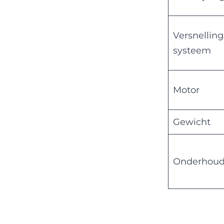
Versnelling
systeem
Motor
Gewicht
Onderhou