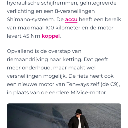
hydraulische schijfremmen, geïntegreerde
verlichting en een 8-versnellingen
Shimano-systeem. De
accu
heeft een bereik
van maximaal 100 kilometer en de motor
levert 45 Nm
koppel
.
Opvallend is de overstap van
riemaandrijving naar ketting. Dat geeft
meer onderhoud, maar maakt wel
versnellingen mogelijk. De fiets heeft ook
een nieuwe motor van Tenways zelf (de C9),
in plaats van de eerdere MiVice-motor.