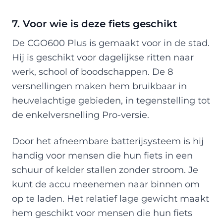
7. Voor wie is deze fiets geschikt
De CGO600 Plus is gemaakt voor in de stad.
Hij is geschikt voor dagelijkse ritten naar
werk, school of boodschappen. De 8
versnellingen maken hem bruikbaar in
heuvelachtige gebieden, in tegenstelling tot
de enkelversnelling Pro-versie.
Door het afneembare batterijsysteem is hij
handig voor mensen die hun fiets in een
schuur of kelder stallen zonder stroom. Je
kunt de accu meenemen naar binnen om
op te laden. Het relatief lage gewicht maakt
hem geschikt voor mensen die hun fiets