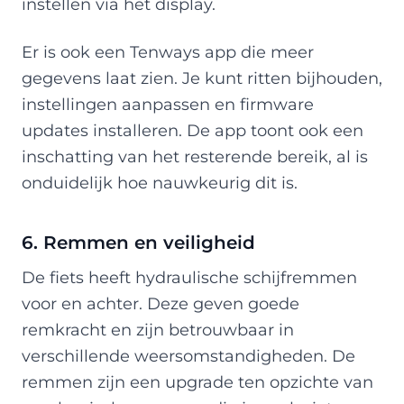
instellen via het display.
Er is ook een Tenways app die meer
gegevens laat zien. Je kunt ritten bijhouden,
instellingen aanpassen en firmware
updates installeren. De app toont ook een
inschatting van het resterende bereik, al is
onduidelijk hoe nauwkeurig dit is.
6. Remmen en veiligheid
De fiets heeft hydraulische schijfremmen
voor en achter. Deze geven goede
remkracht en zijn betrouwbaar in
verschillende weersomstandigheden. De
remmen zijn een upgrade ten opzichte van