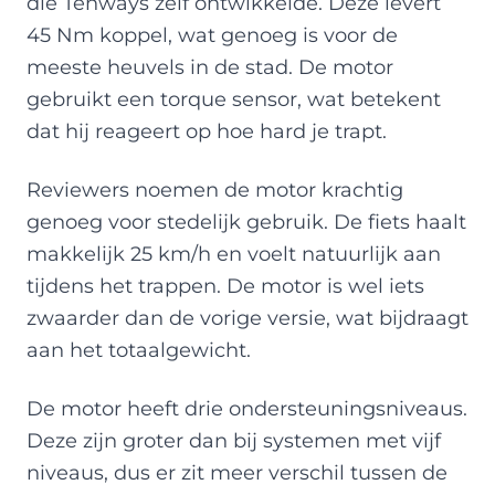
die Tenways zelf ontwikkelde. Deze levert
45 Nm koppel, wat genoeg is voor de
meeste heuvels in de stad. De motor
gebruikt een torque sensor, wat betekent
dat hij reageert op hoe hard je trapt.
Reviewers noemen de motor krachtig
genoeg voor stedelijk gebruik. De fiets haalt
makkelijk 25 km/h en voelt natuurlijk aan
tijdens het trappen. De motor is wel iets
zwaarder dan de vorige versie, wat bijdraagt
aan het totaalgewicht.
De motor heeft drie ondersteuningsniveaus.
Deze zijn groter dan bij systemen met vijf
niveaus, dus er zit meer verschil tussen de