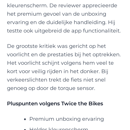
kleurenscherm. De reviewer apprecieerde
het premium gevoel van de unboxing
ervaring en de duidelijke handleiding. Hij
testte ook uitgebreid de app functionaliteit.
De grootste kritiek was gericht op het
voorlicht en de prestaties bij het optrekken.
Het voorlicht schijnt volgens hem veel te
kort voor veilig rijden in het donker. Bij
verkeerslichten trekt de fiets niet snel
genoeg op door de torque sensor.
Pluspunten volgens Twice the Bikes
Premium unboxing ervaring
Helder kleurenscherm