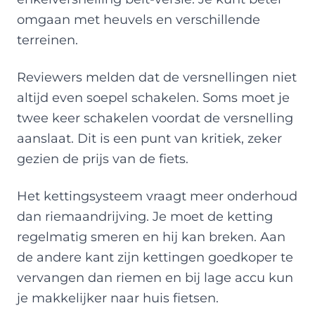
omgaan met heuvels en verschillende
terreinen.
Reviewers melden dat de versnellingen niet
altijd even soepel schakelen. Soms moet je
twee keer schakelen voordat de versnelling
aanslaat. Dit is een punt van kritiek, zeker
gezien de prijs van de fiets.
Het kettingsysteem vraagt meer onderhoud
dan riemaandrijving. Je moet de ketting
regelmatig smeren en hij kan breken. Aan
de andere kant zijn kettingen goedkoper te
vervangen dan riemen en bij lage accu kun
je makkelijker naar huis fietsen.