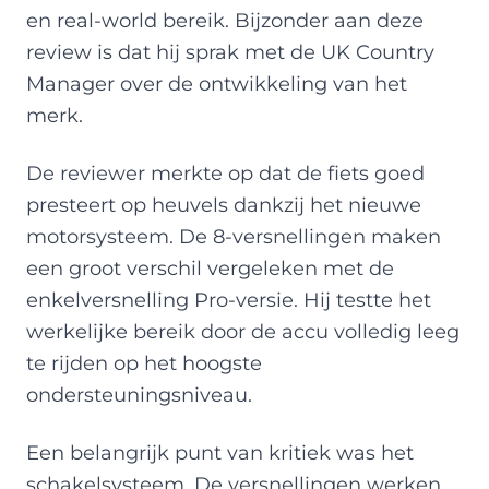
en real-world bereik. Bijzonder aan deze
review is dat hij sprak met de UK Country
Manager over de ontwikkeling van het
merk.
De reviewer merkte op dat de fiets goed
presteert op heuvels dankzij het nieuwe
motorsysteem. De 8-versnellingen maken
een groot verschil vergeleken met de
enkelversnelling Pro-versie. Hij testte het
werkelijke bereik door de accu volledig leeg
te rijden op het hoogste
ondersteuningsniveau.
Een belangrijk punt van kritiek was het
schakelsysteem. De versnellingen werken