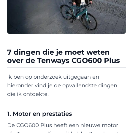
7 dingen die je moet weten
over de Tenways CGO600 Plus
Ik ben op onderzoek uitgegaan en
hieronder vind je de opvallendste dingen
die ik ontdekte.
1. Motor en prestaties
De CGO600 Plus heeft een nieuwe motor