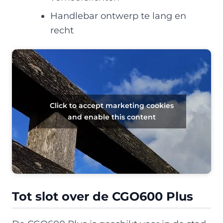
Handlebar ontwerp te lang en
recht
Click to accept marketing cookies
and enable this content
Tot slot over de CGO600 Plus