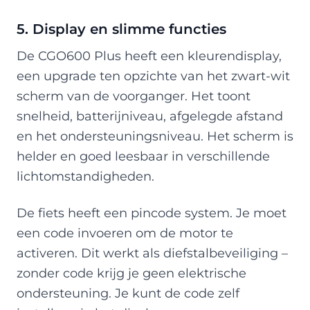
5. Display en slimme functies
De CGO600 Plus heeft een kleurendisplay,
een upgrade ten opzichte van het zwart-wit
scherm van de voorganger. Het toont
snelheid, batterijniveau, afgelegde afstand
en het ondersteuningsniveau. Het scherm is
helder en goed leesbaar in verschillende
lichtomstandigheden.
De fiets heeft een pincode system. Je moet
een code invoeren om de motor te
activeren. Dit werkt als diefstalbeveiliging –
zonder code krijg je geen elektrische
ondersteuning. Je kunt de code zelf