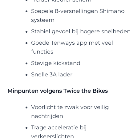
Soepele 8-versnellingen Shimano
systeem
Stabiel gevoel bij hogere snelheden
Goede Tenways app met veel
functies
Stevige kickstand
Snelle 3A lader
Minpunten volgens Twice the Bikes
Voorlicht te zwak voor veilig
nachtrijden
Trage acceleratie bij
verkeerslichten