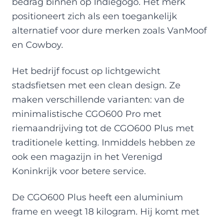
bedrag binnen op Indiegogo. Het merk
positioneert zich als een toegankelijk
alternatief voor dure merken zoals VanMoof
en Cowboy.
Het bedrijf focust op lichtgewicht
stadsfietsen met een clean design. Ze
maken verschillende varianten: van de
minimalistische CGO600 Pro met
riemaandrijving tot de CGO600 Plus met
traditionele ketting. Inmiddels hebben ze
ook een magazijn in het Verenigd
Koninkrijk voor betere service.
De CGO600 Plus heeft een aluminium
frame en weegt 18 kilogram. Hij komt met