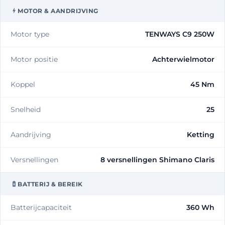
MOTOR & AANDRIJVING
Motor type
TENWAYS C9 250W
Motor positie
Achterwielmotor
Koppel
45 Nm
Snelheid
25
Aandrijving
Ketting
Versnellingen
8 versnellingen Shimano Claris
BATTERIJ & BEREIK
Batterijcapaciteit
360 Wh