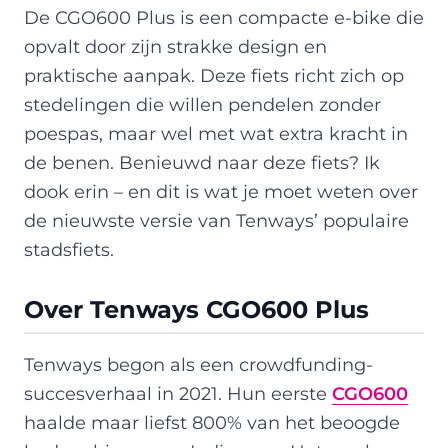
De CGO600 Plus is een compacte e-bike die
opvalt door zijn strakke design en
praktische aanpak. Deze fiets richt zich op
stedelingen die willen pendelen zonder
poespas, maar wel met wat extra kracht in
de benen. Benieuwd naar deze fiets? Ik
dook erin – en dit is wat je moet weten over
de nieuwste versie van Tenways’ populaire
stadsfiets.
Over Tenways CGO600 Plus
Tenways begon als een crowdfunding-
succesverhaal in 2021. Hun eerste
CGO600
haalde maar liefst 800% van het beoogde