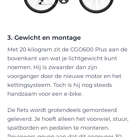
3. Gewicht en montage
Met 20 kilogram zit de CGO600 Plus aan de
bovenkant van wat je lichtgewicht kunt
noemen. Hij is zwaarder dan zijn
voorganger door de nieuwe motor en het
kettingsysteem. Toch is hij nog steeds
handzaam voor een e-bike.
De fiets wordt grotendeels gemonteerd
geleverd. Je hoeft alleen het voorwiel, stuur,
spatborden en pedalen te monteren.
Reviewers geven aan dat dit ongeveer 30