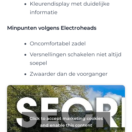
Kleurendisplay met duidelijke
informatie
Minpunten volgens Electroheads
Oncomfortabel zadel
Versnellingen schakelen niet altijd
soepel
Zwaarder dan de voorganger
Click to accept marketing cookies
and enable this content