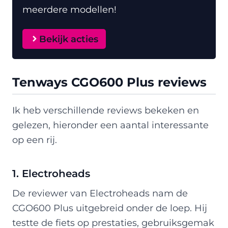
meerdere modellen!
Bekijk acties
Tenways CGO600 Plus reviews
Ik heb verschillende reviews bekeken en
gelezen, hieronder een aantal interessante
op een rij.
1. Electroheads
De reviewer van Electroheads nam de
CGO600 Plus uitgebreid onder de loep. Hij
testte de fiets op prestaties, gebruiksgemak