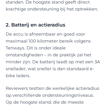
standen. De hoogste stand geeft direct
krachtige ondersteuning bij het optrekken.
2. Batterij en actieradius
De accu is afneembaar en goed voor
maximaal 100 kilometer bereik volgens
Tenways. Dit is onder ideale
omstandigheden – in de praktijk zal het
minder zijn. De batterij laadt op met een 3A
snellader, wat sneller is dan standaard e-
bike laders.
Reviewers testten de werkelijke actieradius
op verschillende ondersteuningsniveaus.
Op de hoogste stand, die de meeste