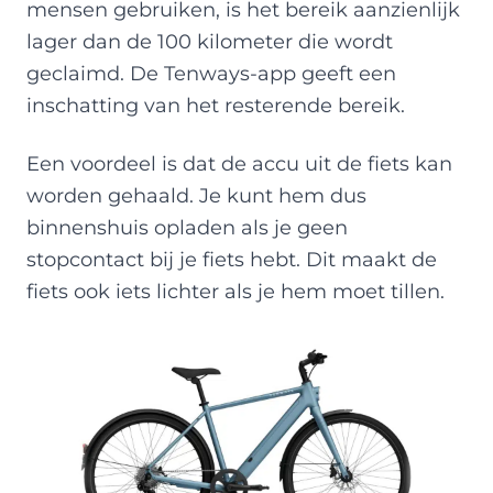
mensen gebruiken, is het bereik aanzienlijk
lager dan de 100 kilometer die wordt
geclaimd. De Tenways-app geeft een
inschatting van het resterende bereik.
Een voordeel is dat de accu uit de fiets kan
worden gehaald. Je kunt hem dus
binnenshuis opladen als je geen
stopcontact bij je fiets hebt. Dit maakt de
fiets ook iets lichter als je hem moet tillen.