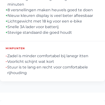
minuten
8 versnellingen maken heuvels goed te doen
+
Nieuw kleuren display is veel beter afleesbaar
+
Lichtgewicht met 18 kg voor een e-bike
+
Snelle 3A lader voor batterij
+
Stevige standaard die goed houdt
+
MINPUNTEN
Zadel is minder comfortabel bij lanegr itten
–
Voorlicht schijnt wat kort
–
Stuur is te lang en recht voor comfortabele
–
rijhouding