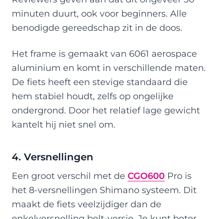
minuten duurt, ook voor beginners. Alle
benodigde gereedschap zit in de doos.
Het frame is gemaakt van 6061 aerospace
aluminium en komt in verschillende maten.
De fiets heeft een stevige standaard die
hem stabiel houdt, zelfs op ongelijke
ondergrond. Door het relatief lage gewicht
kantelt hij niet snel om.
4. Versnellingen
Een groot verschil met de
CGO600
Pro is
het 8-versnellingen Shimano systeem. Dit
maakt de fiets veelzijdiger dan de
enkelversnelling belt-versie. Je kunt beter