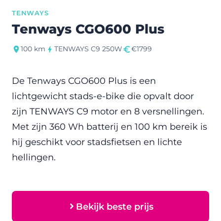
TENWAYS
Tenways CGO600 Plus
100 km
TENWAYS C9 250W
€1799
De Tenways CGO600 Plus is een
lichtgewicht stads-e-bike die opvalt door
zijn TENWAYS C9 motor en 8 versnellingen.
Met zijn 360 Wh batterij en 100 km bereik is
hij geschikt voor stadsfietsen en lichte
hellingen.
Bekijk beste prijs