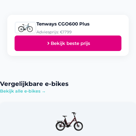
Tenways CGO600 Plus
Adviesprijs: €1799
Bekijk beste prijs
Vergelijkbare e-bikes
Bekijk alle e-bikes →