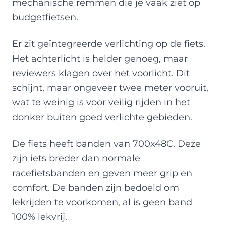
mechanische remmen die je vaak ziet op
budgetfietsen.
Er zit geïntegreerde verlichting op de fiets.
Het achterlicht is helder genoeg, maar
reviewers klagen over het voorlicht. Dit
schijnt, maar ongeveer twee meter vooruit,
wat te weinig is voor veilig rijden in het
donker buiten goed verlichte gebieden.
De fiets heeft banden van 700x48C. Deze
zijn iets breder dan normale
racefietsbanden en geven meer grip en
comfort. De banden zijn bedoeld om
lekrijden te voorkomen, al is geen band
100% lekvrij.