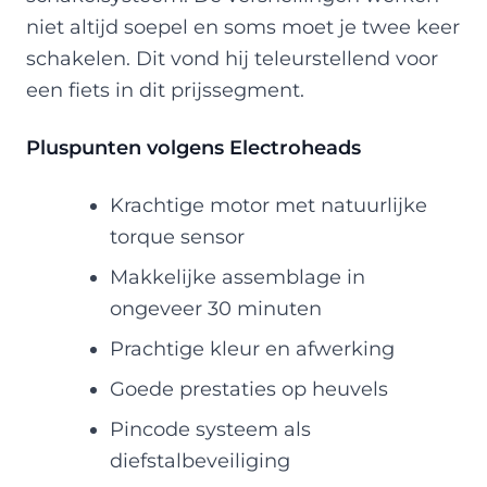
niet altijd soepel en soms moet je twee keer
schakelen. Dit vond hij teleurstellend voor
een fiets in dit prijssegment.
Pluspunten volgens Electroheads
Krachtige motor met natuurlijke
torque sensor
Makkelijke assemblage in
ongeveer 30 minuten
Prachtige kleur en afwerking
Goede prestaties op heuvels
Pincode systeem als
diefstalbeveiliging