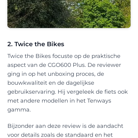
2. Twice the Bikes
Twice the Bikes focuste op de praktische
aspect van de CGO600 Plus. De reviewer
ging in op het unboxing proces, de
bouwkwaliteit en de dagelijkse
gebruikservaring. Hij vergeleek de fiets ook
met andere modellen in het Tenways
gamma.
Bijzonder aan deze review is de aandacht
voor details zoals de standaard en het