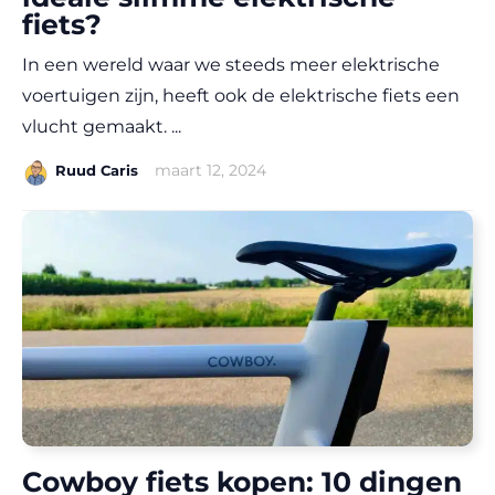
fiets?
In een wereld waar we steeds meer elektrische
voertuigen zijn, heeft ook de elektrische fiets een
vlucht gemaakt. ...
|
maart 12, 2024
Ruud Caris
Cowboy fiets kopen: 10 dingen