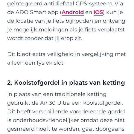
geïntegreerd antidiefstal GPS-systeem. Via
de ADO Smart app (
Android
en
iOS
) kun je
de locatie van je fiets bijhouden en ontvang
je mogelijk meldingen als je fiets verplaatst
wordt zonder dat jij erop zit.
Dit biedt extra veiligheid in vergelijking met
alleen een fysiek slot.
2. Koolstofgordel in plaats van ketting
In plaats van een traditionele ketting
gebruikt de Air 30 Ultra een koolstofgordel.
Dit heeft verschillende voordelen: de gordel
is onderhoudsvriendelijker omdat deze niet
gesmeerd hoeft te worden, gaat doorgaans