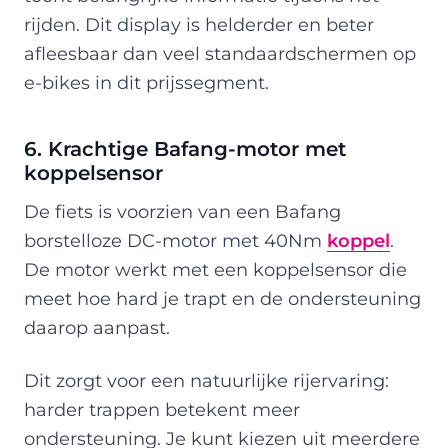
rijden. Dit display is helderder en beter
afleesbaar dan veel standaardschermen op
e-bikes in dit prijssegment.
6. Krachtige Bafang-motor met
koppelsensor
De fiets is voorzien van een Bafang
borstelloze DC-motor met 40Nm
koppel
.
De motor werkt met een koppelsensor die
meet hoe hard je trapt en de ondersteuning
daarop aanpast.
Dit zorgt voor een natuurlijke rijervaring:
harder trappen betekent meer
ondersteuning. Je kunt kiezen uit meerdere