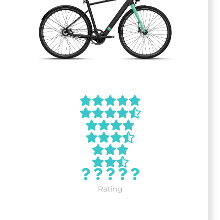
Rating