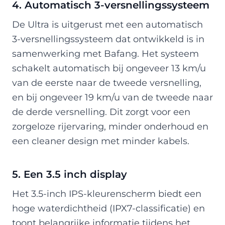
4. Automatisch 3-versnellingssysteem
De Ultra is uitgerust met een automatisch
3-versnellingssysteem dat ontwikkeld is in
samenwerking met Bafang. Het systeem
schakelt automatisch bij ongeveer 13 km/u
van de eerste naar de tweede versnelling,
en bij ongeveer 19 km/u van de tweede naar
de derde versnelling. Dit zorgt voor een
zorgeloze rijervaring, minder onderhoud en
een cleaner design met minder kabels.
5. Een 3.5 inch display
Het 3.5-inch IPS-kleurenscherm biedt een
hoge waterdichtheid (IPX7-classificatie) en
toont belangrijke informatie tijdens het