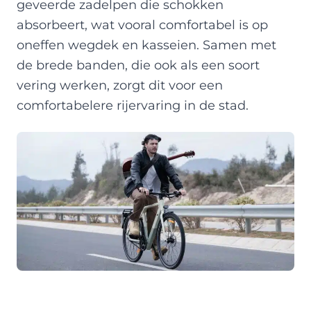
geveerde zadelpen die schokken
absorbeert, wat vooral comfortabel is op
oneffen wegdek en kasseien. Samen met
de brede banden, die ook als een soort
vering werken, zorgt dit voor een
comfortabelere rijervaring in de stad.