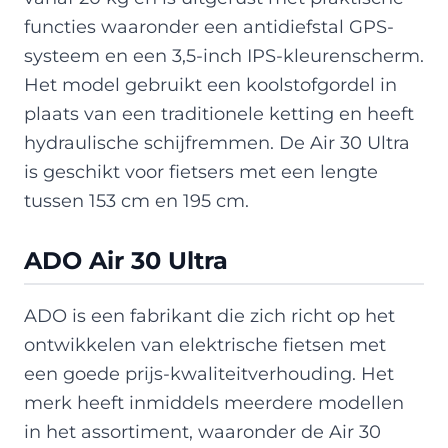
functies waaronder een antidiefstal GPS-
systeem en een 3,5-inch IPS-kleurenscherm.
Het model gebruikt een koolstofgordel in
plaats van een traditionele ketting en heeft
hydraulische schijfremmen. De Air 30 Ultra
is geschikt voor fietsers met een lengte
tussen 153 cm en 195 cm.
ADO Air 30 Ultra
ADO is een fabrikant die zich richt op het
ontwikkelen van elektrische fietsen met
een goede prijs-kwaliteitverhouding. Het
merk heeft inmiddels meerdere modellen
in het assortiment, waaronder de Air 30