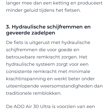
langer mee dan een ketting en produceert
minder geluid tijdens het fietsen.
3. Hydraulische schijfremmen en
geveerde zadelpen
De fiets is uitgerust met hydraulische
schijfremmen die voor goede en
betrouwbare remkracht zorgen. Het
hydraulische systeem zorgt voor een
consistente remkracht met minimale
krachtinspanning en werkt beter onder
uiteenlopende weersomstandigheden dan
traditionele remblokken.
De ADO Air 30 Ultra is voorzien van een