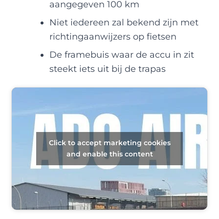
aangegeven 100 km
Niet iedereen zal bekend zijn met
richtingaanwijzers op fietsen
De framebuis waar de accu in zit
steekt iets uit bij de trapas
Click to accept marketing cookies
and enable this content