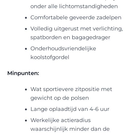
onder alle lichtomstandigheden
Comfortabele geveerde zadelpen
Volledig uitgerust met verlichting,
spatborden en bagagedrager
Onderhoudsvriendelijke
koolstofgordel
Minpunten:
Wat sportievere zitpositie met
gewicht op de polsen
Lange oplaadtijd van 4-6 uur
Werkelijke actieradius
waarschijnlijk minder dan de