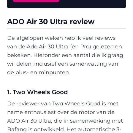
ADO Air 30 Ultra review
De afgelopen weken heb ik veel reviews
van de Ado Air 30 Ultra (en Pro) gelezen en
bekeken. Hieronder een aantal die ik graag
wil delen, inclusief een samenvatting van
de plus- en minpunten.
1. Two Wheels Good
De reviewer van Two Wheels Good is met
name enthousiast over de motor van de
ADO Air 30 Ultra, die in samenwerking met
Bafang is ontwikkeld. Het automatische 3-