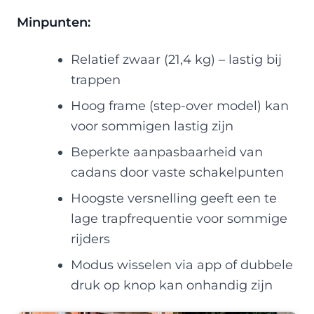
Minpunten:
Relatief zwaar (21,4 kg) – lastig bij
trappen
Hoog frame (step-over model) kan
voor sommigen lastig zijn
Beperkte aanpasbaarheid van
cadans door vaste schakelpunten
Hoogste versnelling geeft een te
lage trapfrequentie voor sommige
rijders
Modus wisselen via app of dubbele
druk op knop kan onhandig zijn