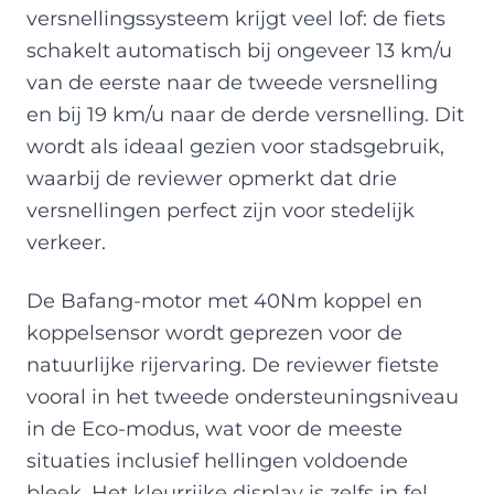
versnellingssysteem krijgt veel lof: de fiets
schakelt automatisch bij ongeveer 13 km/u
van de eerste naar de tweede versnelling
en bij 19 km/u naar de derde versnelling. Dit
wordt als ideaal gezien voor stadsgebruik,
waarbij de reviewer opmerkt dat drie
versnellingen perfect zijn voor stedelijk
verkeer.
De Bafang-motor met 40Nm koppel en
koppelsensor wordt geprezen voor de
natuurlijke rijervaring. De reviewer fietste
vooral in het tweede ondersteuningsniveau
in de Eco-modus, wat voor de meeste
situaties inclusief hellingen voldoende
bleek. Het kleurrijke display is zelfs in fel