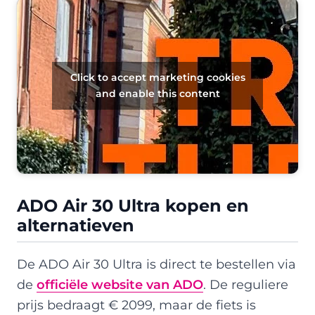
Click to accept marketing cookies
and enable this content
ADO Air 30 Ultra kopen en
alternatieven
De ADO Air 30 Ultra is direct te bestellen via
de
officiële website van ADO
. De reguliere
prijs bedraagt € 2099, maar de fiets is