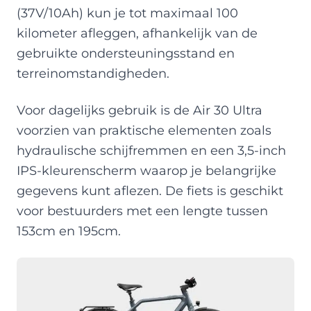
(37V/10Ah) kun je tot maximaal 100
kilometer afleggen, afhankelijk van de
gebruikte ondersteuningsstand en
terreinomstandigheden.
Voor dagelijks gebruik is de Air 30 Ultra
voorzien van praktische elementen zoals
hydraulische schijfremmen en een 3,5-inch
IPS-kleurenscherm waarop je belangrijke
gegevens kunt aflezen. De fiets is geschikt
voor bestuurders met een lengte tussen
153cm en 195cm.