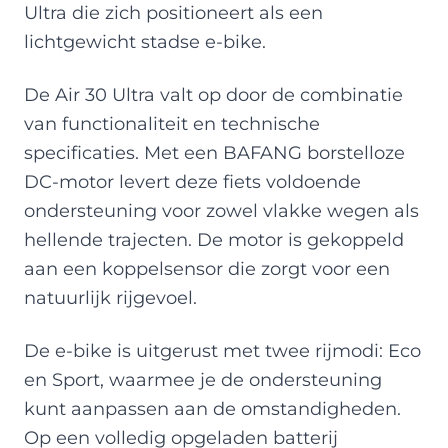
Ultra die zich positioneert als een
lichtgewicht stadse e-bike.
De Air 30 Ultra valt op door de combinatie
van functionaliteit en technische
specificaties. Met een BAFANG borstelloze
DC-motor levert deze fiets voldoende
ondersteuning voor zowel vlakke wegen als
hellende trajecten. De motor is gekoppeld
aan een koppelsensor die zorgt voor een
natuurlijk rijgevoel.
De e-bike is uitgerust met twee rijmodi: Eco
en Sport, waarmee je de ondersteuning
kunt aanpassen aan de omstandigheden.
Op een volledig opgeladen batterij