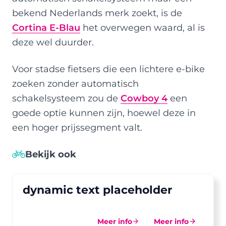
bekend Nederlands merk zoekt, is de
Cortina E-Blau
het overwegen waard, al is
deze wel duurder.
Voor stadse fietsers die een lichtere e-bike
zoeken zonder automatisch
schakelsysteem zou de
Cowboy 4
een
goede optie kunnen zijn, hoewel deze in
een hoger prijssegment valt.
Bekijk ook
dynamic text placeholder
Meer info
Meer info