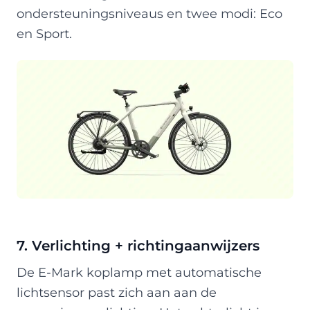
ondersteuningsniveaus en twee modi: Eco
en Sport.
7. Verlichting + richtingaanwijzers
De E-Mark koplamp met automatische
lichtsensor past zich aan aan de