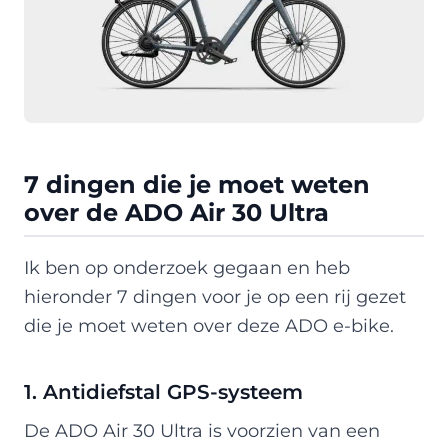
7 dingen die je moet weten
over de ADO Air 30 Ultra
Ik ben op onderzoek gegaan en heb
hieronder 7 dingen voor je op een rij gezet
die je moet weten over deze ADO e-bike.
1. Antidiefstal GPS-systeem
De ADO Air 30 Ultra is voorzien van een