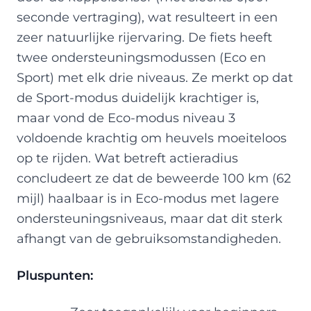
seconde vertraging), wat resulteert in een
zeer natuurlijke rijervaring. De fiets heeft
twee ondersteuningsmodussen (Eco en
Sport) met elk drie niveaus. Ze merkt op dat
de Sport-modus duidelijk krachtiger is,
maar vond de Eco-modus niveau 3
voldoende krachtig om heuvels moeiteloos
op te rijden. Wat betreft actieradius
concludeert ze dat de beweerde 100 km (62
mijl) haalbaar is in Eco-modus met lagere
ondersteuningsniveaus, maar dat dit sterk
afhangt van de gebruiksomstandigheden.
Pluspunten: