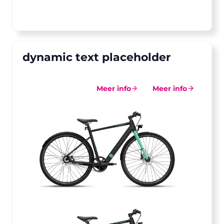
dynamic text placeholder
Meer info
Meer info