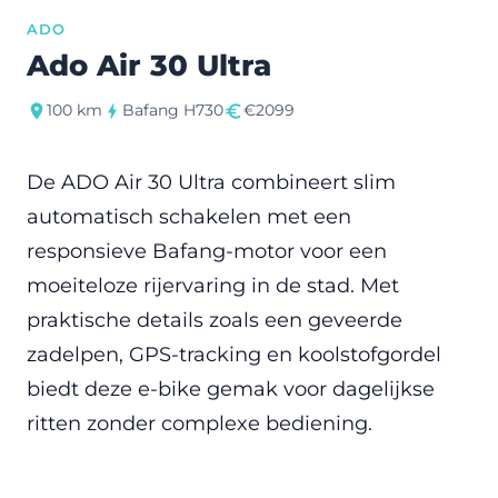
ADO
Ado Air 30 Ultra
100 km
Bafang H730
€2099
De ADO Air 30 Ultra combineert slim
automatisch schakelen met een
responsieve Bafang-motor voor een
moeiteloze rijervaring in de stad. Met
praktische details zoals een geveerde
zadelpen, GPS-tracking en koolstofgordel
biedt deze e-bike gemak voor dagelijkse
ritten zonder complexe bediening.