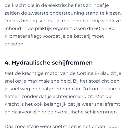
de kracht die in de elektrische fiets zit, hoef je
zelden de zwaarste ondersteuning stand te kiezen.
Toch is het logisch dat je met een batterij van deze
inhoud in de praktijk ergens tussen de 60 en 80
kilometer aflegt voordat je de batterij moet
opladen.
4. Hydraulische schijfremmen
Met de krachtige motor van de Cortina E-Blau zit je
snel op je maximale snelheid. Bij het stoplicht ben
je snel weg en haal je iedereen in. Zo kun je daarna
fietsen zonder dat je achter iemand zit. Met die
kracht is het ook belangrijk dat je weer snel afremt
en daarvoor zijn er de hydraulische schijfremmen.
Daarmee sta je weer snel stil en is het onderhoud