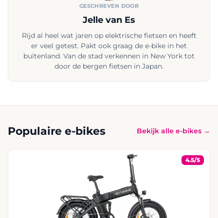
GESCHREVEN DOOR
Jelle van Es
Rijd al heel wat jaren op elektrische fietsen en heeft
er veel getest. Pakt ook graag de e-bike in het
buitenland. Van de stad verkennen in New York tot
door de bergen fietsen in Japan.
Populaire e-bikes
Bekijk alle e-bikes →
4.5/5