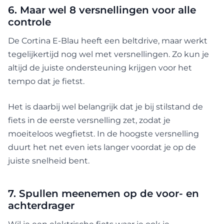
6. Maar wel 8 versnellingen voor alle
controle
De Cortina E-Blau heeft een beltdrive, maar werkt
tegelijkertijd nog wel met versnellingen. Zo kun je
altijd de juiste ondersteuning krijgen voor het
tempo dat je fietst.
Het is daarbij wel belangrijk dat je bij stilstand de
fiets in de eerste versnelling zet, zodat je
moeiteloos wegfietst. In de hoogste versnelling
duurt het net even iets langer voordat je op de
juiste snelheid bent.
7. Spullen meenemen op de voor- en
achterdrager