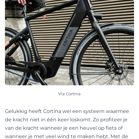
Via Cortina
Gelukkig heeft Cortina wel een systeem waarmee
de kracht niet in één keer loskomt. Zo profiteer je
van de kracht wanneer je een heuvel op fiets of
wanneer je met veel wind te maken hebt. Met de