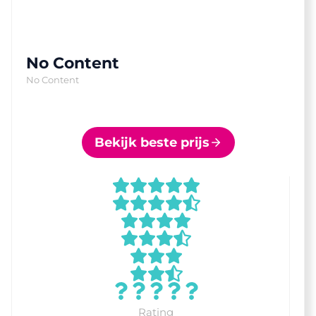
No Content
No Content
Bekijk beste prijs
Rating