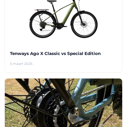
Tenways Ago X Classic vs Special Edition
5 maart 2026