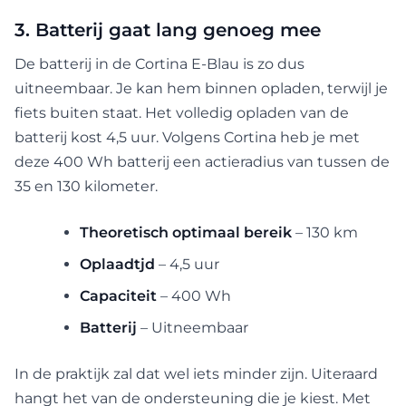
3. Batterij gaat lang genoeg mee
De batterij in de Cortina E-Blau is zo dus
uitneembaar. Je kan hem binnen opladen, terwijl je
fiets buiten staat. Het volledig opladen van de
batterij kost 4,5 uur. Volgens Cortina heb je met
deze 400 Wh batterij een actieradius van tussen de
35 en 130 kilometer.
Theoretisch optimaal bereik
– 130 km
Oplaadtjd
– 4,5 uur
Capaciteit
– 400 Wh
Batterij
– Uitneembaar
In de praktijk zal dat wel iets minder zijn. Uiteraard
hangt het van de ondersteuning die je kiest. Met