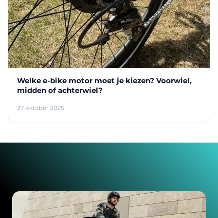
Welke e-bike motor moet je kiezen? Voorwiel,
midden of achterwiel?
27 oktober 2025