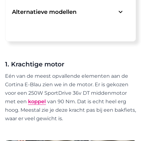
Alternatieve modellen
1. Krachtige motor
Eén van de meest opvallende elementen aan de
Cortina E-Blau zien we in de motor. Er is gekozen
voor een 250W SportDrive 36v DT middenmotor
met een
koppel
van 90 Nm. Dat is echt heel erg
hoog. Meestal zie je deze kracht pas bij een bakfiets,
waar er veel gewicht is.