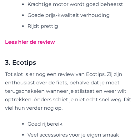
Krachtige motor wordt goed beheerst
Goede prijs-kwaliteit verhouding
Rijdt prettig
Lees hier de review
3. Ecotips
Tot slot is er nog een review van Ecotips. Zij zijn
enthousiast over de fiets, behalve dat je moet
terugschakelen wanneer je stilstaat en weer wilt
optrekken. Anders schiet je niet echt snel weg. Dit
viel hun verder nog op.
Goed rijbereik
Veel accessoires voor je eigen smaak