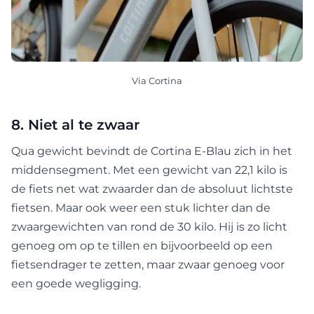
Via Cortina
8. Niet al te zwaar
Qua gewicht bevindt de Cortina E-Blau zich in het
middensegment. Met een gewicht van 22,1 kilo is
de fiets net wat zwaarder dan de absoluut lichtste
fietsen. Maar ook weer een stuk lichter dan de
zwaargewichten van rond de 30 kilo. Hij is zo licht
genoeg om op te tillen en bijvoorbeeld op een
fietsendrager te zetten, maar zwaar genoeg voor
een goede wegligging.