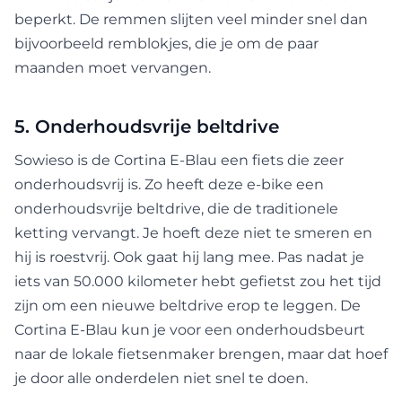
beperkt. De remmen slijten veel minder snel dan
bijvoorbeeld remblokjes, die je om de paar
maanden moet vervangen.
5. Onderhoudsvrije beltdrive
Sowieso is de Cortina E-Blau een fiets die zeer
onderhoudsvrij is. Zo heeft deze e-bike een
onderhoudsvrije beltdrive, die de traditionele
ketting vervangt. Je hoeft deze niet te smeren en
hij is roestvrij. Ook gaat hij lang mee. Pas nadat je
iets van 50.000 kilometer hebt gefietst zou het tijd
zijn om een nieuwe beltdrive erop te leggen. De
Cortina E-Blau kun je voor een onderhoudsbeurt
naar de lokale fietsenmaker brengen, maar dat hoef
je door alle onderdelen niet snel te doen.