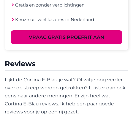
Gratis en zonder verplichtingen
Keuze uit veel locaties in Nederland
VRAAG GRATIS PROEFRIT AAN
Reviews
Lijkt de Cortina E-Blau je wat? Of wil je nog verder
over de streep worden getrokken? Luister dan ook
eens naar andere meningen. Er zijn heel wat
Cortina E-Blau reviews. Ik heb een paar goede
reviews voor je op een rij gezet.