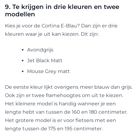
9. Te krijgen in drie kleuren en twee
modellen
Kies je voor de Cortina E-Blau? Dan zijn er drie
kleuren waar je uit kan kiezen. Dit zijn:
Avondgrijs
Jet Black Matt
Mouse Grey matt
De eerste kleur lijkt overigens meer blauw dan grijs.
Ook zijn er twee framehoogtes om uit te kiezen.
Het kleinere model is handig wanneer je een
lengte hebt van tussen de 160 en 180 centimeter.
Het grotere model is er voor fietsers met een
lengte tussen de 175 en 195 centimeter.