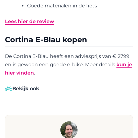
Goede materialen in de fiets
Lees hier de review
Cortina E-Blau kopen
De Cortina E-Blau heeft een adviesprijs van € 2799
en is gewoon een goede e-bike. Meer details
kun je
hier vinden
.
Bekijk ook