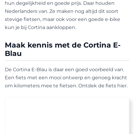
hun degelijkheid en goede prijs. Daar houden
Nederlanders van. Ze maken nog altijd dit soort
stevige fietsen, maar ook voor een goede e-bike
kun je bij Cortina aankloppen.
Maak kennis met de Cortina E-
Blau
De Cortina E-Blau is daar een goed voorbeeld van.
Een fiets met een mooi ontwerp en genoeg kracht
om kilometers mee te fietsen. Ontdek de fiets hier.