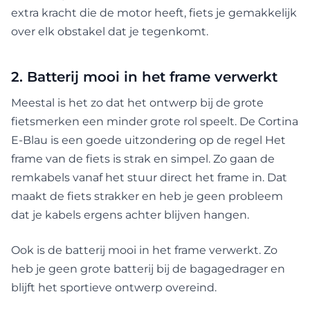
extra kracht die de motor heeft, fiets je gemakkelijk
over elk obstakel dat je tegenkomt.
2. Batterij mooi in het frame verwerkt
Meestal is het zo dat het ontwerp bij de grote
fietsmerken een minder grote rol speelt. De Cortina
E-Blau is een goede uitzondering op de regel Het
frame van de fiets is strak en simpel. Zo gaan de
remkabels vanaf het stuur direct het frame in. Dat
maakt de fiets strakker en heb je geen probleem
dat je kabels ergens achter blijven hangen.
Ook is de batterij mooi in het frame verwerkt. Zo
heb je geen grote batterij bij de bagagedrager en
blijft het sportieve ontwerp overeind.