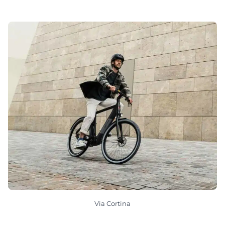
Via Cortina