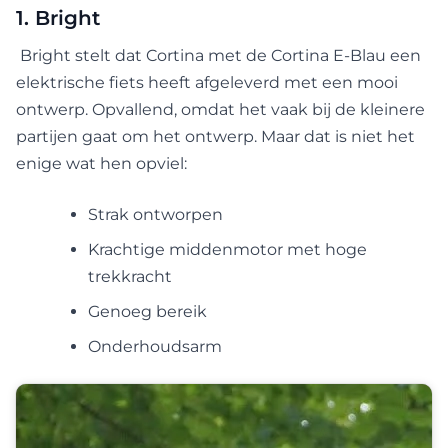
1. Bright
Bright stelt dat Cortina met de Cortina E-Blau een
elektrische fiets heeft afgeleverd met een mooi
ontwerp. Opvallend, omdat het vaak bij de kleinere
partijen gaat om het ontwerp. Maar dat is niet het
enige wat hen opviel:
Strak ontworpen
Krachtige middenmotor met hoge
trekkracht
Genoeg bereik
Onderhoudsarm