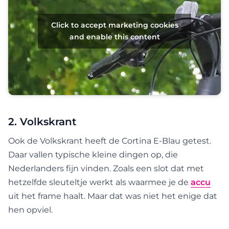
Click to accept marketing cookies
and enable this content
2. Volkskrant
Ook de Volkskrant heeft de Cortina E-Blau getest.
Daar vallen typische kleine dingen op, die
Nederlanders fijn vinden. Zoals een slot dat met
hetzelfde sleuteltje werkt als waarmee je de
accu
uit het frame haalt. Maar dat was niet het enige dat
hen opviel.