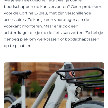
Wil je een elektrische fiets waar je ook je
boodschappen op kan vervoeren? Geen probleem
voor de Cortina E-Blau, met zijn verschillende
accessoires. Zo kan je een voordrager aan de
voorkant monteren. Maar er is ook een
achterdrager die je op de fiets kan zetten. Zo heb je
genoeg plek om werktassen of boodschaptassen
op te plaatsen