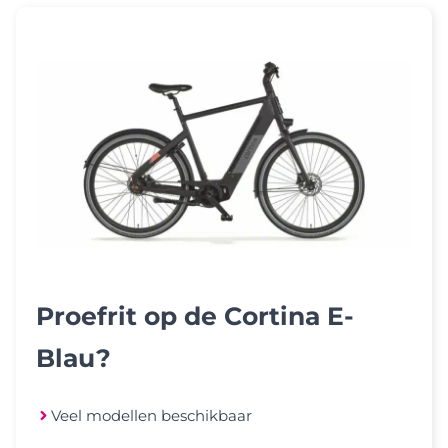
Proefrit op de Cortina E-
Blau?
Veel modellen beschikbaar