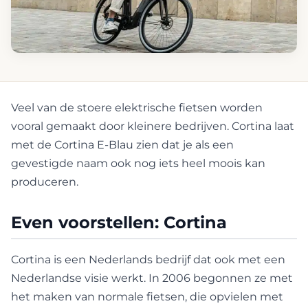
Veel van de stoere elektrische fietsen worden
vooral gemaakt door kleinere bedrijven. Cortina laat
met de Cortina E-Blau zien dat je als een
gevestigde naam ook nog iets heel moois kan
produceren.
Even voorstellen: Cortina
Cortina is een Nederlands bedrijf dat ook met een
Nederlandse visie werkt. In 2006 begonnen ze met
het maken van normale fietsen, die opvielen met