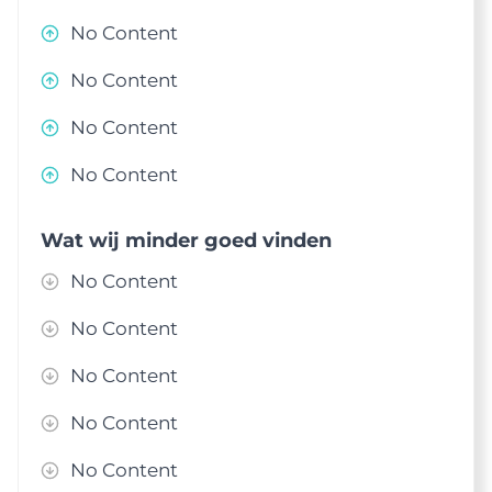
No Content
No Content
No Content
No Content
Wat wij minder goed vinden
No Content
No Content
No Content
No Content
No Content