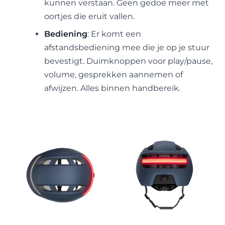
kunnen verstaan. Geen gedoe meer met
oortjes die eruit vallen.
Bediening
: Er komt een
afstandsbediening mee die je op je stuur
bevestigt. Duimknoppen voor play/pause,
volume, gesprekken aannemen of
afwijzen. Alles binnen handbereik.