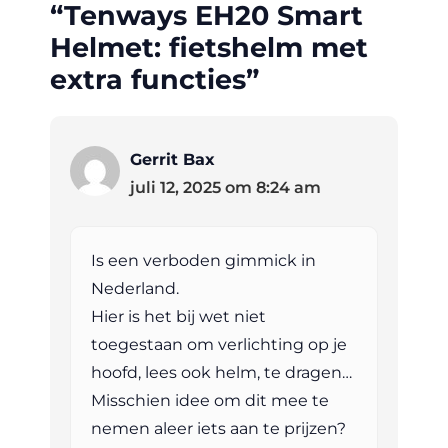
“Tenways EH20 Smart
Helmet: fietshelm met
extra functies”
Gerrit Bax
juli 12, 2025 om 8:24 am
Is een verboden gimmick in
Nederland.
Hier is het bij wet niet
toegestaan om verlichting op je
hoofd, lees ook helm, te dragen…
Misschien idee om dit mee te
nemen aleer iets aan te prijzen?