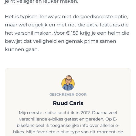
je rit veiliger en leuker maken.
Het is typisch Tenways: niet de goedkoopste optie,
maar wel degelijk en met net die extra features die
het verschil maken. Voor € 159 krijg je een helm die
bewijst dat veiligheid en gemak prima samen
kunnen gaan.
GESCHREVEN DOOR
Ruud Caris
Mijn eerste e-bike kocht ik in 2012. Daarna veel
verschillende e-bikes getest en gereden. Op E-
bikefans deel ik toegankelijke info over allerlei e-
bikes. Mijn favoriete e-bike type van dit moment: de