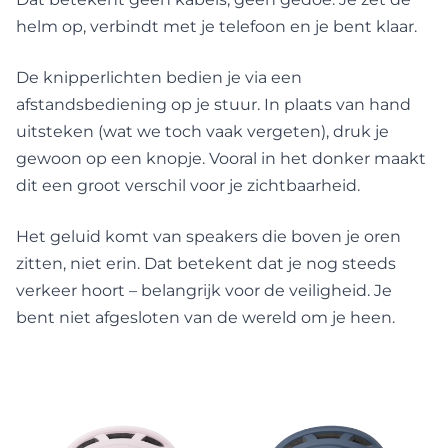
helm op, verbindt met je telefoon en je bent klaar.
De knipperlichten bedien je via een
afstandsbediening op je stuur. In plaats van hand
uitsteken (wat we toch vaak vergeten), druk je
gewoon op een knopje. Vooral in het donker maakt
dit een groot verschil voor je zichtbaarheid.
Het geluid komt van speakers die boven je oren
zitten, niet erin. Dat betekent dat je nog steeds
verkeer hoort – belangrijk voor de veiligheid. Je
bent niet afgesloten van de wereld om je heen.