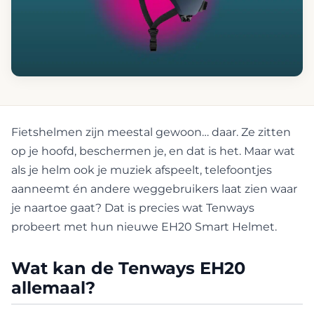
Fietshelmen zijn meestal gewoon… daar. Ze zitten
op je hoofd, beschermen je, en dat is het. Maar wat
als je helm ook je muziek afspeelt, telefoontjes
aanneemt én andere weggebruikers laat zien waar
je naartoe gaat? Dat is precies wat Tenways
probeert met hun nieuwe EH20 Smart Helmet.
Wat kan de Tenways EH20
allemaal?