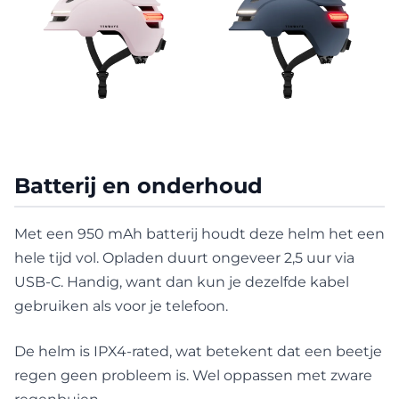
Batterij en onderhoud
Met een 950 mAh batterij houdt deze helm het een
hele tijd vol. Opladen duurt ongeveer 2,5 uur via
USB-C. Handig, want dan kun je dezelfde kabel
gebruiken als voor je telefoon.
De helm is IPX4-rated, wat betekent dat een beetje
regen geen probleem is. Wel oppassen met zware