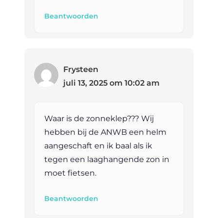
Beantwoorden
Frysteen
juli 13, 2025 om 10:02 am
Waar is de zonneklep??? Wij
hebben bij de ANWB een helm
aangeschaft en ik baal als ik
tegen een laaghangende zon in
moet fietsen.
Beantwoorden