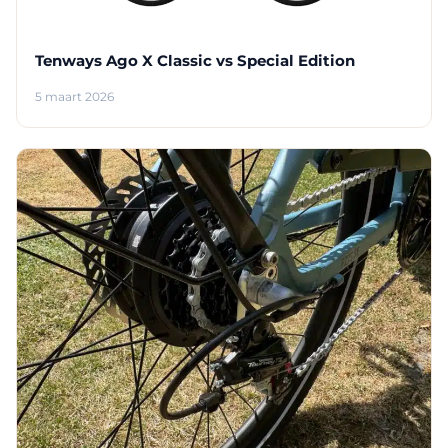
Tenways Ago X Classic vs Special Edition
5 maart 2026