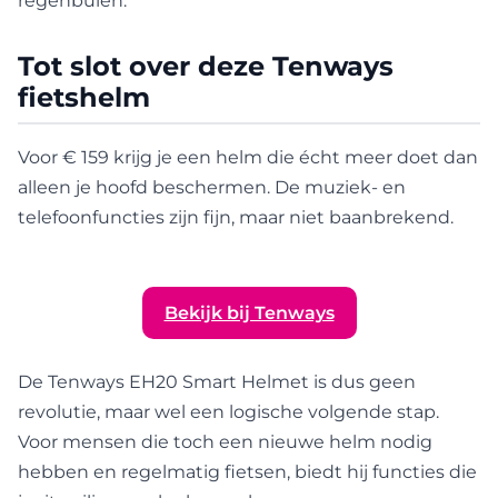
regenbuien.
Tot slot over deze Tenways
fietshelm
Voor € 159 krijg je een helm die écht meer doet dan
alleen je hoofd beschermen. De muziek- en
telefoonfuncties zijn fijn, maar niet baanbrekend.
Bekijk bij Tenways
De Tenways EH20 Smart Helmet is dus geen
revolutie, maar wel een logische volgende stap.
Voor mensen die toch een nieuwe helm nodig
hebben en regelmatig fietsen, biedt hij functies die