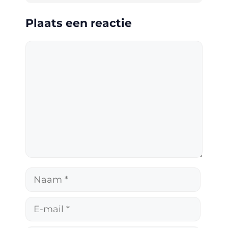
Plaats een reactie
Reactie
Naam
E-
mail