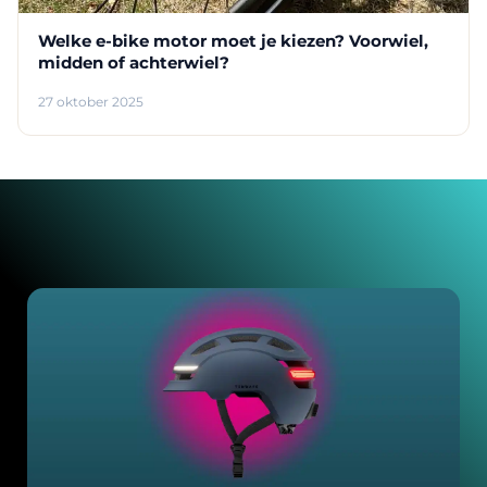
Welke e-bike motor moet je kiezen? Voorwiel,
midden of achterwiel?
27 oktober 2025