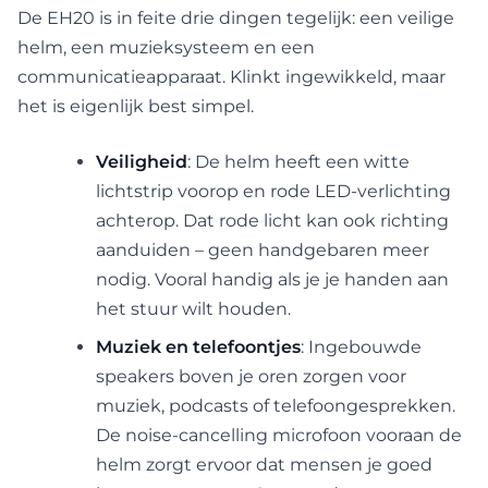
De EH20 is in feite drie dingen tegelijk: een veilige
helm, een muzieksysteem en een
communicatieapparaat. Klinkt ingewikkeld, maar
het is eigenlijk best simpel.
Veiligheid
: De helm heeft een witte
lichtstrip voorop en rode LED-verlichting
achterop. Dat rode licht kan ook richting
aanduiden – geen handgebaren meer
nodig. Vooral handig als je je handen aan
het stuur wilt houden.
Muziek en telefoontjes
: Ingebouwde
speakers boven je oren zorgen voor
muziek, podcasts of telefoongesprekken.
De noise-cancelling microfoon vooraan de
helm zorgt ervoor dat mensen je goed