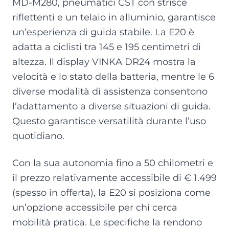
MD-M280, pneumatici CST con strisce
riflettenti e un telaio in alluminio, garantisce
un’esperienza di guida stabile. La E20 è
adatta a ciclisti tra 145 e 195 centimetri di
altezza. Il display VINKA DR24 mostra la
velocità e lo stato della batteria, mentre le 6
diverse modalità di assistenza consentono
l’adattamento a diverse situazioni di guida.
Questo garantisce versatilità durante l’uso
quotidiano.
Con la sua autonomia fino a 50 chilometri e
il prezzo relativamente accessibile di € 1.499
(spesso in offerta), la E20 si posiziona come
un’opzione accessibile per chi cerca
mobilità pratica. Le specifiche la rendono