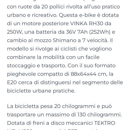
con ruote da 20 pollici rivolta all’uso pratico
urbano e ricreativo. Questa e-bike è dotata
di un motore posteriore VINKA RH30 da
250W, una batteria da 36V 7Ah (252Wh) e
cambio al mozzo Shimano a 7 velocità. Il
modello si rivolge ai ciclisti che vogliono
combinare la mobilità con un facile
stoccaggio e trasporto. Con il suo formato
pieghevole compatto di 88x64x44 cm, la
E20 cerca di distinguersi nel segmento delle
biciclette urbane pratiche.
La bicicletta pesa 20 chilogrammi e può
trasportare un massimo di 130 chilogrammi.
Dotata di freni a disco meccanici TEKTRO