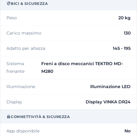
BICI & SICUREZZA
Peso
20 kg
Carico massimo
130
Adatto per altezza
145 - 195
Sistema
Freni a disco meccanici TEKTRO MD-
frenante
M280
Illuminazione
Illuminazione LED
Display
Display VINKA DR24
CONNETTIVITÀ & SICUREZZA
App disponibile
No