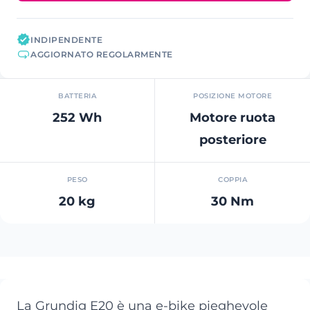
INDIPENDENTE
AGGIORNATO REGOLARMENTE
BATTERIA
POSIZIONE MOTORE
252 Wh
Motore ruota
posteriore
PESO
COPPIA
20 kg
30 Nm
La Grundig E20 è una e-bike pieghevole