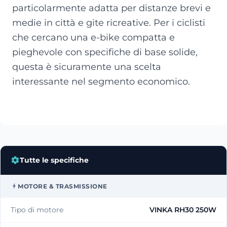
particolarmente adatta per distanze brevi e
medie in città e gite ricreative. Per i ciclisti
che cercano una e-bike compatta e
pieghevole con specifiche di base solide,
questa è sicuramente una scelta
interessante nel segmento economico.
Tutte le specifiche
MOTORE & TRASMISSIONE
Tipo di motore
VINKA RH30 250W