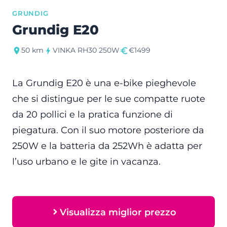
GRUNDIG
Grundig E20
50 km
VINKA RH30 250W
€1499
La Grundig E20 è una e-bike pieghevole
che si distingue per le sue compatte ruote
da 20 pollici e la pratica funzione di
piegatura. Con il suo motore posteriore da
250W e la batteria da 252Wh è adatta per
l’uso urbano e le gite in vacanza.
Visualizza miglior prezzo