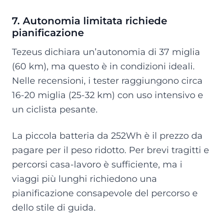
7. Autonomia limitata richiede
pianificazione
Tezeus dichiara un’autonomia di 37 miglia
(60 km), ma questo è in condizioni ideali.
Nelle recensioni, i tester raggiungono circa
16-20 miglia (25-32 km) con uso intensivo e
un ciclista pesante.
La piccola batteria da 252Wh è il prezzo da
pagare per il peso ridotto. Per brevi tragitti e
percorsi casa-lavoro è sufficiente, ma i
viaggi più lunghi richiedono una
pianificazione consapevole del percorso e
dello stile di guida.