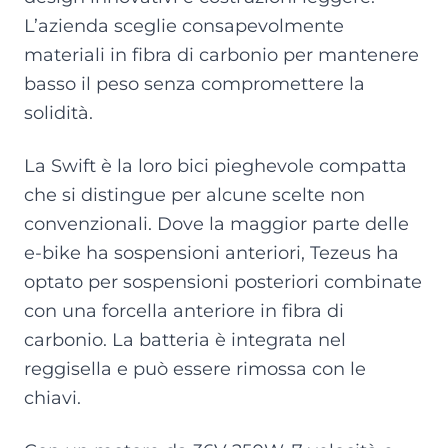
L’azienda sceglie consapevolmente
materiali in fibra di carbonio per mantenere
basso il peso senza compromettere la
solidità.
La Swift è la loro bici pieghevole compatta
che si distingue per alcune scelte non
convenzionali. Dove la maggior parte delle
e-bike ha sospensioni anteriori, Tezeus ha
optato per sospensioni posteriori combinate
con una forcella anteriore in fibra di
carbonio. La batteria è integrata nel
reggisella e può essere rimossa con le
chiavi.