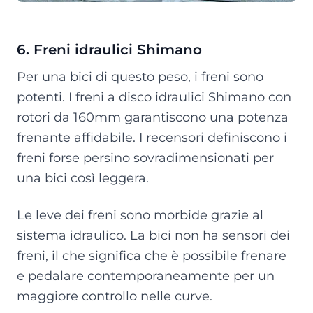
6. Freni idraulici Shimano
Per una bici di questo peso, i freni sono
potenti. I freni a disco idraulici Shimano con
rotori da 160mm garantiscono una potenza
frenante affidabile. I recensori definiscono i
freni forse persino sovradimensionati per
una bici così leggera.
Le leve dei freni sono morbide grazie al
sistema idraulico. La bici non ha sensori dei
freni, il che significa che è possibile frenare
e pedalare contemporaneamente per un
maggiore controllo nelle curve.