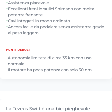
Assistenza piacevole
+
Eccellenti freni idraulici Shimano con molta
+
potenza frenante
Cavi integrati in modo ordinato
+
Ancora facile da pedalare senza assistenza grazie
+
al peso leggero
PUNTI DEBOLI
Autonomia limitata di circa 35 km con uso
–
normale
Il motore ha poca potenza con solo 30 nm
–
La Tezeus Swift è una bici pieghevole