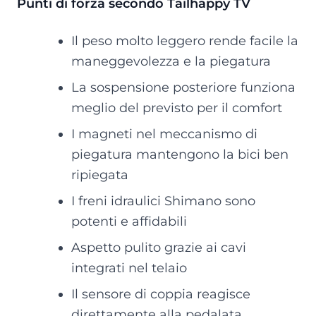
Punti di forza secondo Tailhappy TV
Il peso molto leggero rende facile la
maneggevolezza e la piegatura
La sospensione posteriore funziona
meglio del previsto per il comfort
I magneti nel meccanismo di
piegatura mantengono la bici ben
ripiegata
I freni idraulici Shimano sono
potenti e affidabili
Aspetto pulito grazie ai cavi
integrati nel telaio
Il sensore di coppia reagisce
direttamente alla pedalata