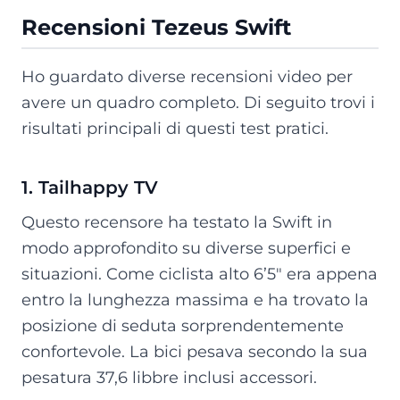
Recensioni Tezeus Swift
Ho guardato diverse recensioni video per
avere un quadro completo. Di seguito trovi i
risultati principali di questi test pratici.
1. Tailhappy TV
Questo recensore ha testato la Swift in
modo approfondito su diverse superfici e
situazioni. Come ciclista alto 6’5″ era appena
entro la lunghezza massima e ha trovato la
posizione di seduta sorprendentemente
confortevole. La bici pesava secondo la sua
pesatura 37,6 libbre inclusi accessori.