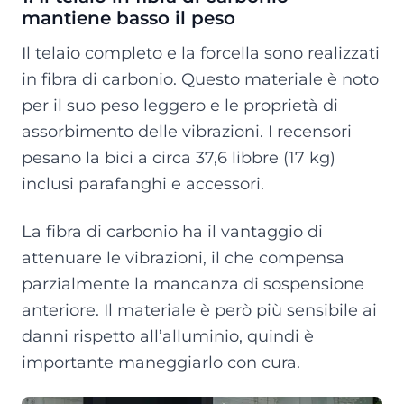
mantiene basso il peso
Il telaio completo e la forcella sono realizzati
in fibra di carbonio. Questo materiale è noto
per il suo peso leggero e le proprietà di
assorbimento delle vibrazioni. I recensori
pesano la bici a circa 37,6 libbre (17 kg)
inclusi parafanghi e accessori.
La fibra di carbonio ha il vantaggio di
attenuare le vibrazioni, il che compensa
parzialmente la mancanza di sospensione
anteriore. Il materiale è però più sensibile ai
danni rispetto all’alluminio, quindi è
importante maneggiarlo con cura.