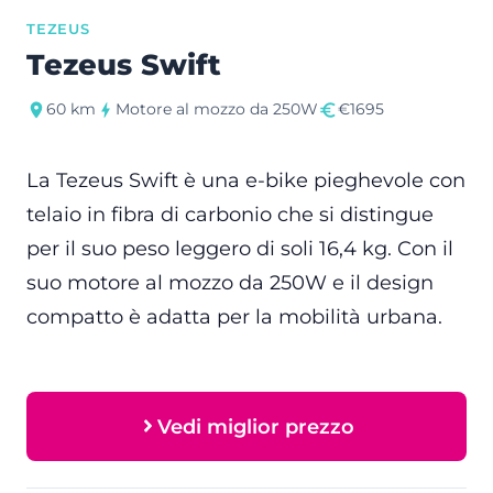
TEZEUS
Tezeus Swift
60 km
Motore al mozzo da 250W
€1695
La Tezeus Swift è una e-bike pieghevole con
telaio in fibra di carbonio che si distingue
per il suo peso leggero di soli 16,4 kg. Con il
suo motore al mozzo da 250W e il design
compatto è adatta per la mobilità urbana.
Vedi miglior prezzo