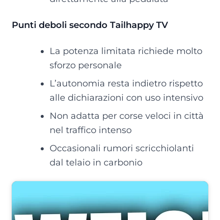
Punti deboli secondo Tailhappy TV
La potenza limitata richiede molto
sforzo personale
L’autonomia resta indietro rispetto
alle dichiarazioni con uso intensivo
Non adatta per corse veloci in città
nel traffico intenso
Occasionali rumori scricchiolanti
dal telaio in carbonio