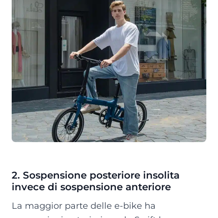
2. Sospensione posteriore insolita
invece di sospensione anteriore
La maggior parte delle e-bike ha