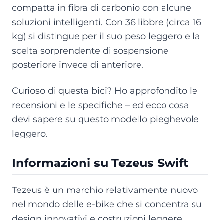
compatta in fibra di carbonio con alcune
soluzioni intelligenti. Con 36 libbre (circa 16
kg) si distingue per il suo peso leggero e la
scelta sorprendente di sospensione
posteriore invece di anteriore.
Curioso di questa bici? Ho approfondito le
recensioni e le specifiche – ed ecco cosa
devi sapere su questo modello pieghevole
leggero.
Informazioni su Tezeus Swift
Tezeus è un marchio relativamente nuovo
nel mondo delle e-bike che si concentra su
design innovativi e costruzioni leggere.