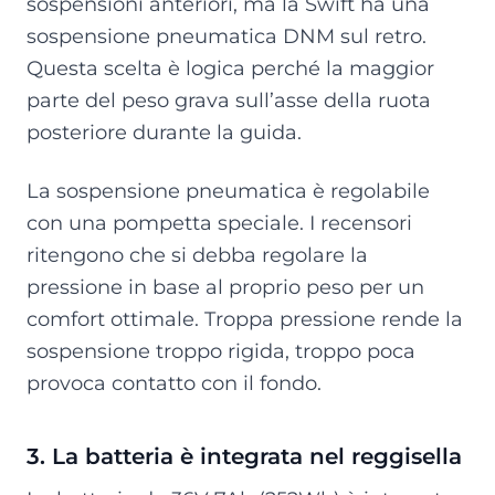
sospensioni anteriori, ma la Swift ha una
sospensione pneumatica DNM sul retro.
Questa scelta è logica perché la maggior
parte del peso grava sull’asse della ruota
posteriore durante la guida.
La sospensione pneumatica è regolabile
con una pompetta speciale. I recensori
ritengono che si debba regolare la
pressione in base al proprio peso per un
comfort ottimale. Troppa pressione rende la
sospensione troppo rigida, troppo poca
provoca contatto con il fondo.
3. La batteria è integrata nel reggisella