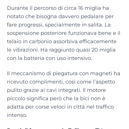
Durante il percorso di circa 16 miglia ha
notato che bisogna davvero pedalare per
fare progressi, specialmente in salita. La
sospensione posteriore funzionava bene e il
telaio in carbonio assorbiva efficacemente
le vibrazioni. Ha raggiunto quasi 20 miglia
con la batteria con uso intensivo.
Il meccanismo di piegatura con magneti ha
ricevuto complimenti, così come l’aspetto
pulito grazie ai cavi integrati. Il motore
piccolo significa però che la bici non è
adatta per corse veloci in città nel traffico
intenso.