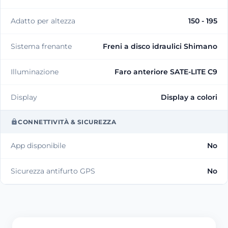
Adatto per altezza
150 - 195
Sistema frenante
Freni a disco idraulici Shimano
Illuminazione
Faro anteriore SATE-LITE C9
Display
Display a colori
CONNETTIVITÀ & SICUREZZA
App disponibile
No
Sicurezza antifurto GPS
No