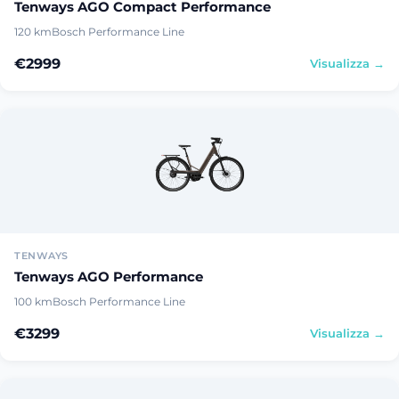
Tenways AGO Compact Performance
120 km
Bosch Performance Line
€2999
Visualizza →
TENWAYS
Tenways AGO Performance
100 km
Bosch Performance Line
€3299
Visualizza →