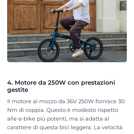
4. Motore da 250W con prestazioni
gestite
Il motore al mozzo da 36V 250W fornisce 30
Nm di coppia. Questo è modesto rispetto
alle e-bike più potenti, ma si adatta al
carattere di questa bici leggera. La velocità