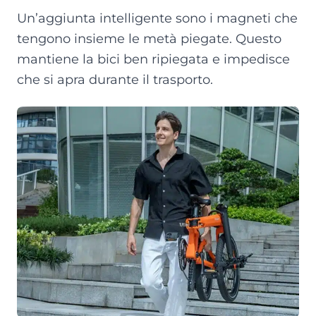
Un’aggiunta intelligente sono i magneti che
tengono insieme le metà piegate. Questo
mantiene la bici ben ripiegata e impedisce
che si apra durante il trasporto.