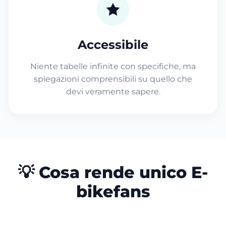
Accessibile
Niente tabelle infinite con specifiche, ma
spiegazioni comprensibili su quello che
devi veramente sapere.
💡 Cosa rende unico E-
bikefans