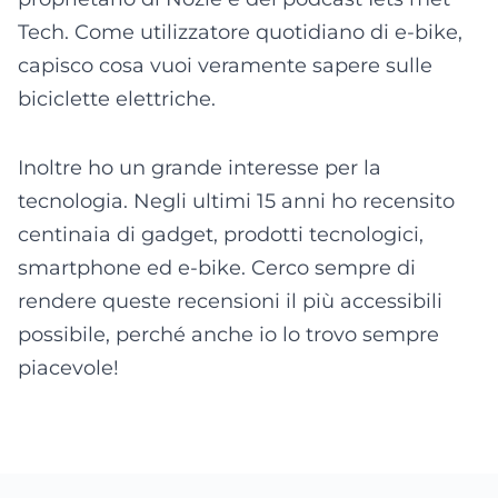
Tech. Come utilizzatore quotidiano di e-bike,
capisco cosa vuoi veramente sapere sulle
biciclette elettriche.
Inoltre ho un grande interesse per la
tecnologia. Negli ultimi 15 anni ho recensito
centinaia di gadget, prodotti tecnologici,
smartphone ed e-bike. Cerco sempre di
rendere queste recensioni il più accessibili
possibile, perché anche io lo trovo sempre
piacevole!