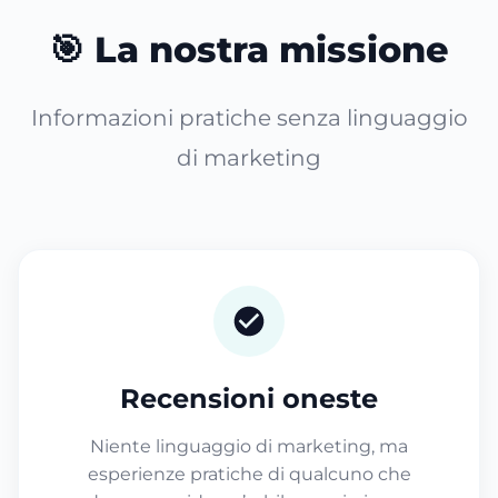
🎯 La nostra missione
Informazioni pratiche senza linguaggio
di marketing
Recensioni oneste
Niente linguaggio di marketing, ma
esperienze pratiche di qualcuno che