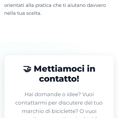
orientati alla pratica che ti aiutano davvero
nella tua scelta.
🤝 Mettiamoci in
contatto!
Hai domande o idee? Vuoi
contattarmi per discutere del tuo
marchio di biciclette? O vuoi