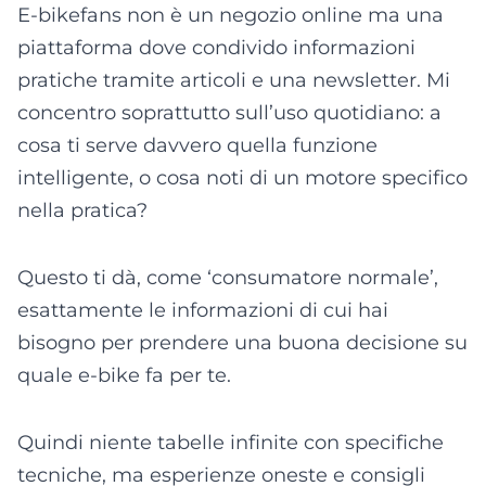
E-bikefans non è un negozio online ma una
piattaforma dove condivido informazioni
pratiche tramite articoli e una newsletter. Mi
concentro soprattutto sull’uso quotidiano: a
cosa ti serve davvero quella funzione
intelligente, o cosa noti di un motore specifico
nella pratica?
Questo ti dà, come ‘consumatore normale’,
esattamente le informazioni di cui hai
bisogno per prendere una buona decisione su
quale e-bike fa per te.
Quindi niente tabelle infinite con specifiche
tecniche, ma esperienze oneste e consigli