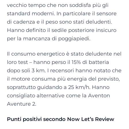
vecchio tempo che non soddisfa più gli
standard moderni. In particolare il sensore
di cadenza e il peso sono stati deludenti.
Hanno definito il sedile posteriore insicuro
per la mancanza di poggiapiedi.
Il consumo energetico è stato deludente nel
loro test – hanno perso il 15% di batteria
dopo soli 3 km. I recensori hanno notato che
il motore consuma più energia del previsto,
soprattutto guidando a 25 km/h. Hanno
consigliato alternative come la Aventon
Aventure 2.
Punti positivi secondo Now Let’s Review