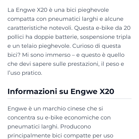
La Engwe X20 è una bici pieghevole
compatta con pneumatici larghi e alcune
caratteristiche notevoli. Questa e-bike da 20
pollici ha doppie batterie, sospensione tripla
e un telaio pieghevole. Curioso di questa
bici? Mi sono immerso – e questo è quello
che devi sapere sulle prestazioni, il peso e
l’uso pratico.
Informazioni su Engwe X20
Engwe è un marchio cinese che si
concentra su e-bike economiche con
pneumatici larghi. Producono
principalmente bici compatte per uso