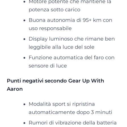
Motore potente che mantiene la
potenza sotto carico
Buona autonomia di 95+ km con
uso responsabile
Display luminoso che rimane ben
leggibile alla luce del sole
Funzione automatica del faro con
sensore di luce
Punti negativi secondo Gear Up With
Aaron
Modalità sport si ripristina
automaticamente dopo 3 minuti
Rumori di vibrazione della batteria