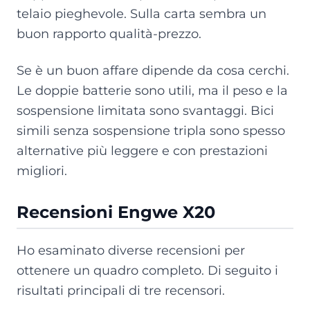
telaio pieghevole. Sulla carta sembra un
buon rapporto qualità-prezzo.
Se è un buon affare dipende da cosa cerchi.
Le doppie batterie sono utili, ma il peso e la
sospensione limitata sono svantaggi. Bici
simili senza sospensione tripla sono spesso
alternative più leggere e con prestazioni
migliori.
Recensioni Engwe X20
Ho esaminato diverse recensioni per
ottenere un quadro completo. Di seguito i
risultati principali di tre recensori.