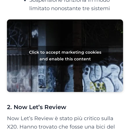
limitato nonostante tre sistemi
Click to accept marketing cookies
and enable this content
2. Now Let’s Review
Now Let’s Review è stato più critico sulla
X20. Hanno trovato che fosse una bici del