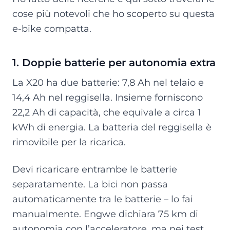
cose più notevoli che ho scoperto su questa
e-bike compatta.
1. Doppie batterie per autonomia extra
La X20 ha due batterie: 7,8 Ah nel telaio e
14,4 Ah nel reggisella. Insieme forniscono
22,2 Ah di capacità, che equivale a circa 1
kWh di energia. La batteria del reggisella è
rimovibile per la ricarica.
Devi ricaricare entrambe le batterie
separatamente. La bici non passa
automaticamente tra le batterie – lo fai
manualmente. Engwe dichiara 75 km di
autonomia con l’acceleratore, ma nei test