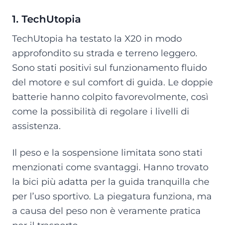
1. TechUtopia
TechUtopia ha testato la X20 in modo
approfondito su strada e terreno leggero.
Sono stati positivi sul funzionamento fluido
del motore e sul comfort di guida. Le doppie
batterie hanno colpito favorevolmente, così
come la possibilità di regolare i livelli di
assistenza.
Il peso e la sospensione limitata sono stati
menzionati come svantaggi. Hanno trovato
la bici più adatta per la guida tranquilla che
per l’uso sportivo. La piegatura funziona, ma
a causa del peso non è veramente pratica