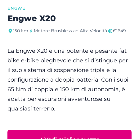
ENGWE
Engwe X20
150 km
Motore Brushless ad Alta Velocità
€1649
La Engwe X20 è una potente e pesante fat
bike e-bike pieghevole che si distingue per
il suo sistema di sospensione tripla e la
configurazione a doppia batteria. Con i suoi
65 Nm di coppia e 150 km di autonomia, è
adatta per escursioni avventurose su
qualsiasi terreno.