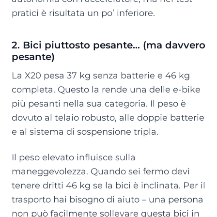
pratici è risultata un po’ inferiore.
2. Bici piuttosto pesante… (ma davvero
pesante)
La X20 pesa 37 kg senza batterie e 46 kg
completa. Questo la rende una delle e-bike
più pesanti nella sua categoria. Il peso è
dovuto al telaio robusto, alle doppie batterie
e al sistema di sospensione tripla.
Il peso elevato influisce sulla
maneggevolezza. Quando sei fermo devi
tenere dritti 46 kg se la bici è inclinata. Per il
trasporto hai bisogno di aiuto – una persona
non può facilmente sollevare questa bici in