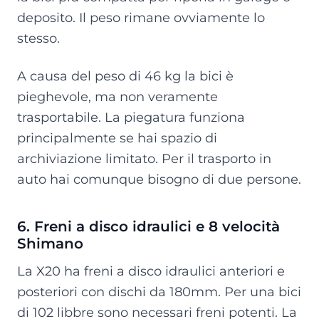
deposito. Il peso rimane ovviamente lo
stesso.
A causa del peso di 46 kg la bici è
pieghevole, ma non veramente
trasportabile. La piegatura funziona
principalmente se hai spazio di
archiviazione limitato. Per il trasporto in
auto hai comunque bisogno di due persone.
6. Freni a disco idraulici e 8 velocità
Shimano
La X20 ha freni a disco idraulici anteriori e
posteriori con dischi da 180mm. Per una bici
di 102 libbre sono necessari freni potenti. La