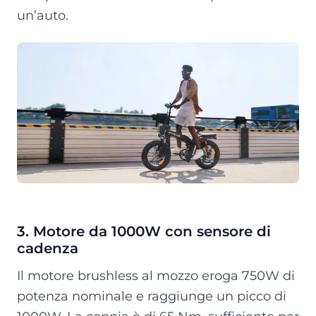
un’auto.
3. Motore da 1000W con sensore di
cadenza
Il motore brushless al mozzo eroga 750W di
potenza nominale e raggiunge un picco di