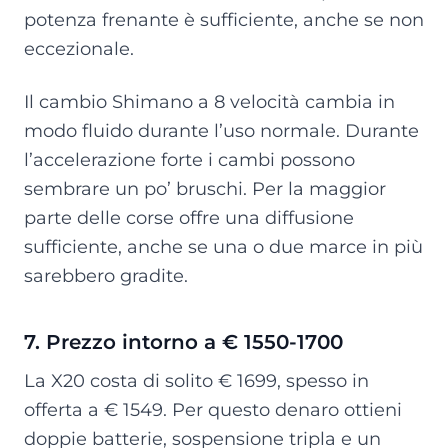
potenza frenante è sufficiente, anche se non
eccezionale.
Il cambio Shimano a 8 velocità cambia in
modo fluido durante l’uso normale. Durante
l’accelerazione forte i cambi possono
sembrare un po’ bruschi. Per la maggior
parte delle corse offre una diffusione
sufficiente, anche se una o due marce in più
sarebbero gradite.
7. Prezzo intorno a € 1550-1700
La X20 costa di solito € 1699, spesso in
offerta a € 1549. Per questo denaro ottieni
doppie batterie, sospensione tripla e un