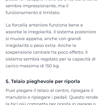
sembra impressionante, ma il
funzionamento è limitato.
La forcella anteriore funziona bene e
assorbe le irregolarità. Il sistema posteriore
si muove appena, anche con grandi
irregolarità o peso extra. Anche la
sospensione centrale ha poco effetto. Il
sistema sembra regolato per la capacità di
carico massima di 150 kg.
5. Telaio pieghevole per riporla
Puoi piegare il telaio al centro, ripiegare il
manubrio e ripiegare i pedali. Questo rende
la bici più compatta per riporla in garage o