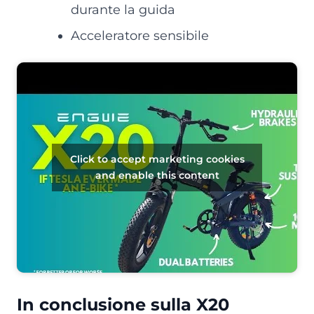
durante la guida
Acceleratore sensibile
Click to accept marketing cookies
and enable this content
In conclusione sulla X20