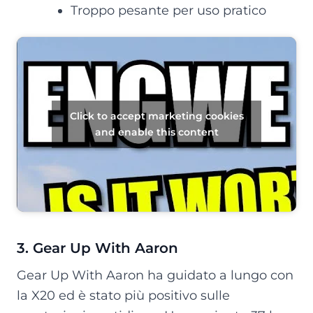
Troppo pesante per uso pratico
Click to accept marketing cookies
and enable this content
3. Gear Up With Aaron
Gear Up With Aaron ha guidato a lungo con
la X20 ed è stato più positivo sulle