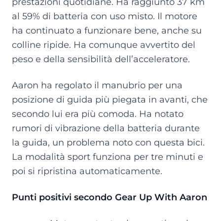
prestazioni quotidiane. Ha raggiunto 37 km
al 59% di batteria con uso misto. Il motore
ha continuato a funzionare bene, anche su
colline ripide. Ha comunque avvertito del
peso e della sensibilità dell’acceleratore.
Aaron ha regolato il manubrio per una
posizione di guida più piegata in avanti, che
secondo lui era più comoda. Ha notato
rumori di vibrazione della batteria durante
la guida, un problema noto con questa bici.
La modalità sport funziona per tre minuti e
poi si ripristina automaticamente.
Punti positivi secondo Gear Up With Aaron