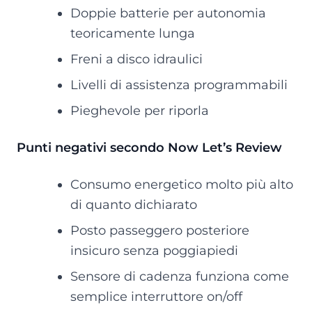
Doppie batterie per autonomia
teoricamente lunga
Freni a disco idraulici
Livelli di assistenza programmabili
Pieghevole per riporla
Punti negativi secondo Now Let’s Review
Consumo energetico molto più alto
di quanto dichiarato
Posto passeggero posteriore
insicuro senza poggiapiedi
Sensore di cadenza funziona come
semplice interruttore on/off