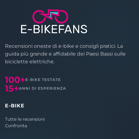
Recensioni oneste di e-bike e consigli pratici. La
guida più grande e affidabile dei Paesi Bassi sulle
biciclette elettriche.
100+
E-BIKE TESTATE
15+
ANNI DI ESPERIENZA
E-BIKE
Tutte le recensioni
Confronta