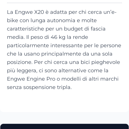
La Engwe X20 è adatta per chi cerca un’e-
bike con lunga autonomia e molte
caratteristiche per un budget di fascia
media. Il peso di 46 kg la rende
particolarmente interessante per le persone
che la usano principalmente da una sola
posizione. Per chi cerca una bici pieghevole
più leggera, ci sono alternative come la
Engwe Engine Pro o modelli di altri marchi
senza sospensione tripla.