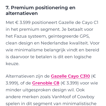
7. Premium positionering en
alternatieven
Met € 3.599 positioneert Gazelle de Cayo C1
in het premium segment. Je betaalt voor
het Fazua systeem, geïntegreerde GPS,
clean design en Nederlandse kwaliteit. Voor
wie minimalisme belangrijk vindt en bereid
is daarvoor te betalen is dit een logische
keuze.
Alternatieven zijn de
Gazelle Cayo C310
(€
3.999), of de
Grenoble C8
(€ 3.399) voor wie
minder uitgesproken design wil. Ook
andere merken zoals VanMoof of Cowboy
spelen in dit segment van minimalistische