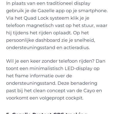
In plaats van een traditioneel display
gebruik je de Gazelle app op je smartphone.
Via het Quad Lock systeem klik je je
telefoon magnetisch vast op het stuur, waar
hij tijdens het rijden oplaadt. Op het
persoonlijke dashboard zie je snelheid,
ondersteuningsstand en actieradius.
Wil je een keer zonder telefoon rijden? Dan
toont een minimalistisch LED-display op
het frame informatie over de
ondersteuningsstand. Deze benadering
past bij het clean concept van de Cayo en
voorkomt een volgepropt cockpit.