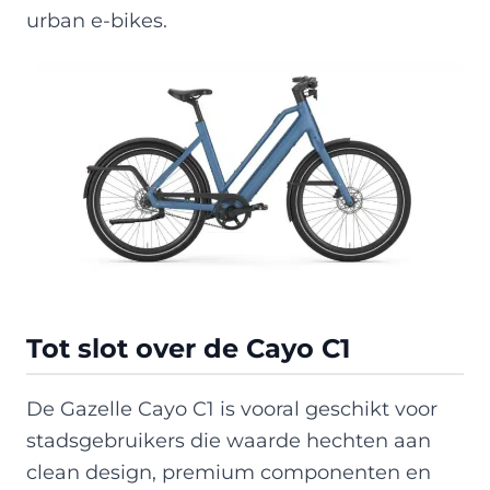
urban e-bikes.
Tot slot over de Cayo C1
De Gazelle Cayo C1 is vooral geschikt voor
stadsgebruikers die waarde hechten aan
clean design, premium componenten en