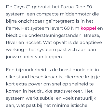
De Cayo C1 gebruikt het Fazua Ride 60
systeem, een compacte middenmotor die
bijna onzichtbaar geïntegreerd is in het
frame. Het systeem levert 60 Nm
koppel
en
biedt drie ondersteuningsstanden: Breeze,
River en Rocket. Wat opvalt is de adaptieve
werking – het systeem past zich aan aan
jouw manier van trappen.
Een bijzonderheid is de boost mode die in
elke stand beschikbaar is. Hiermee krijg je
kort extra power om snel op snelheid te
komen in het drukke stadsverkeer. Het
systeem werkt subtiel en voelt natuurlijk
aan, wat past bij het minimalistische