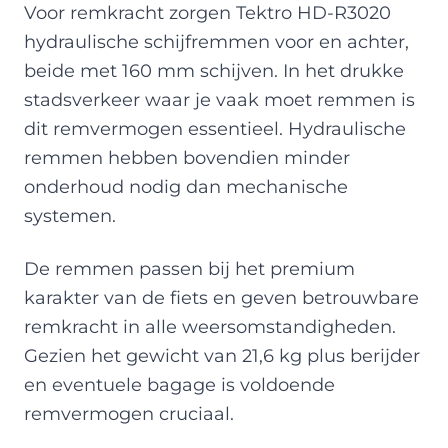
Voor remkracht zorgen Tektro HD-R3020
hydraulische schijfremmen voor en achter,
beide met 160 mm schijven. In het drukke
stadsverkeer waar je vaak moet remmen is
dit remvermogen essentieel. Hydraulische
remmen hebben bovendien minder
onderhoud nodig dan mechanische
systemen.
De remmen passen bij het premium
karakter van de fiets en geven betrouwbare
remkracht in alle weersomstandigheden.
Gezien het gewicht van 21,6 kg plus berijder
en eventuele bagage is voldoende
remvermogen cruciaal.