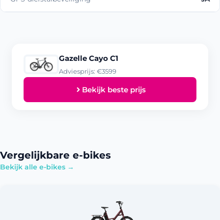
Gazelle Cayo C1
Adviesprijs: €3599
Bekijk beste prijs
Vergelijkbare e-bikes
Bekijk alle e-bikes →