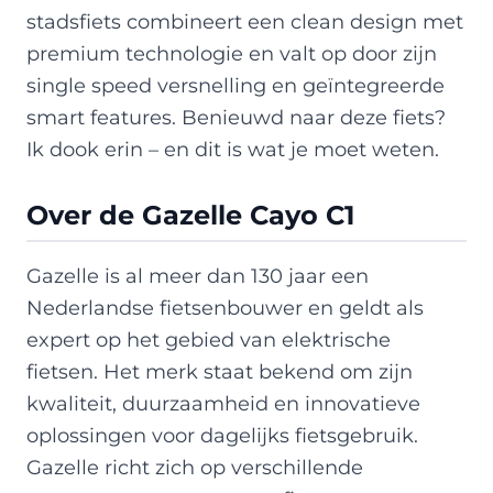
stadsfiets combineert een clean design met
premium technologie en valt op door zijn
single speed versnelling en geïntegreerde
smart features. Benieuwd naar deze fiets?
Ik dook erin – en dit is wat je moet weten.
Over de Gazelle Cayo C1
Gazelle is al meer dan 130 jaar een
Nederlandse fietsenbouwer en geldt als
expert op het gebied van elektrische
fietsen. Het merk staat bekend om zijn
kwaliteit, duurzaamheid en innovatieve
oplossingen voor dagelijks fietsgebruik.
Gazelle richt zich op verschillende