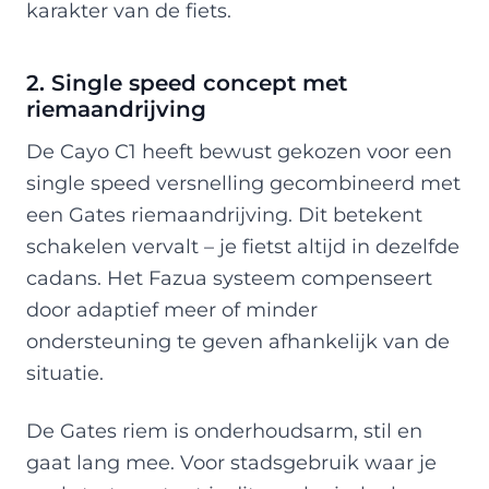
karakter van de fiets.
2. Single speed concept met
riemaandrijving
De Cayo C1 heeft bewust gekozen voor een
single speed versnelling gecombineerd met
een Gates riemaandrijving. Dit betekent
schakelen vervalt – je fietst altijd in dezelfde
cadans. Het Fazua systeem compenseert
door adaptief meer of minder
ondersteuning te geven afhankelijk van de
situatie.
De Gates riem is onderhoudsarm, stil en
gaat lang mee. Voor stadsgebruik waar je