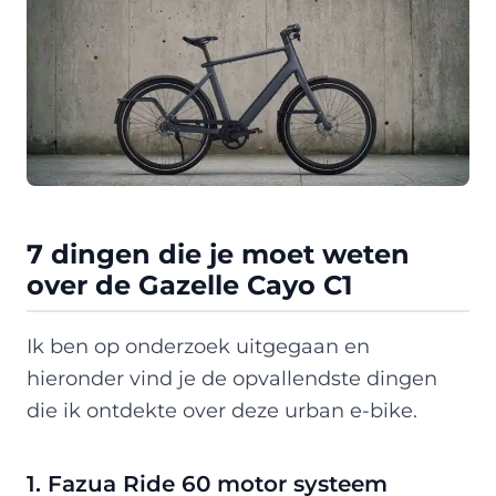
7 dingen die je moet weten
over de Gazelle Cayo C1
Ik ben op onderzoek uitgegaan en
hieronder vind je de opvallendste dingen
die ik ontdekte over deze urban e-bike.
1. Fazua Ride 60 motor systeem