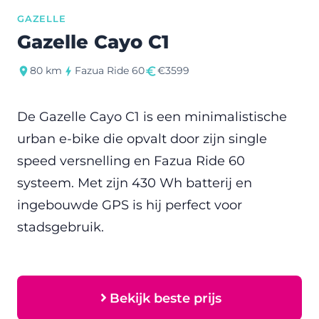
GAZELLE
Gazelle Cayo C1
80 km
Fazua Ride 60
€3599
De Gazelle Cayo C1 is een minimalistische
urban e-bike die opvalt door zijn single
speed versnelling en Fazua Ride 60
systeem. Met zijn 430 Wh batterij en
ingebouwde GPS is hij perfect voor
stadsgebruik.
Bekijk beste prijs