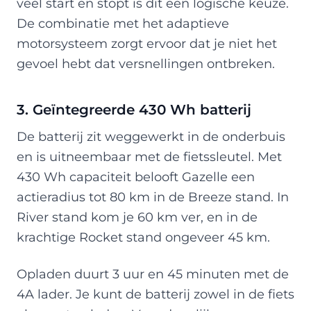
veel start en stopt is dit een logische keuze.
De combinatie met het adaptieve
motorsysteem zorgt ervoor dat je niet het
gevoel hebt dat versnellingen ontbreken.
3. Geïntegreerde 430 Wh batterij
De batterij zit weggewerkt in de onderbuis
en is uitneembaar met de fietssleutel. Met
430 Wh capaciteit belooft Gazelle een
actieradius tot 80 km in de Breeze stand. In
River stand kom je 60 km ver, en in de
krachtige Rocket stand ongeveer 45 km.
Opladen duurt 3 uur en 45 minuten met de
4A lader. Je kunt de batterij zowel in de fiets