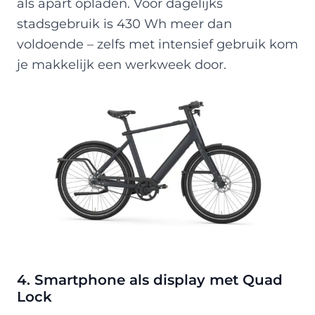
als apart opladen. Voor dagelijks
stadsgebruik is 430 Wh meer dan
voldoende – zelfs met intensief gebruik kom
je makkelijk een werkweek door.
4. Smartphone als display met Quad
Lock