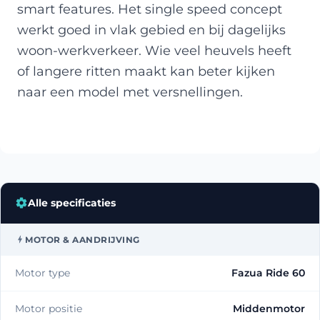
smart features. Het single speed concept
werkt goed in vlak gebied en bij dagelijks
woon-werkverkeer. Wie veel heuvels heeft
of langere ritten maakt kan beter kijken
naar een model met versnellingen.
Alle specificaties
MOTOR & AANDRIJVING
Motor type
Fazua Ride 60
Motor positie
Middenmotor