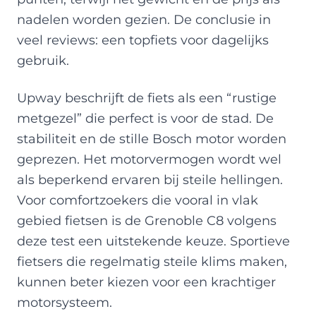
nadelen worden gezien. De conclusie in
veel reviews: een topfiets voor dagelijks
gebruik.
Upway beschrijft de fiets als een “rustige
metgezel” die perfect is voor de stad. De
stabiliteit en de stille Bosch motor worden
geprezen. Het motorvermogen wordt wel
als beperkend ervaren bij steile hellingen.
Voor comfortzoekers die vooral in vlak
gebied fietsen is de Grenoble C8 volgens
deze test een uitstekende keuze. Sportieve
fietsers die regelmatig steile klims maken,
kunnen beter kiezen voor een krachtiger
motorsysteem.