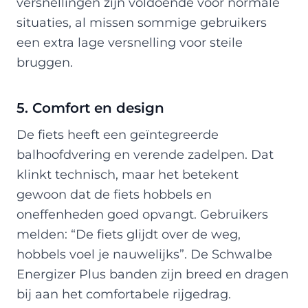
versnellingen zijn voldoende voor normale
situaties, al missen sommige gebruikers
een extra lage versnelling voor steile
bruggen.
5. Comfort en design
De fiets heeft een geïntegreerde
balhoofdvering en verende zadelpen. Dat
klinkt technisch, maar het betekent
gewoon dat de fiets hobbels en
oneffenheden goed opvangt. Gebruikers
melden: “De fiets glijdt over de weg,
hobbels voel je nauwelijks”. De Schwalbe
Energizer Plus banden zijn breed en dragen
bij aan het comfortabele rijgedrag.