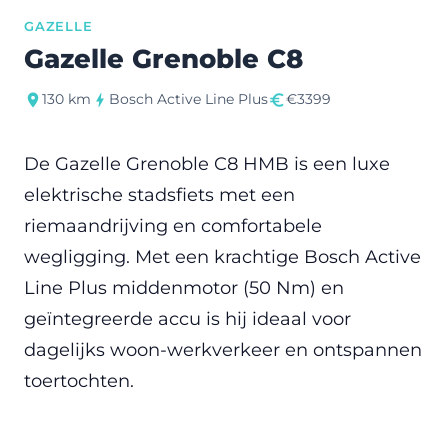
GAZELLE
Gazelle Grenoble C8
130 km
Bosch Active Line Plus
€3399
De Gazelle Grenoble C8 HMB is een luxe
elektrische stadsfiets met een
riemaandrijving en comfortabele
wegligging. Met een krachtige Bosch Active
Line Plus middenmotor (50 Nm) en
geïntegreerde accu is hij ideaal voor
dagelijks woon-werkverkeer en ontspannen
toertochten.