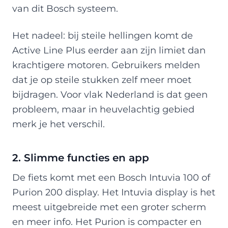
van dit Bosch systeem.
Het nadeel: bij steile hellingen komt de
Active Line Plus eerder aan zijn limiet dan
krachtigere motoren. Gebruikers melden
dat je op steile stukken zelf meer moet
bijdragen. Voor vlak Nederland is dat geen
probleem, maar in heuvelachtig gebied
merk je het verschil.
2. Slimme functies en app
De fiets komt met een Bosch Intuvia 100 of
Purion 200 display. Het Intuvia display is het
meest uitgebreide met een groter scherm
en meer info. Het Purion is compacter en