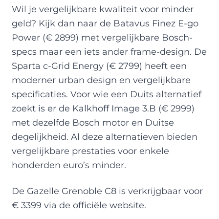
Wil je vergelijkbare kwaliteit voor minder
geld? Kijk dan naar de Batavus Finez E-go
Power (€ 2899) met vergelijkbare Bosch-
specs maar een iets ander frame-design. De
Sparta c-Grid Energy (€ 2799) heeft een
moderner urban design en vergelijkbare
specificaties. Voor wie een Duits alternatief
zoekt is er de Kalkhoff Image 3.B (€ 2999)
met dezelfde Bosch motor en Duitse
degelijkheid. Al deze alternatieven bieden
vergelijkbare prestaties voor enkele
honderden euro’s minder.
De Gazelle Grenoble C8 is verkrijgbaar voor
€ 3399 via de officiële website.