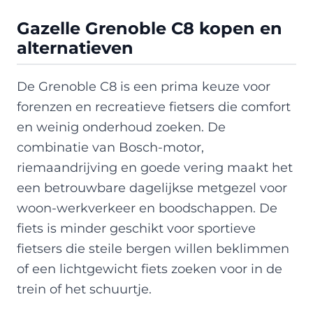
Gazelle Grenoble C8 kopen en
alternatieven
De Grenoble C8 is een prima keuze voor
forenzen en recreatieve fietsers die comfort
en weinig onderhoud zoeken. De
combinatie van Bosch-motor,
riemaandrijving en goede vering maakt het
een betrouwbare dagelijkse metgezel voor
woon-werkverkeer en boodschappen. De
fiets is minder geschikt voor sportieve
fietsers die steile bergen willen beklimmen
of een lichtgewicht fiets zoeken voor in de
trein of het schuurtje.