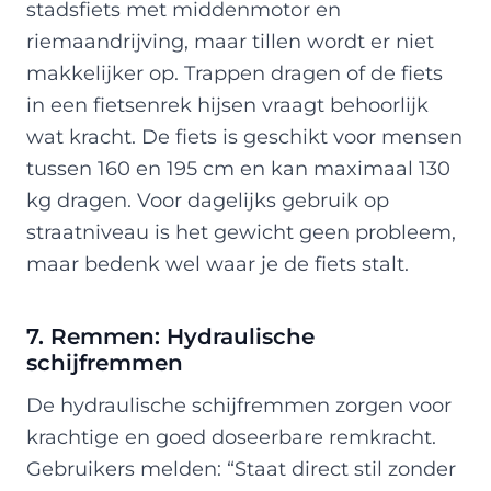
stadsfiets met middenmotor en
riemaandrijving, maar tillen wordt er niet
makkelijker op. Trappen dragen of de fiets
in een fietsenrek hijsen vraagt behoorlijk
wat kracht. De fiets is geschikt voor mensen
tussen 160 en 195 cm en kan maximaal 130
kg dragen. Voor dagelijks gebruik op
straatniveau is het gewicht geen probleem,
maar bedenk wel waar je de fiets stalt.
7. Remmen: Hydraulische
schijfremmen
De hydraulische schijfremmen zorgen voor
krachtige en goed doseerbare remkracht.
Gebruikers melden: “Staat direct stil zonder