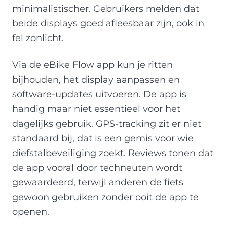
minimalistischer. Gebruikers melden dat
beide displays goed afleesbaar zijn, ook in
fel zonlicht.
Via de eBike Flow app kun je ritten
bijhouden, het display aanpassen en
software-updates uitvoeren. De app is
handig maar niet essentieel voor het
dagelijks gebruik. GPS-tracking zit er niet
standaard bij, dat is een gemis voor wie
diefstalbeveiliging zoekt. Reviews tonen dat
de app vooral door techneuten wordt
gewaardeerd, terwijl anderen de fiets
gewoon gebruiken zonder ooit de app te
openen.