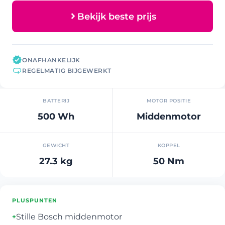
Bekijk beste prijs
ONAFHANKELIJK
REGELMATIG BIJGEWERKT
BATTERIJ
MOTOR POSITIE
500 Wh
Middenmotor
GEWICHT
KOPPEL
27.3 kg
50 Nm
PLUSPUNTEN
Stille Bosch middenmotor
+