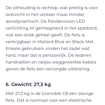
De zithouding is rechtop, wat prettig is voor
overzicht in het verkeer maar minder
aerodynamisch. De Fendervision LED
verlichting zit geïntegreerd in het spatbord,
wat een strak geheel geeft. De fiets is
verkrijgbaar in Mallard Blue en Black Mat.
Enkele gebruikers vinden het zadel wat
hard, maar dat is persoonlijk. De lederen
handvatten en netjes weggewerkte kabels
geven de fiets een verzorgde uitstraling.
6. Gewicht: 27,3 kg
Met 27,3 kg is de Grenoble C8 een stevige
fiets. Dat is normaal voor een elektrische