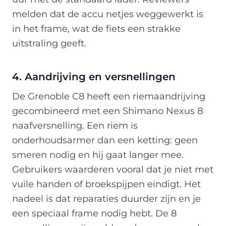
melden dat de accu netjes weggewerkt is
in het frame, wat de fiets een strakke
uitstraling geeft.
4. Aandrijving en versnellingen
De Grenoble C8 heeft een riemaandrijving
gecombineerd met een Shimano Nexus 8
naafversnelling. Een riem is
onderhoudsarmer dan een ketting: geen
smeren nodig en hij gaat langer mee.
Gebruikers waarderen vooral dat je niet met
vuile handen of broekspijpen eindigt. Het
nadeel is dat reparaties duurder zijn en je
een speciaal frame nodig hebt. De 8