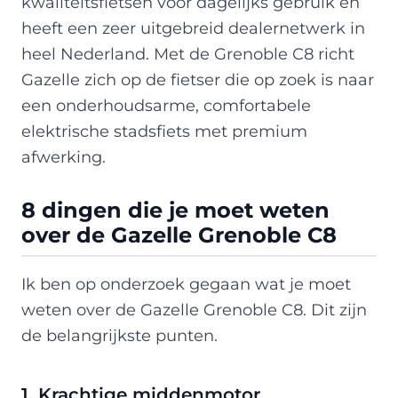
kwaliteitsfietsen voor dagelijks gebruik en
heeft een zeer uitgebreid dealernetwerk in
heel Nederland. Met de Grenoble C8 richt
Gazelle zich op de fietser die op zoek is naar
een onderhoudsarme, comfortabele
elektrische stadsfiets met premium
afwerking.
8 dingen die je moet weten
over de Gazelle Grenoble C8
Ik ben op onderzoek gegaan wat je moet
weten over de Gazelle Grenoble C8. Dit zijn
de belangrijkste punten.
1. Krachtige middenmotor