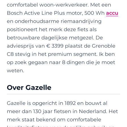
comfortabel woon-werkverkeer. Met een
Bosch Active Line Plus motor, 500 Wh
accu
en onderhoudsarme riemaandrijving
positioneert het merk deze fiets als
betrouwbare dagelijkse metgezel. De
adviesprijs van € 3399 plaatst de Grenoble
C8 stevig in het premium segment. Ik ben
op zoek gegaan naar 8 dingen die je moet
weten.
Over Gazelle
Gazelle is opgericht in 1892 en bouwt al
meer dan 130 jaar fietsen in Nederland. Het
merk staat bekend om comfortabele