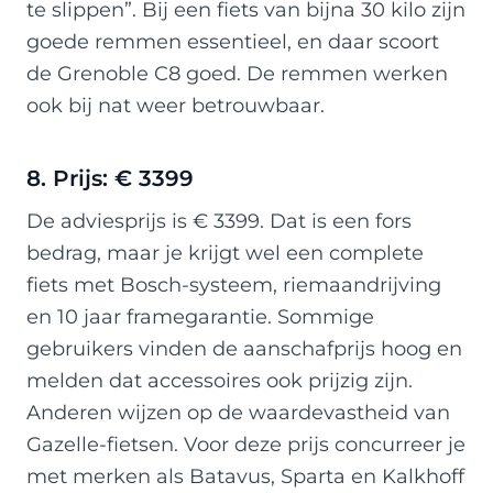
te slippen”. Bij een fiets van bijna 30 kilo zijn
goede remmen essentieel, en daar scoort
de Grenoble C8 goed. De remmen werken
ook bij nat weer betrouwbaar.
8. Prijs: € 3399
De adviesprijs is € 3399. Dat is een fors
bedrag, maar je krijgt wel een complete
fiets met Bosch-systeem, riemaandrijving
en 10 jaar framegarantie. Sommige
gebruikers vinden de aanschafprijs hoog en
melden dat accessoires ook prijzig zijn.
Anderen wijzen op de waardevastheid van
Gazelle-fietsen. Voor deze prijs concurreer je
met merken als Batavus, Sparta en Kalkhoff