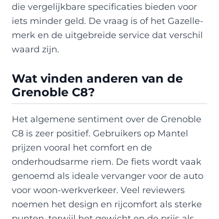
die vergelijkbare specificaties bieden voor
iets minder geld. De vraag is of het Gazelle-
merk en de uitgebreide service dat verschil
waard zijn.
Wat vinden anderen van de
Grenoble C8?
Het algemene sentiment over de Grenoble
C8 is zeer positief. Gebruikers op Mantel
prijzen vooral het comfort en de
onderhoudsarme riem. De fiets wordt vaak
genoemd als ideale vervanger voor de auto
voor woon-werkverkeer. Veel reviewers
noemen het design en rijcomfort als sterke
punten, terwijl het gewicht en de prijs als