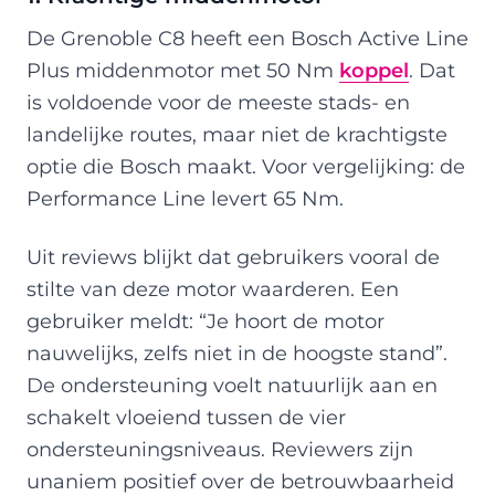
De Grenoble C8 heeft een Bosch Active Line
Plus middenmotor met 50 Nm
koppel
. Dat
is voldoende voor de meeste stads- en
landelijke routes, maar niet de krachtigste
optie die Bosch maakt. Voor vergelijking: de
Performance Line levert 65 Nm.
Uit reviews blijkt dat gebruikers vooral de
stilte van deze motor waarderen. Een
gebruiker meldt: “Je hoort de motor
nauwelijks, zelfs niet in de hoogste stand”.
De ondersteuning voelt natuurlijk aan en
schakelt vloeiend tussen de vier
ondersteuningsniveaus. Reviewers zijn
unaniem positief over de betrouwbaarheid