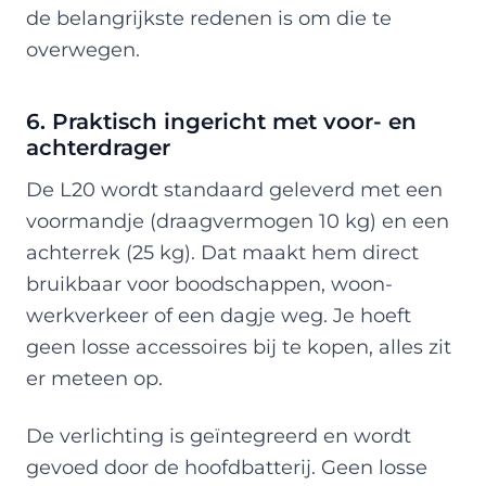
de belangrijkste redenen is om die te
overwegen.
6. Praktisch ingericht met voor- en
achterdrager
De L20 wordt standaard geleverd met een
voormandje (draagvermogen 10 kg) en een
achterrek (25 kg). Dat maakt hem direct
bruikbaar voor boodschappen, woon-
werkverkeer of een dagje weg. Je hoeft
geen losse accessoires bij te kopen, alles zit
er meteen op.
De verlichting is geïntegreerd en wordt
gevoed door de hoofdbatterij. Geen losse