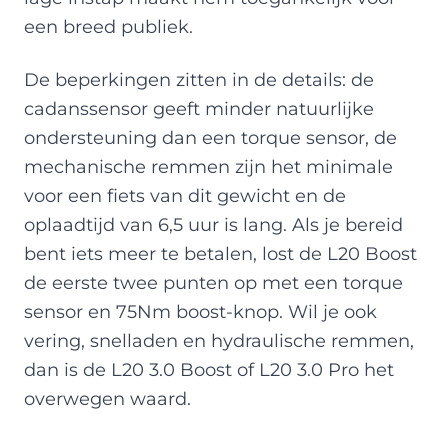
een breed publiek.
De beperkingen zitten in de details: de
cadanssensor geeft minder natuurlijke
ondersteuning dan een torque sensor, de
mechanische remmen zijn het minimale
voor een fiets van dit gewicht en de
oplaadtijd van 6,5 uur is lang. Als je bereid
bent iets meer te betalen, lost de L20 Boost
de eerste twee punten op met een torque
sensor en 75Nm boost-knop. Wil je ook
vering, snelladen en hydraulische remmen,
dan is de L20 3.0 Boost of L20 3.0 Pro het
overwegen waard.