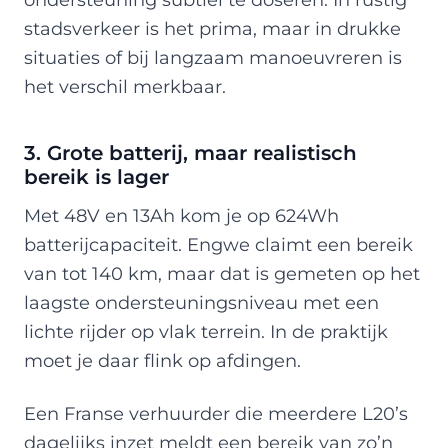
stadsverkeer is het prima, maar in drukke
situaties of bij langzaam manoeuvreren is
het verschil merkbaar.
3. Grote batterij, maar realistisch
bereik is lager
Met 48V en 13Ah kom je op 624Wh
batterijcapaciteit. Engwe claimt een bereik
van tot 140 km, maar dat is gemeten op het
laagste ondersteuningsniveau met een
lichte rijder op vlak terrein. In de praktijk
moet je daar flink op afdingen.
Een Franse verhuurder die meerdere L20’s
dagelijks inzet meldt een bereik van zo’n