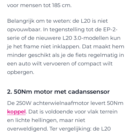
voor mensen tot 185 cm.
Belangrijk om te weten: de L20 is niet
opvouwbaar. In tegenstelling tot de EP-2-
serie of de nieuwere L20 3.0-modellen kun
je het frame niet inklappen. Dat maakt hem
minder geschikt als je de fiets regelmatig in
een auto wilt vervoeren of compact wilt
opbergen.
2. 50Nm motor met cadanssensor
De 250W achterwielnaafmotor levert 50Nm
koppel
. Dat is voldoende voor vlak terrein
en lichte hellingen, maar niet
overweldigend. Ter vergelijking: de L20