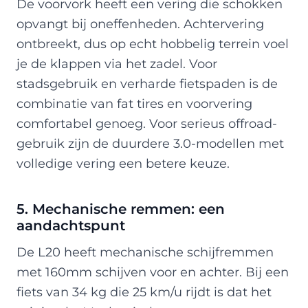
De voorvork heeft een vering die schokken
opvangt bij oneffenheden. Achtervering
ontbreekt, dus op echt hobbelig terrein voel
je de klappen via het zadel. Voor
stadsgebruik en verharde fietspaden is de
combinatie van fat tires en voorvering
comfortabel genoeg. Voor serieus offroad-
gebruik zijn de duurdere 3.0-modellen met
volledige vering een betere keuze.
5. Mechanische remmen: een
aandachtspunt
De L20 heeft mechanische schijfremmen
met 160mm schijven voor en achter. Bij een
fiets van 34 kg die 25 km/u rijdt is dat het