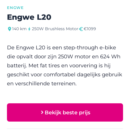
ENGWE
Engwe L20
140 km
250W Brushless Motor
€1099
De Engwe L20 is een step-through e-bike
die opvalt door zijn 250W motor en 624 Wh
batterij. Met fat tires en voorvering is hij
geschikt voor comfortabel dagelijks gebruik
en verschillende terreinen.
Bekijk beste prijs