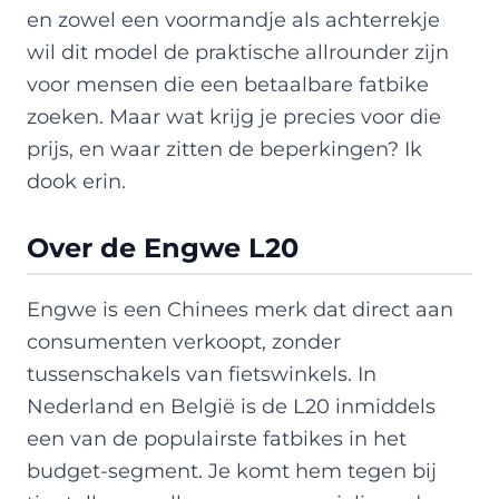
en zowel een voormandje als achterrekje
wil dit model de praktische allrounder zijn
voor mensen die een betaalbare fatbike
zoeken. Maar wat krijg je precies voor die
prijs, en waar zitten de beperkingen? Ik
dook erin.
Over de Engwe L20
Engwe is een Chinees merk dat direct aan
consumenten verkoopt, zonder
tussenschakels van fietswinkels. In
Nederland en België is de L20 inmiddels
een van de populairste fatbikes in het
budget-segment. Je komt hem tegen bij