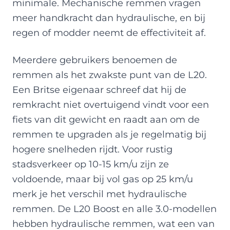
minimale. Mechanische remmen vragen
meer handkracht dan hydraulische, en bij
regen of modder neemt de effectiviteit af.
Meerdere gebruikers benoemen de
remmen als het zwakste punt van de L20.
Een Britse eigenaar schreef dat hij de
remkracht niet overtuigend vindt voor een
fiets van dit gewicht en raadt aan om de
remmen te upgraden als je regelmatig bij
hogere snelheden rijdt. Voor rustig
stadsverkeer op 10-15 km/u zijn ze
voldoende, maar bij vol gas op 25 km/u
merk je het verschil met hydraulische
remmen. De L20 Boost en alle 3.0-modellen
hebben hydraulische remmen, wat een van