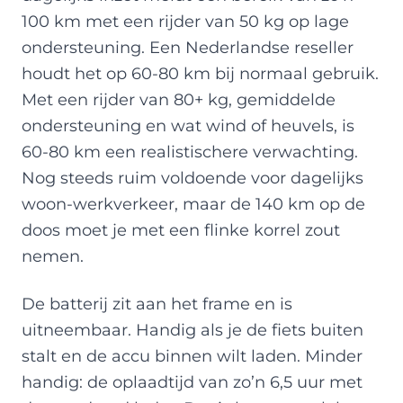
100 km met een rijder van 50 kg op lage
ondersteuning. Een Nederlandse reseller
houdt het op 60-80 km bij normaal gebruik.
Met een rijder van 80+ kg, gemiddelde
ondersteuning en wat wind of heuvels, is
60-80 km een realistischere verwachting.
Nog steeds ruim voldoende voor dagelijks
woon-werkverkeer, maar de 140 km op de
doos moet je met een flinke korrel zout
nemen.
De batterij zit aan het frame en is
uitneembaar. Handig als je de fiets buiten
stalt en de accu binnen wilt laden. Minder
handig: de oplaadtijd van zo’n 6,5 uur met