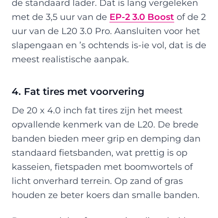
de standaard lader. Dat is lang vergeleken
met de 3,5 uur van de
EP-2 3.0 Boost
of de 2
uur van de L20 3.0 Pro. Aansluiten voor het
slapengaan en ’s ochtends is-ie vol, dat is de
meest realistische aanpak.
4. Fat tires met voorvering
De 20 x 4.0 inch fat tires zijn het meest
opvallende kenmerk van de L20. De brede
banden bieden meer grip en demping dan
standaard fietsbanden, wat prettig is op
kasseien, fietspaden met boomwortels of
licht onverhard terrein. Op zand of gras
houden ze beter koers dan smalle banden.