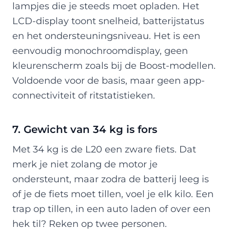
lampjes die je steeds moet opladen. Het
LCD-display toont snelheid, batterijstatus
en het ondersteuningsniveau. Het is een
eenvoudig monochroomdisplay, geen
kleurenscherm zoals bij de Boost-modellen.
Voldoende voor de basis, maar geen app-
connectiviteit of ritstatistieken.
7. Gewicht van 34 kg is fors
Met 34 kg is de L20 een zware fiets. Dat
merk je niet zolang de motor je
ondersteunt, maar zodra de batterij leeg is
of je de fiets moet tillen, voel je elk kilo. Een
trap op tillen, in een auto laden of over een
hek til? Reken op twee personen.