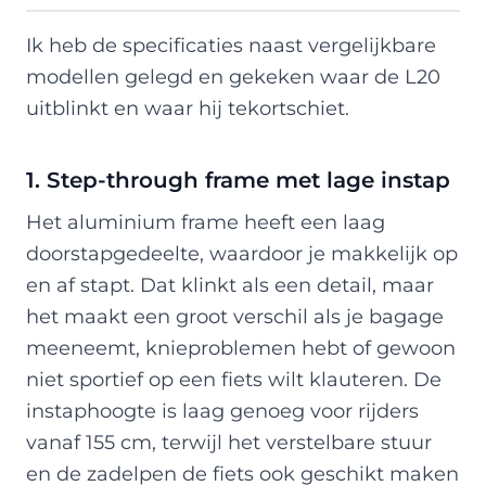
Ik heb de specificaties naast vergelijkbare
modellen gelegd en gekeken waar de L20
uitblinkt en waar hij tekortschiet.
1. Step-through frame met lage instap
Het aluminium frame heeft een laag
doorstapgedeelte, waardoor je makkelijk op
en af stapt. Dat klinkt als een detail, maar
het maakt een groot verschil als je bagage
meeneemt, knieproblemen hebt of gewoon
niet sportief op een fiets wilt klauteren. De
instaphoogte is laag genoeg voor rijders
vanaf 155 cm, terwijl het verstelbare stuur
en de zadelpen de fiets ook geschikt maken