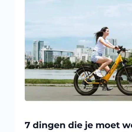
7 dingen die je moet 