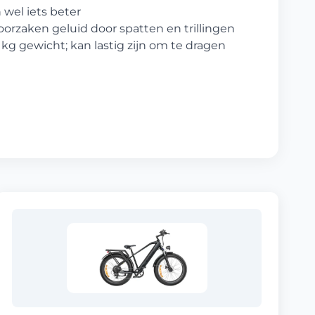
wel iets beter
orzaken geluid door spatten en trillingen
 kg gewicht; kan lastig zijn om te dragen