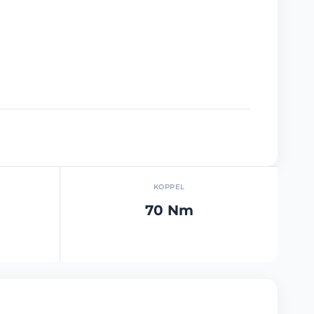
KOPPEL
70 Nm