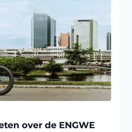
weten over de ENGWE