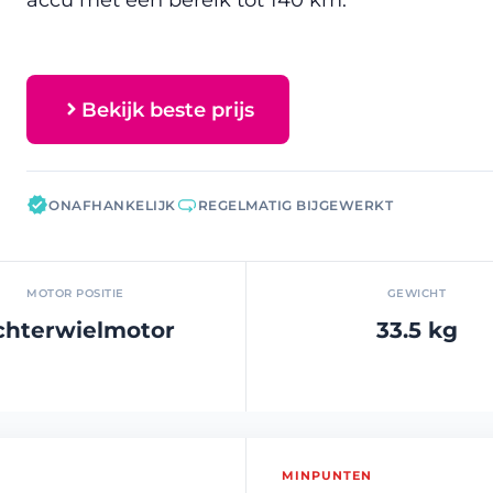
Bekijk beste prijs
ONAFHANKELIJK
REGELMATIG BIJGEWERKT
MOTOR POSITIE
GEWICHT
chterwielmotor
33.5 kg
MINPUNTEN