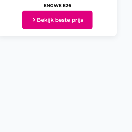
ENGWE E26
Bekijk beste prijs