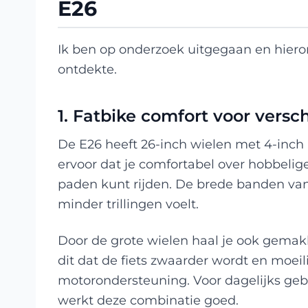
E26
Ik ben op onderzoek uitgegaan en hieron
ontdekte.
1. Fatbike comfort voor versc
De E26 heeft 26-inch wielen met 4-inch
ervoor dat je comfortabel over hobbelig
paden kunt rijden. De brede banden va
minder trillingen voelt.
Door de grote wielen haal je ook gemak
dit dat de fiets zwaarder wordt en moeili
motorondersteuning. Voor dagelijks geb
werkt deze combinatie goed.