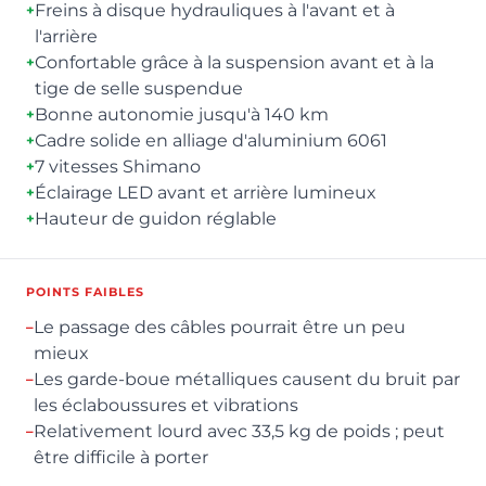
Freins à disque hydrauliques à l'avant et à
+
l'arrière
Confortable grâce à la suspension avant et à la
+
tige de selle suspendue
Bonne autonomie jusqu'à 140 km
+
Cadre solide en alliage d'aluminium 6061
+
7 vitesses Shimano
+
Éclairage LED avant et arrière lumineux
+
Hauteur de guidon réglable
+
POINTS FAIBLES
Le passage des câbles pourrait être un peu
–
mieux
Les garde-boue métalliques causent du bruit par
–
les éclaboussures et vibrations
Relativement lourd avec 33,5 kg de poids ; peut
–
être difficile à porter