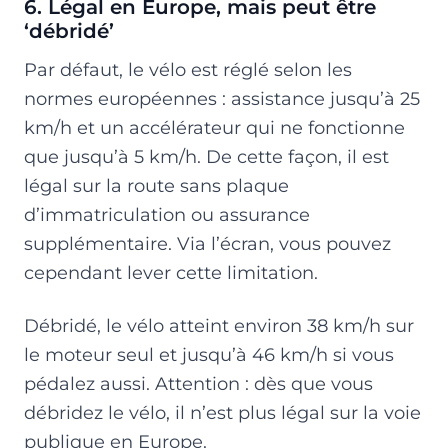
6. Légal en Europe, mais peut être
‘débridé’
Par défaut, le vélo est réglé selon les
normes européennes : assistance jusqu’à 25
km/h et un accélérateur qui ne fonctionne
que jusqu’à 5 km/h. De cette façon, il est
légal sur la route sans plaque
d’immatriculation ou assurance
supplémentaire. Via l’écran, vous pouvez
cependant lever cette limitation.
Débridé, le vélo atteint environ 38 km/h sur
le moteur seul et jusqu’à 46 km/h si vous
pédalez aussi. Attention : dès que vous
débridez le vélo, il n’est plus légal sur la voie
publique en Europe.