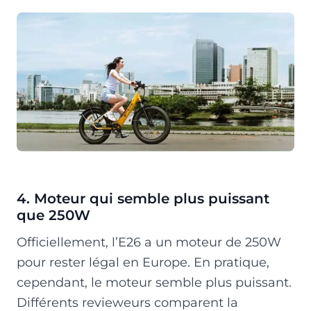
4. Moteur qui semble plus puissant
que 250W
Officiellement, l’E26 a un moteur de 250W
pour rester légal en Europe. En pratique,
cependant, le moteur semble plus puissant.
Différents revieweurs comparent la