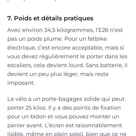
7. Poids et détails pratiques
Avec environ 34,5 kilogrammes, l’E26 n’est
pas un poids plume. Pour un fatbike
électrique, c’est encore acceptable, mais si
vous devez régulièrement le porter dans les
escaliers, cela devient lourd. Sans batterie, il
devient un peu plus léger, mais reste
imposant.
Le vélo a un porte-bagages solide qui peut
porter 25 kilos. Il y a des points de fixation
pour un bidon et vous pouvez monter un
panier avant. L’écran est raisonnablement
lisible, même en plein soleil, bien que ce ne