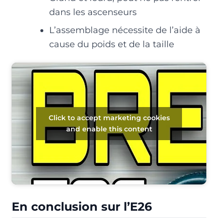
dans les ascenseurs
L’assemblage nécessite de l’aide à
cause du poids et de la taille
Click to accept marketing cookies
and enable this content
En conclusion sur l’E26