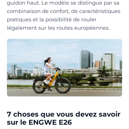
guidon haut. Le modèle se distingue par sa
combinaison de confort, de caractéristiques
pratiques et la possibilité de rouler
légalement sur les routes européennes.
7 choses que vous devez savoir
sur le ENGWE E26