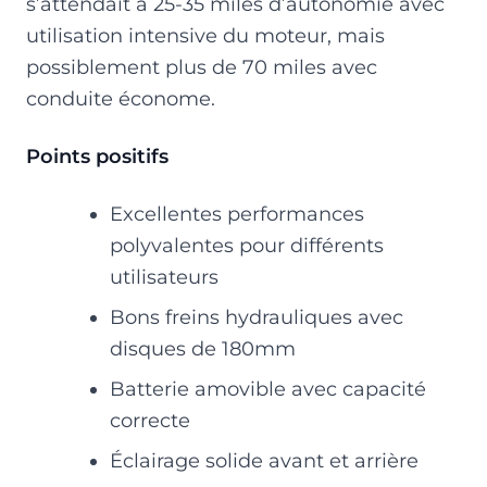
s’attendait à 25-35 miles d’autonomie avec
utilisation intensive du moteur, mais
possiblement plus de 70 miles avec
conduite économe.
Points positifs
Excellentes performances
polyvalentes pour différents
utilisateurs
Bons freins hydrauliques avec
disques de 180mm
Batterie amovible avec capacité
correcte
Éclairage solide avant et arrière