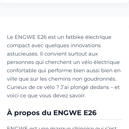
Le ENGWE E26 est un fatbike électrique
compact avec quelques innovations
astucieuses. Il convient surtout aux
personnes qui cherchent un vélo électrique
confortable qui performe bien aussi bien en
ville que sur les chemins non goudronnés.
Curieux de ce vélo ? J’ai plongé dedans – et
voici ce que vous devez savoir.
À propos du ENGWE E26
ENGWE est une marque chinoise qui s’est