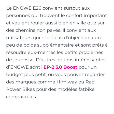
Le ENGWE E26 convient surtout aux
personnes qui trouvent le confort important
et veulent rouler aussi bien en ville que sur
des chemins non pavés. Il convient aux
utilisateurs qui n’ont pas d’objection à un
peu de poids supplémentaire et sont prêts à
résoudre eux-mêmes les petits problèmes
de jeunesse. D’autres options intéressantes
d’ENGWE sont l’
EP-2 3.0 Boost
pour un
budget plus petit, ou vous pouvez regarder
des marques comme Himiway ou Rad
Power Bikes pour des modèles fatbike
comparables.