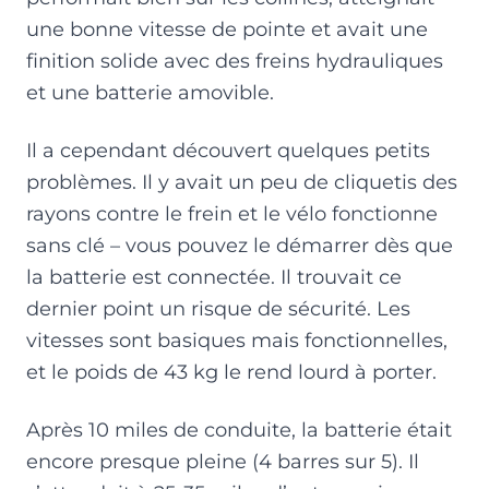
une bonne vitesse de pointe et avait une
finition solide avec des freins hydrauliques
et une batterie amovible.
Il a cependant découvert quelques petits
problèmes. Il y avait un peu de cliquetis des
rayons contre le frein et le vélo fonctionne
sans clé – vous pouvez le démarrer dès que
la batterie est connectée. Il trouvait ce
dernier point un risque de sécurité. Les
vitesses sont basiques mais fonctionnelles,
et le poids de 43 kg le rend lourd à porter.
Après 10 miles de conduite, la batterie était
encore presque pleine (4 barres sur 5). Il