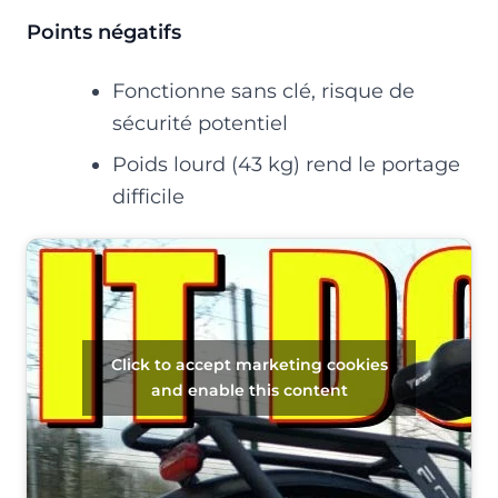
Points négatifs
Fonctionne sans clé, risque de
sécurité potentiel
Poids lourd (43 kg) rend le portage
difficile
Click to accept marketing cookies
and enable this content