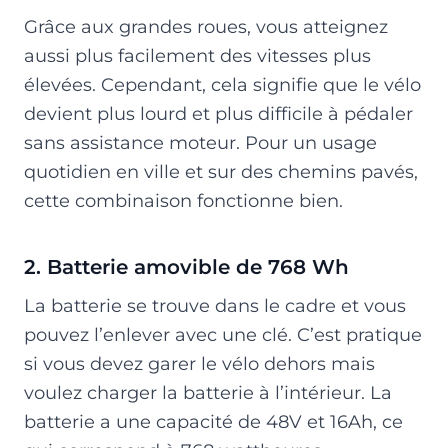
Grâce aux grandes roues, vous atteignez
aussi plus facilement des vitesses plus
élevées. Cependant, cela signifie que le vélo
devient plus lourd et plus difficile à pédaler
sans assistance moteur. Pour un usage
quotidien en ville et sur des chemins pavés,
cette combinaison fonctionne bien.
2. Batterie amovible de 768 Wh
La batterie se trouve dans le cadre et vous
pouvez l’enlever avec une clé. C’est pratique
si vous devez garer le vélo dehors mais
voulez charger la batterie à l’intérieur. La
batterie a une capacité de 48V et 16Ah, ce