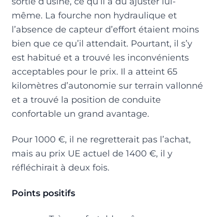
sortie d’usine, ce qu’il a dû ajuster lui-
même. La fourche non hydraulique et
l’absence de capteur d’effort étaient moins
bien que ce qu’il attendait. Pourtant, il s’y
est habitué et a trouvé les inconvénients
acceptables pour le prix. Il a atteint 65
kilomètres d’autonomie sur terrain vallonné
et a trouvé la position de conduite
confortable un grand avantage.
Pour 1000 €, il ne regretterait pas l’achat,
mais au prix UE actuel de 1400 €, il y
réfléchirait à deux fois.
Points positifs