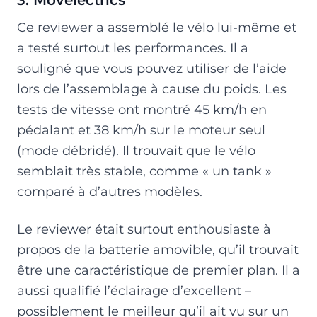
Ce reviewer a assemblé le vélo lui-même et
a testé surtout les performances. Il a
souligné que vous pouvez utiliser de l’aide
lors de l’assemblage à cause du poids. Les
tests de vitesse ont montré 45 km/h en
pédalant et 38 km/h sur le moteur seul
(mode débridé). Il trouvait que le vélo
semblait très stable, comme « un tank »
comparé à d’autres modèles.
Le reviewer était surtout enthousiaste à
propos de la batterie amovible, qu’il trouvait
être une caractéristique de premier plan. Il a
aussi qualifié l’éclairage d’excellent –
possiblement le meilleur qu’il ait vu sur un