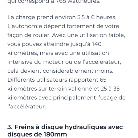
qui correspond à 768 wattheures.
La charge prend environ 5,5 à 6 heures.
L’autonomie dépend fortement de votre
façon de rouler. Avec une utilisation faible,
vous pouvez atteindre jusqu’à 140
kilomètres, mais avec une utilisation
intensive du moteur ou de l’accélérateur,
cela devient considérablement moins.
Différents utilisateurs rapportent 65
kilomètres sur terrain vallonné et 25 à 35
kilomètres avec principalement l’usage de
l’accélérateur.
3. Freins à disque hydrauliques avec
disques de 180mm