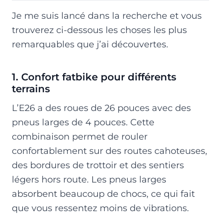
Je me suis lancé dans la recherche et vous
trouverez ci-dessous les choses les plus
remarquables que j’ai découvertes.
1. Confort fatbike pour différents
terrains
L’E26 a des roues de 26 pouces avec des
pneus larges de 4 pouces. Cette
combinaison permet de rouler
confortablement sur des routes cahoteuses,
des bordures de trottoir et des sentiers
légers hors route. Les pneus larges
absorbent beaucoup de chocs, ce qui fait
que vous ressentez moins de vibrations.