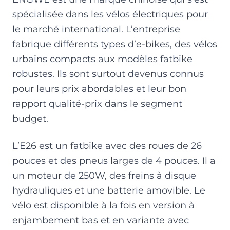
spécialisée dans les vélos électriques pour
le marché international. L’entreprise
fabrique différents types d’e-bikes, des vélos
urbains compacts aux modèles fatbike
robustes. Ils sont surtout devenus connus
pour leurs prix abordables et leur bon
rapport qualité-prix dans le segment
budget.
L’E26 est un fatbike avec des roues de 26
pouces et des pneus larges de 4 pouces. Il a
un moteur de 250W, des freins à disque
hydrauliques et une batterie amovible. Le
vélo est disponible à la fois en version à
enjambement bas et en variante avec