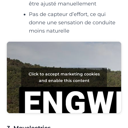
être ajusté manuellement
Pas de capteur d’effort, ce qui
donne une sensation de conduite
moins naturelle
Click to accept marketing cookies
and enable this content
3. Movelectrics