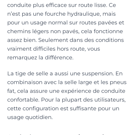
conduite plus efficace sur route lisse. Ce
n’est pas une fourche hydraulique, mais
pour un usage normal sur routes pavées et
chemins légers non pavés, cela fonctionne
assez bien. Seulement dans des conditions
vraiment difficiles hors route, vous
remarquez la différence.
La tige de selle a aussi une suspension. En
combinaison avec la selle large et les pneus
fat, cela assure une expérience de conduite
confortable. Pour la plupart des utilisateurs,
cette configuration est suffisante pour un
usage quotidien.