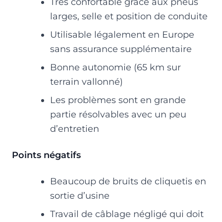
Très confortable grâce aux pneus
larges, selle et position de conduite
Utilisable légalement en Europe
sans assurance supplémentaire
Bonne autonomie (65 km sur
terrain vallonné)
Les problèmes sont en grande
partie résolvables avec un peu
d’entretien
Points négatifs
Beaucoup de bruits de cliquetis en
sortie d’usine
Travail de câblage négligé qui doit