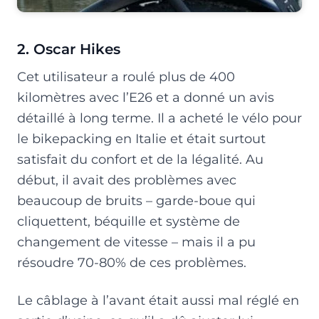
2. Oscar Hikes
Cet utilisateur a roulé plus de 400
kilomètres avec l’E26 et a donné un avis
détaillé à long terme. Il a acheté le vélo pour
le bikepacking en Italie et était surtout
satisfait du confort et de la légalité. Au
début, il avait des problèmes avec
beaucoup de bruits – garde-boue qui
cliquettent, béquille et système de
changement de vitesse – mais il a pu
résoudre 70-80% de ces problèmes.
Le câblage à l’avant était aussi mal réglé en