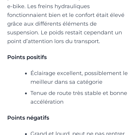
e-bike. Les freins hydrauliques
fonctionnaient bien et le confort était élevé
grâce aux différents éléments de
suspension. Le poids restait cependant un
point d’attention lors du transport.
Points positifs
Éclairage excellent, possiblement le
meilleur dans sa catégorie
Tenue de route très stable et bonne
accélération
Points négatifs
Grand et lourd, peut ne pas rentrer