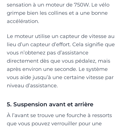
sensation à un moteur de 750W. Le vélo
grimpe bien les collines et a une bonne
accélération.
Le moteur utilise un capteur de vitesse au
lieu d’un capteur d’effort. Cela signifie que
vous n’obtenez pas d’assistance
directement dès que vous pédalez, mais
après environ une seconde. Le système
vous aide jusqu’à une certaine vitesse par
niveau d’assistance.
5. Suspension avant et arrière
À l’avant se trouve une fourche à ressorts
que vous pouvez verrouiller pour une