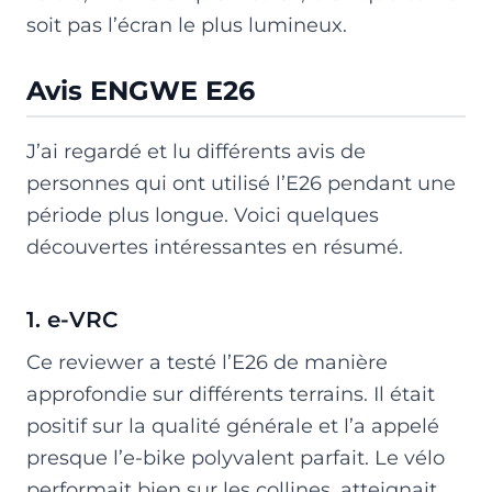
soit pas l’écran le plus lumineux.
Avis ENGWE E26
J’ai regardé et lu différents avis de
personnes qui ont utilisé l’E26 pendant une
période plus longue. Voici quelques
découvertes intéressantes en résumé.
1. e-VRC
Ce reviewer a testé l’E26 de manière
approfondie sur différents terrains. Il était
positif sur la qualité générale et l’a appelé
presque l’e-bike polyvalent parfait. Le vélo
performait bien sur les collines, atteignait