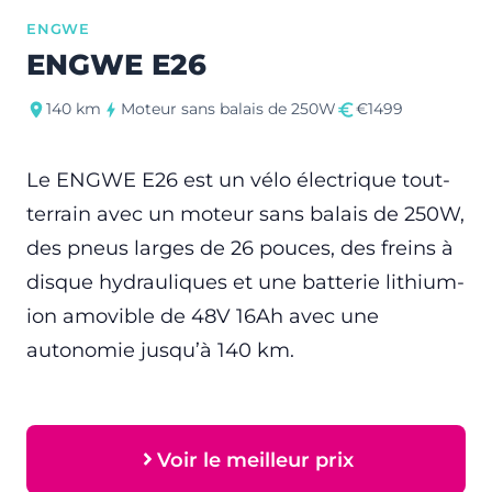
ENGWE
ENGWE E26
140 km
Moteur sans balais de 250W
€1499
Le ENGWE E26 est un vélo électrique tout-
terrain avec un moteur sans balais de 250W,
des pneus larges de 26 pouces, des freins à
disque hydrauliques et une batterie lithium-
ion amovible de 48V 16Ah avec une
autonomie jusqu’à 140 km.
Voir le meilleur prix