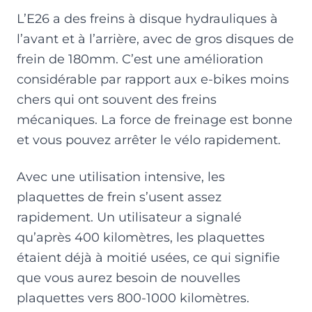
L’E26 a des freins à disque hydrauliques à
l’avant et à l’arrière, avec de gros disques de
frein de 180mm. C’est une amélioration
considérable par rapport aux e-bikes moins
chers qui ont souvent des freins
mécaniques. La force de freinage est bonne
et vous pouvez arrêter le vélo rapidement.
Avec une utilisation intensive, les
plaquettes de frein s’usent assez
rapidement. Un utilisateur a signalé
qu’après 400 kilomètres, les plaquettes
étaient déjà à moitié usées, ce qui signifie
que vous aurez besoin de nouvelles
plaquettes vers 800-1000 kilomètres.