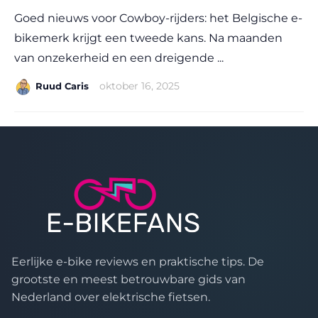
Goed nieuws voor Cowboy-rijders: het Belgische e-
bikemerk krijgt een tweede kans. Na maanden
van onzekerheid en een dreigende ...
|
oktober 16, 2025
Ruud Caris
Eerlijke e-bike reviews en praktische tips. De
grootste en meest betrouwbare gids van
Nederland over elektrische fietsen.