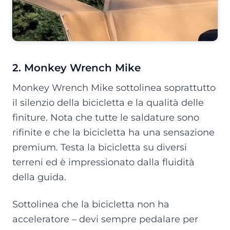
2. Monkey Wrench Mike
Monkey Wrench Mike sottolinea soprattutto
il silenzio della bicicletta e la qualità delle
finiture. Nota che tutte le saldature sono
rifinite e che la bicicletta ha una sensazione
premium. Testa la bicicletta su diversi
terreni ed è impressionato dalla fluidità
della guida.
Sottolinea che la bicicletta non ha
acceleratore – devi sempre pedalare per