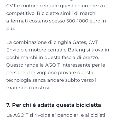
CVT e motore centrale questo è un prezzo
competitivo. Biciclette simili di marchi
affermati costano spesso 500-1000 euro in
più.
La combinazione di cinghia Gates, CVT
Enviolo e motore centrale Bafang si trova in
pochi marchi in questa fascia di prezzo.
Questo rende la AGO T interessante per le
persone che vogliono provare questa
tecnologia senza andare subito verso i
marchi più costosi.
7. Per chi è adatta questa bicicletta
La AGO T si rivolge ai pendolari e ai ciclisti