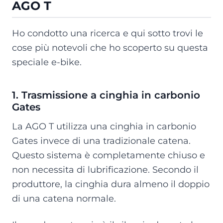
AGO T
Ho condotto una ricerca e qui sotto trovi le
cose più notevoli che ho scoperto su questa
speciale e-bike.
1. Trasmissione a cinghia in carbonio
Gates
La AGO T utilizza una cinghia in carbonio
Gates invece di una tradizionale catena.
Questo sistema è completamente chiuso e
non necessita di lubrificazione. Secondo il
produttore, la cinghia dura almeno il doppio
di una catena normale.