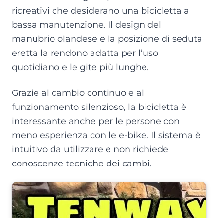
ricreativi che desiderano una bicicletta a
bassa manutenzione. Il design del
manubrio olandese e la posizione di seduta
eretta la rendono adatta per l’uso
quotidiano e le gite più lunghe.
Grazie al cambio continuo e al
funzionamento silenzioso, la bicicletta è
interessante anche per le persone con
meno esperienza con le e-bike. Il sistema è
intuitivo da utilizzare e non richiede
conoscenze tecniche dei cambi.