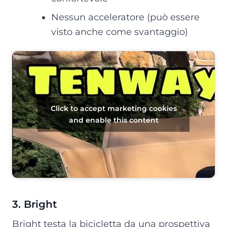
Nessun acceleratore (può essere
visto anche come svantaggio)
Click to accept marketing cookies
and enable this content
3. Bright
Bright testa la bicicletta da una prospettiva