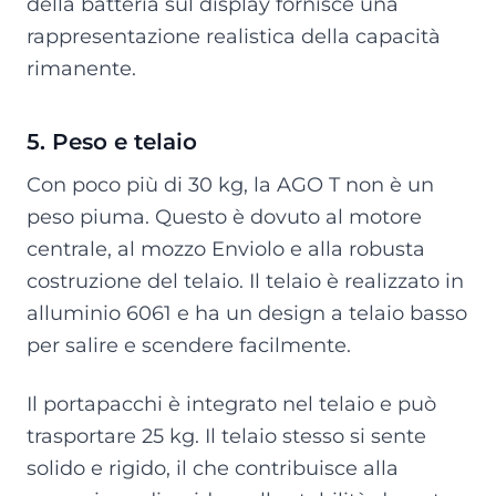
della batteria sul display fornisce una
rappresentazione realistica della capacità
rimanente.
5. Peso e telaio
Con poco più di 30 kg, la AGO T non è un
peso piuma. Questo è dovuto al motore
centrale, al mozzo Enviolo e alla robusta
costruzione del telaio. Il telaio è realizzato in
alluminio 6061 e ha un design a telaio basso
per salire e scendere facilmente.
Il portapacchi è integrato nel telaio e può
trasportare 25 kg. Il telaio stesso si sente
solido e rigido, il che contribuisce alla