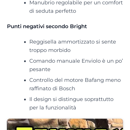
Manubrio regolabile per un comfort
di seduta perfetto
Punti negativi secondo Bright
Reggisella ammortizzato si sente
troppo morbido
Comando manuale Enviolo è un po’
pesante
Controllo del motore Bafang meno
raffinato di Bosch
Il design si distingue soprattutto
per la funzionalità