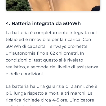
4. Batteria integrata da 504Wh
La batteria è completamente integrata nel
telaio ed è rimovibile per la ricarica. Con
504Wh di capacità, Tenways promette
un’autonomia fino a 62 chilometri. In
condizioni di test questo si è rivelato
realistico, a seconda del livello di assistenza
e delle condizioni.
La batteria ha una garanzia di 2 anni, che è
più lunga rispetto a molti altri marchi. La
ricarica richiede circa 4-5 ore. L’indicatore