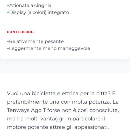
Azionata a cinghia
+
Display (a colori) integrato
+
PUNTI DEBOLI
Relativamente pesante
–
Leggermente meno maneggevole
–
Vuoi una bicicletta elettrica per la città? E
preferibilmente una con molta potenza. La
Tenways Ago T forse non è così conosciuta,
ma ha molti vantaggi. In particolare il
motore potente attrae gli appassionati.