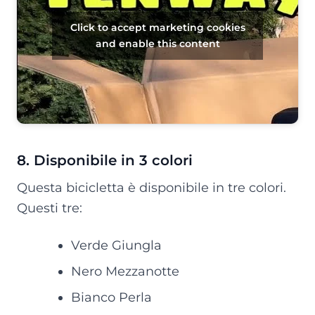
Click to accept marketing cookies
and enable this content
8. Disponibile in 3 colori
Questa bicicletta è disponibile in tre colori.
Questi tre:
Verde Giungla
Nero Mezzanotte
Bianco Perla