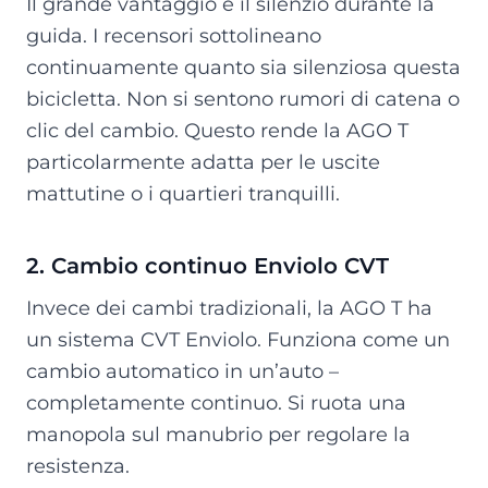
Il grande vantaggio è il silenzio durante la
guida. I recensori sottolineano
continuamente quanto sia silenziosa questa
bicicletta. Non si sentono rumori di catena o
clic del cambio. Questo rende la AGO T
particolarmente adatta per le uscite
mattutine o i quartieri tranquilli.
2. Cambio continuo Enviolo CVT
Invece dei cambi tradizionali, la AGO T ha
un sistema CVT Enviolo. Funziona come un
cambio automatico in un’auto –
completamente continuo. Si ruota una
manopola sul manubrio per regolare la
resistenza.