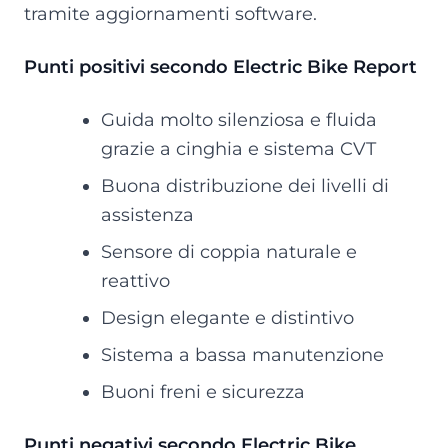
tramite aggiornamenti software.
Punti positivi secondo Electric Bike Report
Guida molto silenziosa e fluida
grazie a cinghia e sistema CVT
Buona distribuzione dei livelli di
assistenza
Sensore di coppia naturale e
reattivo
Design elegante e distintivo
Sistema a bassa manutenzione
Buoni freni e sicurezza
Punti negativi secondo Electric Bike