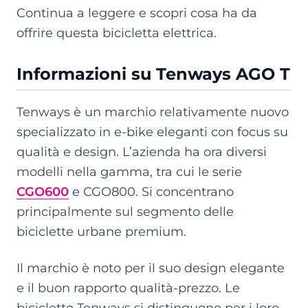
Continua a leggere e scopri cosa ha da
offrire questa bicicletta elettrica.
Informazioni su Tenways AGO T
Tenways è un marchio relativamente nuovo
specializzato in e-bike eleganti con focus su
qualità e design. L’azienda ha ora diversi
modelli nella gamma, tra cui le serie
CGO600
e CGO800. Si concentrano
principalmente sul segmento delle
biciclette urbane premium.
Il marchio è noto per il suo design elegante
e il buon rapporto qualità-prezzo. Le
biciclette Tenways si distinguono per i loro