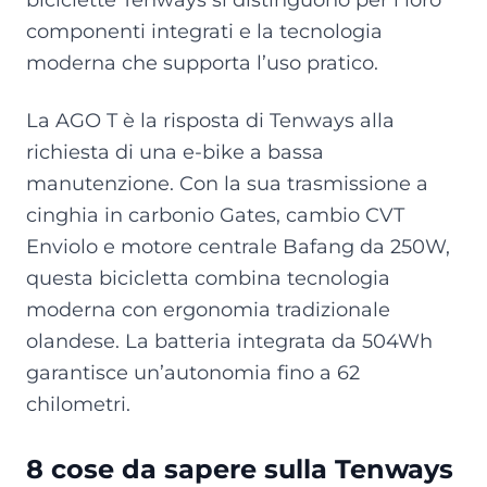
componenti integrati e la tecnologia
moderna che supporta l’uso pratico.
La AGO T è la risposta di Tenways alla
richiesta di una e-bike a bassa
manutenzione. Con la sua trasmissione a
cinghia in carbonio Gates, cambio CVT
Enviolo e motore centrale Bafang da 250W,
questa bicicletta combina tecnologia
moderna con ergonomia tradizionale
olandese. La batteria integrata da 504Wh
garantisce un’autonomia fino a 62
chilometri.
8 cose da sapere sulla Tenways