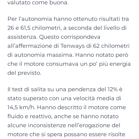
valutato come buona.
Per l’autonomia hanno ottenuto risultati tra
26 e 61,5 chilometri, a seconda del livello di
assistenza. Questo corrispondeva
all’affermazione di Tenways di 62 chilometri
di autonomia massima. Hanno notato però
che il motore consumava un po’ più energia
del previsto.
Il test di salita su una pendenza del 12% è
stato superato con una velocità media di
14,5 km/h. Hanno descritto il motore come
fluido e reattivo, anche se hanno notato
alcune inconsistenze nell’erogazione del
motore che si spera possano essere risolte