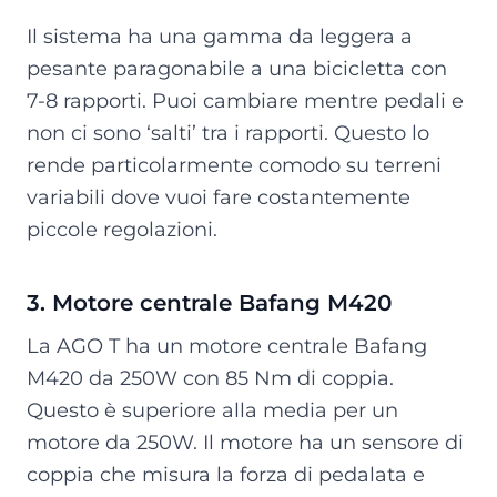
Il sistema ha una gamma da leggera a
pesante paragonabile a una bicicletta con
7-8 rapporti. Puoi cambiare mentre pedali e
non ci sono ‘salti’ tra i rapporti. Questo lo
rende particolarmente comodo su terreni
variabili dove vuoi fare costantemente
piccole regolazioni.
3. Motore centrale Bafang M420
La AGO T ha un motore centrale Bafang
M420 da 250W con 85 Nm di coppia.
Questo è superiore alla media per un
motore da 250W. Il motore ha un sensore di
coppia che misura la forza di pedalata e