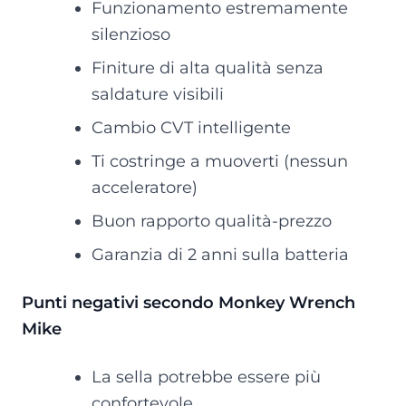
Funzionamento estremamente
silenzioso
Finiture di alta qualità senza
saldature visibili
Cambio CVT intelligente
Ti costringe a muoverti (nessun
acceleratore)
Buon rapporto qualità-prezzo
Garanzia di 2 anni sulla batteria
Punti negativi secondo Monkey Wrench
Mike
La sella potrebbe essere più
confortevole