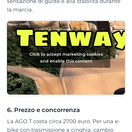
sensazione di guida e alla stabilità durante
la marcia.
Click to accept marketing cookies
and enable this content
6. Prezzo e concorrenza
La AGO T costa circa 2700 euro. Per una e-
bike con trasmissione a cinghia, cambio