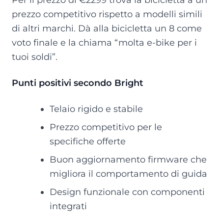
prezzo competitivo rispetto a modelli simili
di altri marchi. Dà alla bicicletta un 8 come
voto finale e la chiama “molta e-bike per i
tuoi soldi”.
Punti positivi secondo Bright
Telaio rigido e stabile
Prezzo competitivo per le
specifiche offerte
Buon aggiornamento firmware che
migliora il comportamento di guida
Design funzionale con componenti
integrati