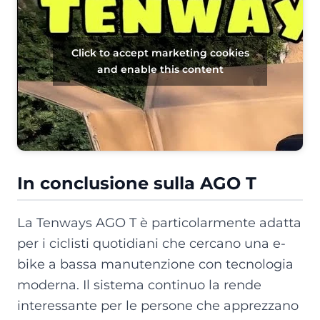
Click to accept marketing cookies
and enable this content
In conclusione sulla AGO T
La Tenways AGO T è particolarmente adatta
per i ciclisti quotidiani che cercano una e-
bike a bassa manutenzione con tecnologia
moderna. Il sistema continuo la rende
interessante per le persone che apprezzano