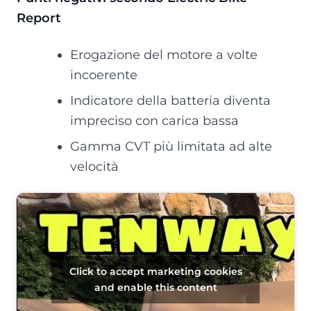
Report
Erogazione del motore a volte
incoerente
Indicatore della batteria diventa
impreciso con carica bassa
Gamma CVT più limitata ad alte
velocità
Click to accept marketing cookies
and enable this content