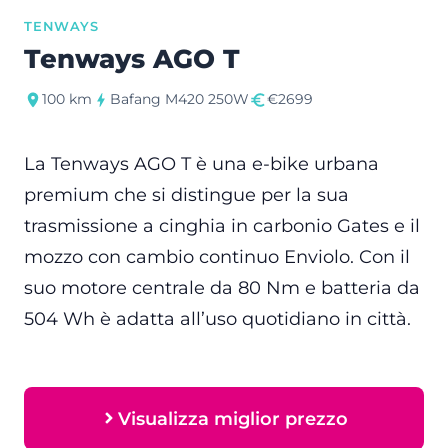
TENWAYS
Tenways AGO T
100 km
Bafang M420 250W
€2699
La Tenways AGO T è una e-bike urbana
premium che si distingue per la sua
trasmissione a cinghia in carbonio Gates e il
mozzo con cambio continuo Enviolo. Con il
suo motore centrale da 80 Nm e batteria da
504 Wh è adatta all’uso quotidiano in città.
Visualizza miglior prezzo