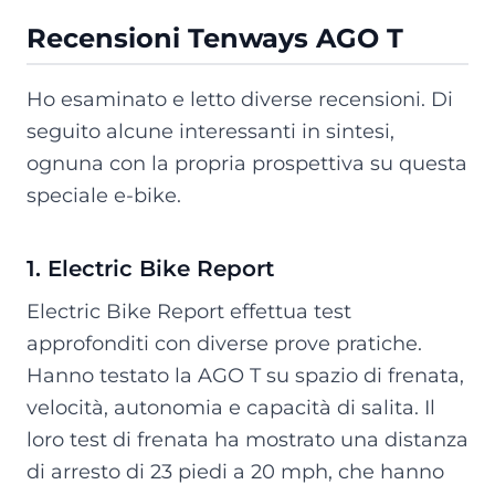
Recensioni Tenways AGO T
Ho esaminato e letto diverse recensioni. Di
seguito alcune interessanti in sintesi,
ognuna con la propria prospettiva su questa
speciale e-bike.
1. Electric Bike Report
Electric Bike Report effettua test
approfonditi con diverse prove pratiche.
Hanno testato la AGO T su spazio di frenata,
velocità, autonomia e capacità di salita. Il
loro test di frenata ha mostrato una distanza
di arresto di 23 piedi a 20 mph, che hanno