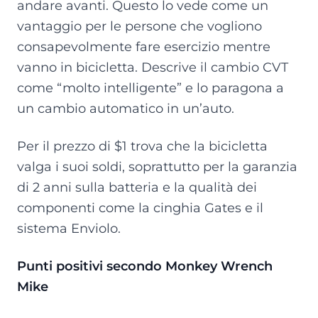
andare avanti. Questo lo vede come un
vantaggio per le persone che vogliono
consapevolmente fare esercizio mentre
vanno in bicicletta. Descrive il cambio CVT
come “molto intelligente” e lo paragona a
un cambio automatico in un’auto.
Per il prezzo di $1 trova che la bicicletta
valga i suoi soldi, soprattutto per la garanzia
di 2 anni sulla batteria e la qualità dei
componenti come la cinghia Gates e il
sistema Enviolo.
Punti positivi secondo Monkey Wrench
Mike