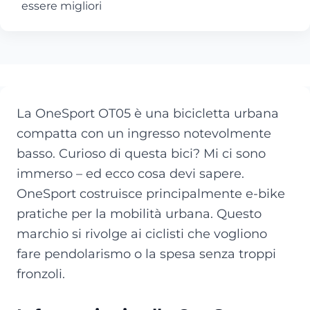
essere migliori
La OneSport OT05 è una bicicletta urbana
compatta con un ingresso notevolmente
basso. Curioso di questa bici? Mi ci sono
immerso – ed ecco cosa devi sapere.
OneSport costruisce principalmente e-bike
pratiche per la mobilità urbana. Questo
marchio si rivolge ai ciclisti che vogliono
fare pendolarismo o la spesa senza troppi
fronzoli.