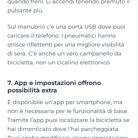
quando freni. Li accendi tenendo premuto il
pulsante più.
Sul manubrio c’è una porta USB dove puoi
caricare il telefono. I pneumatici hanno
strisce riflettenti per una migliore visibilità
di sera. C’è anche un vero campanello da
bicicletta, non un cicalino elettronico.
7. App e impostazioni offrono
possibilità extra
È disponibile un’app per smartphone, ma
non è necessaria per le funzionalità di base.
Tramite l’app puoi localizzare la bicicletta se
hai dimenticato dove l’hai parcheggiata.
Puoi anche modificare alcune impostazioni.