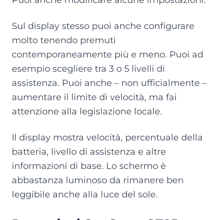
Sul display stesso puoi anche configurare
molto tenendo premuti
contemporaneamente più e meno. Puoi ad
esempio scegliere tra 3 o 5 livelli di
assistenza. Puoi anche – non ufficialmente –
aumentare il limite di velocità, ma fai
attenzione alla legislazione locale.
Il display mostra velocità, percentuale della
batteria, livello di assistenza e altre
informazioni di base. Lo schermo è
abbastanza luminoso da rimanere ben
leggibile anche alla luce del sole.