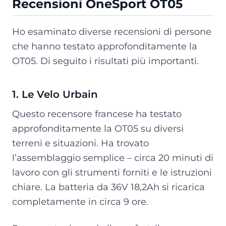
Recensioni OneSport OT05
Ho esaminato diverse recensioni di persone
che hanno testato approfonditamente la
OT05. Di seguito i risultati più importanti.
1. Le Velo Urbain
Questo recensore francese ha testato
approfonditamente la OT05 su diversi
terreni e situazioni. Ha trovato
l’assemblaggio semplice – circa 20 minuti di
lavoro con gli strumenti forniti e le istruzioni
chiare. La batteria da 36V 18,2Ah si ricarica
completamente in circa 9 ore.