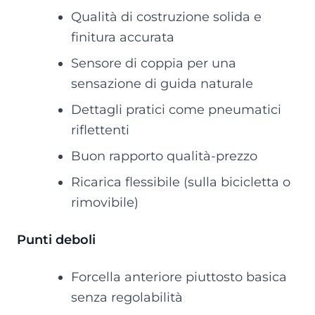
Qualità di costruzione solida e
finitura accurata
Sensore di coppia per una
sensazione di guida naturale
Dettagli pratici come pneumatici
riflettenti
Buon rapporto qualità-prezzo
Ricarica flessibile (sulla bicicletta o
rimovibile)
Punti deboli
Forcella anteriore piuttosto basica
senza regolabilità