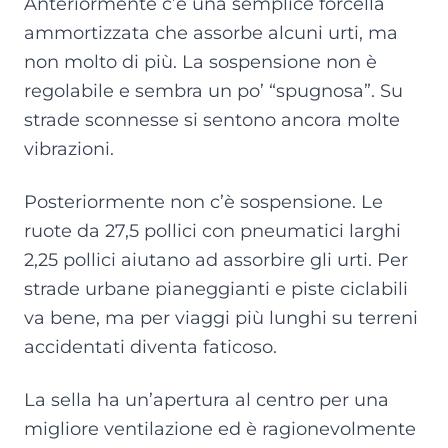
Anteriormente c’è una semplice forcella
ammortizzata che assorbe alcuni urti, ma
non molto di più. La sospensione non è
regolabile e sembra un po’ “spugnosa”. Su
strade sconnesse si sentono ancora molte
vibrazioni.
Posteriormente non c’è sospensione. Le
ruote da 27,5 pollici con pneumatici larghi
2,25 pollici aiutano ad assorbire gli urti. Per
strade urbane pianeggianti e piste ciclabili
va bene, ma per viaggi più lunghi su terreni
accidentati diventa faticoso.
La sella ha un’apertura al centro per una
migliore ventilazione ed è ragionevolmente