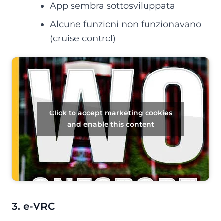
App sembra sottosviluppata
Alcune funzioni non funzionavano
(cruise control)
Click to accept marketing cookies
and enable this content
3. e-VRC