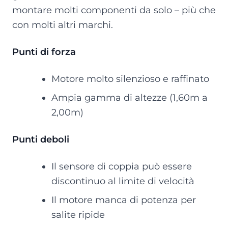
montare molti componenti da solo – più che
con molti altri marchi.
Punti di forza
Motore molto silenzioso e raffinato
Ampia gamma di altezze (1,60m a
2,00m)
Punti deboli
Il sensore di coppia può essere
discontinuo al limite di velocità
Il motore manca di potenza per
salite ripide