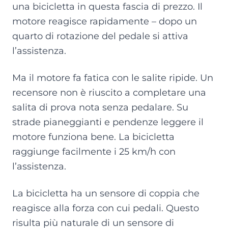
una bicicletta in questa fascia di prezzo. Il
motore reagisce rapidamente – dopo un
quarto di rotazione del pedale si attiva
l’assistenza.
Ma il motore fa fatica con le salite ripide. Un
recensore non è riuscito a completare una
salita di prova nota senza pedalare. Su
strade pianeggianti e pendenze leggere il
motore funziona bene. La bicicletta
raggiunge facilmente i 25 km/h con
l’assistenza.
La bicicletta ha un sensore di coppia che
reagisce alla forza con cui pedali. Questo
risulta più naturale di un sensore di