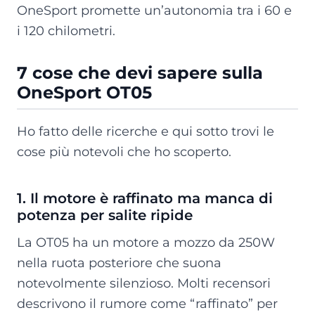
OneSport promette un’autonomia tra i 60 e
i 120 chilometri.
7 cose che devi sapere sulla
OneSport OT05
Ho fatto delle ricerche e qui sotto trovi le
cose più notevoli che ho scoperto.
1. Il motore è raffinato ma manca di
potenza per salite ripide
La OT05 ha un motore a mozzo da 250W
nella ruota posteriore che suona
notevolmente silenzioso. Molti recensori
descrivono il rumore come “raffinato” per