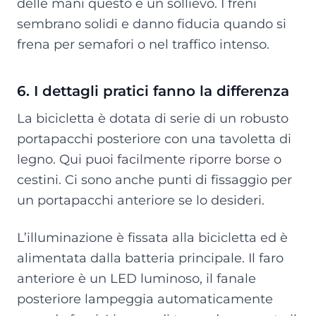
delle mani questo è un sollievo. I freni
sembrano solidi e danno fiducia quando si
frena per semafori o nel traffico intenso.
6. I dettagli pratici fanno la differenza
La bicicletta è dotata di serie di un robusto
portapacchi posteriore con una tavoletta di
legno. Qui puoi facilmente riporre borse o
cestini. Ci sono anche punti di fissaggio per
un portapacchi anteriore se lo desideri.
L’illuminazione è fissata alla bicicletta ed è
alimentata dalla batteria principale. Il faro
anteriore è un LED luminoso, il fanale
posteriore lampeggia automaticamente