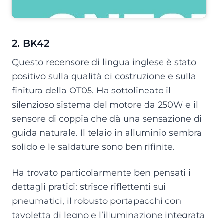
2. BK42
Questo recensore di lingua inglese è stato
positivo sulla qualità di costruzione e sulla
finitura della OT05. Ha sottolineato il
silenzioso sistema del motore da 250W e il
sensore di coppia che dà una sensazione di
guida naturale. Il telaio in alluminio sembra
solido e le saldature sono ben rifinite.
Ha trovato particolarmente ben pensati i
dettagli pratici: strisce riflettenti sui
pneumatici, il robusto portapacchi con
tavoletta di legno e l’illuminazione integrata