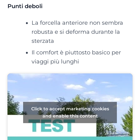
Punti deboli
La forcella anteriore non sembra
robusta e si deforma durante la
sterzata
Il comfort è piuttosto basico per
viaggi più lunghi
Click to accept marketing cookies
and enable this content