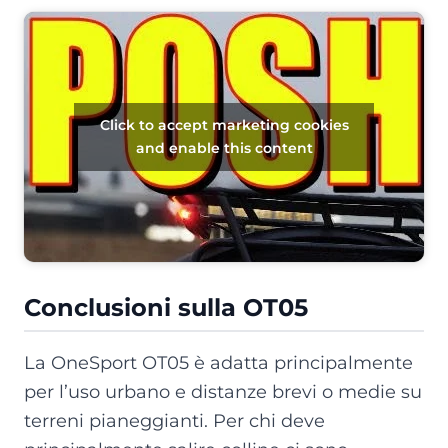
Click to accept marketing cookies
and enable this content
Conclusioni sulla OT05
La OneSport OT05 è adatta principalmente
per l’uso urbano e distanze brevi o medie su
terreni pianeggianti. Per chi deve