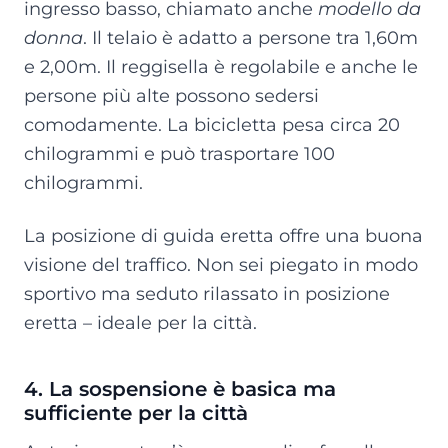
ingresso basso, chiamato anche
modello da
donna
. Il telaio è adatto a persone tra 1,60m
e 2,00m. Il reggisella è regolabile e anche le
persone più alte possono sedersi
comodamente. La bicicletta pesa circa 20
chilogrammi e può trasportare 100
chilogrammi.
La posizione di guida eretta offre una buona
visione del traffico. Non sei piegato in modo
sportivo ma seduto rilassato in posizione
eretta – ideale per la città.
4. La sospensione è basica ma
sufficiente per la città