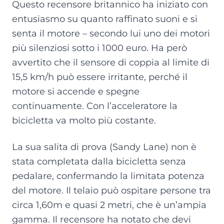
Questo recensore britannico ha iniziato con
entusiasmo su quanto raffinato suoni e si
senta il motore – secondo lui uno dei motori
più silenziosi sotto i 1000 euro. Ha però
avvertito che il sensore di coppia al limite di
15,5 km/h può essere irritante, perché il
motore si accende e spegne
continuamente. Con l’acceleratore la
bicicletta va molto più costante.
La sua salita di prova (Sandy Lane) non è
stata completata dalla bicicletta senza
pedalare, confermando la limitata potenza
del motore. Il telaio può ospitare persone tra
circa 1,60m e quasi 2 metri, che è un’ampia
gamma. Il recensore ha notato che devi