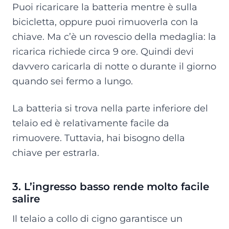
Puoi ricaricare la batteria mentre è sulla
bicicletta, oppure puoi rimuoverla con la
chiave. Ma c’è un rovescio della medaglia: la
ricarica richiede circa 9 ore. Quindi devi
davvero caricarla di notte o durante il giorno
quando sei fermo a lungo.
La batteria si trova nella parte inferiore del
telaio ed è relativamente facile da
rimuovere. Tuttavia, hai bisogno della
chiave per estrarla.
3. L’ingresso basso rende molto facile
salire
Il telaio a collo di cigno garantisce un