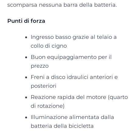
scomparsa nessuna barra della batteria.
Punti di forza
Ingresso basso grazie al telaio a
collo di cigno
Buon equipaggiamento per il
prezzo
Freni a disco idraulici anteriori e
posteriori
Reazione rapida del motore (quarto
di rotazione)
Illuminazione alimentata dalla
batteria della bicicletta