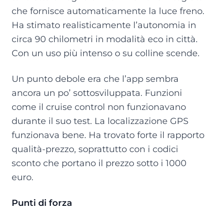
che fornisce automaticamente la luce freno.
Ha stimato realisticamente l’autonomia in
circa 90 chilometri in modalità eco in città.
Con un uso più intenso o su colline scende.
Un punto debole era che l’app sembra
ancora un po’ sottosviluppata. Funzioni
come il cruise control non funzionavano
durante il suo test. La localizzazione GPS
funzionava bene. Ha trovato forte il rapporto
qualità-prezzo, soprattutto con i codici
sconto che portano il prezzo sotto i 1000
euro.
Punti di forza