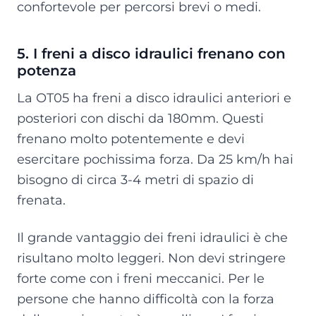
confortevole per percorsi brevi o medi.
5. I freni a disco idraulici frenano con
potenza
La OT05 ha freni a disco idraulici anteriori e
posteriori con dischi da 180mm. Questi
frenano molto potentemente e devi
esercitare pochissima forza. Da 25 km/h hai
bisogno di circa 3-4 metri di spazio di
frenata.
Il grande vantaggio dei freni idraulici è che
risultano molto leggeri. Non devi stringere
forte come con i freni meccanici. Per le
persone che hanno difficoltà con la forza