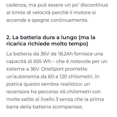
cadenza, ma può essere un po’ discontinuo
al limite di velocità perché il motore si
accende e spegne continuamente.
2. La batteria dura a lungo (ma la
ricarica richiede molto tempo)
La batteria da 36V da 18,2Ah fornisce una
capacità di 655 Wh – che è notevole per un
sistema a 36V. OneSport promette
un’autonomia da 60 a 120 chilometri. In
pratica questo sembra realistico: un
recensore ha percorso 45 chilometri con
molte salite al livello 3 senza che la prima
barra della batteria scomparisse.