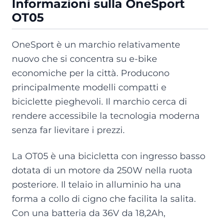
Informazioni sulla OneSport
OT05
OneSport è un marchio relativamente
nuovo che si concentra su e-bike
economiche per la città. Producono
principalmente modelli compatti e
biciclette pieghevoli. Il marchio cerca di
rendere accessibile la tecnologia moderna
senza far lievitare i prezzi.
La OT05 è una bicicletta con ingresso basso
dotata di un motore da 250W nella ruota
posteriore. Il telaio in alluminio ha una
forma a collo di cigno che facilita la salita.
Con una batteria da 36V da 18,2Ah,