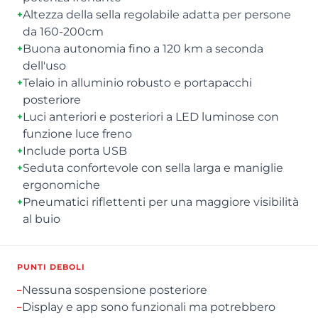
Altezza della sella regolabile adatta per persone
+
da 160-200cm
Buona autonomia fino a 120 km a seconda
+
dell'uso
Telaio in alluminio robusto e portapacchi
+
posteriore
Luci anteriori e posteriori a LED luminose con
+
funzione luce freno
Include porta USB
+
Seduta confortevole con sella larga e maniglie
+
ergonomiche
Pneumatici riflettenti per una maggiore visibilità
+
al buio
PUNTI DEBOLI
Nessuna sospensione posteriore
–
Display e app sono funzionali ma potrebbero
–