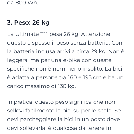
da 800 Wh.
3. Peso: 26 kg
La Ultimate T11 pesa 26 kg. Attenzione:
questo è spesso il peso senza batteria. Con
la batteria inclusa arrivi a circa 29 kg. Non è
leggera, ma per una e-bike con queste
specifiche non è nemmeno insolito. La bici
è adatta a persone tra 160 e 195 cm e ha un
carico massimo di 130 kg.
In pratica, questo peso significa che non
sollevi facilmente la bici su per le scale. Se
devi parcheggiare la bici in un posto dove
devi sollevarla, è qualcosa da tenere in