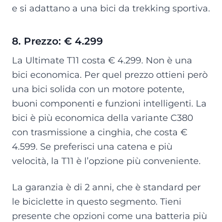
e si adattano a una bici da trekking sportiva.
8. Prezzo: € 4.299
La Ultimate T11 costa € 4.299. Non è una
bici economica. Per quel prezzo ottieni però
una bici solida con un motore potente,
buoni componenti e funzioni intelligenti. La
bici è più economica della variante C380
con trasmissione a cinghia, che costa €
4.599. Se preferisci una catena e più
velocità, la T11 è l’opzione più conveniente.
La garanzia è di 2 anni, che è standard per
le biciclette in questo segmento. Tieni
presente che opzioni come una batteria più