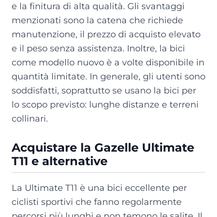
e la finitura di alta qualità. Gli svantaggi
menzionati sono la catena che richiede
manutenzione, il prezzo di acquisto elevato
e il peso senza assistenza. Inoltre, la bici
come modello nuovo è a volte disponibile in
quantità limitate. In generale, gli utenti sono
soddisfatti, soprattutto se usano la bici per
lo scopo previsto: lunghe distanze e terreni
collinari.
Acquistare la Gazelle Ultimate
T11 e alternative
La Ultimate T11 è una bici eccellente per
ciclisti sportivi che fanno regolarmente
percorsi più lunghi e non temono le salite. Il