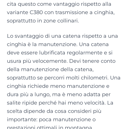
cita questo come vantaggio rispetto alla
variante C380 con trasmissione a cinghia,
soprattutto in zone collinari.
Lo svantaggio di una catena rispetto a una
cinghia è la manutenzione. Una catena
deve essere lubrificata regolarmente e si
usura più velocemente. Devi tenere conto
della manutenzione della catena,
soprattutto se percorri molti chilometri. Una
cinghia richiede meno manutenzione e
dura più a lungo, ma è meno adatta per
salite ripide perché hai meno velocità. La
scelta dipende da cosa consideri più
importante: poca manutenzione o
prestazioni ottimali in montagna.