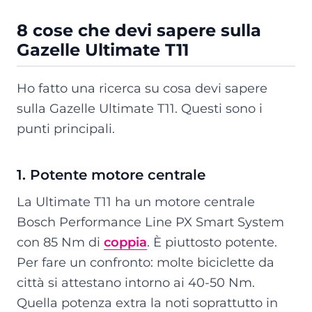
8 cose che devi sapere sulla
Gazelle Ultimate T11
Ho fatto una ricerca su cosa devi sapere
sulla Gazelle Ultimate T11. Questi sono i
punti principali.
1. Potente motore centrale
La Ultimate T11 ha un motore centrale
Bosch Performance Line PX Smart System
con 85 Nm di
coppia
. È piuttosto potente.
Per fare un confronto: molte biciclette da
città si attestano intorno ai 40-50 Nm.
Quella potenza extra la noti soprattutto in