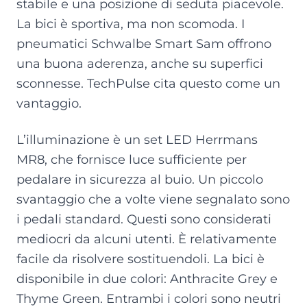
stabile e una posizione di seduta piacevole.
La bici è sportiva, ma non scomoda. I
pneumatici Schwalbe Smart Sam offrono
una buona aderenza, anche su superfici
sconnesse. TechPulse cita questo come un
vantaggio.
L’illuminazione è un set LED Herrmans
MR8, che fornisce luce sufficiente per
pedalare in sicurezza al buio. Un piccolo
svantaggio che a volte viene segnalato sono
i pedali standard. Questi sono considerati
mediocri da alcuni utenti. È relativamente
facile da risolvere sostituendoli. La bici è
disponibile in due colori: Anthracite Grey e
Thyme Green. Entrambi i colori sono neutri