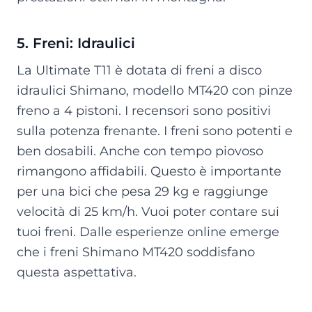
5. Freni: Idraulici
La Ultimate T11 è dotata di freni a disco
idraulici Shimano, modello MT420 con pinze
freno a 4 pistoni. I recensori sono positivi
sulla potenza frenante. I freni sono potenti e
ben dosabili. Anche con tempo piovoso
rimangono affidabili. Questo è importante
per una bici che pesa 29 kg e raggiunge
velocità di 25 km/h. Vuoi poter contare sui
tuoi freni. Dalle esperienze online emerge
che i freni Shimano MT420 soddisfano
questa aspettativa.