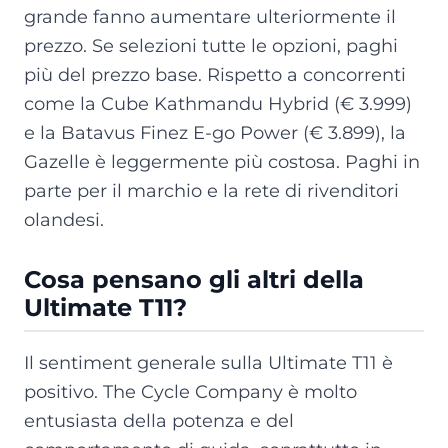
grande fanno aumentare ulteriormente il
prezzo. Se selezioni tutte le opzioni, paghi
più del prezzo base. Rispetto a concorrenti
come la Cube Kathmandu Hybrid (€ 3.999)
e la Batavus Finez E-go Power (€ 3.899), la
Gazelle è leggermente più costosa. Paghi in
parte per il marchio e la rete di rivenditori
olandesi.
Cosa pensano gli altri della
Ultimate T11?
Il sentiment generale sulla Ultimate T11 è
positivo. The Cycle Company è molto
entusiasta della potenza e del