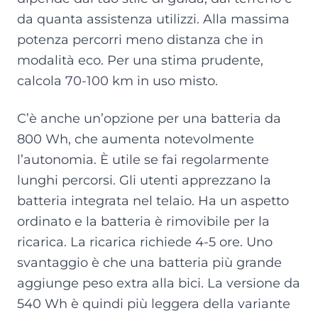
da quanta assistenza utilizzi. Alla massima
potenza percorri meno distanza che in
modalità eco. Per una stima prudente,
calcola 70-100 km in uso misto.
C’è anche un’opzione per una batteria da
800 Wh, che aumenta notevolmente
l’autonomia. È utile se fai regolarmente
lunghi percorsi. Gli utenti apprezzano la
batteria integrata nel telaio. Ha un aspetto
ordinato e la batteria è rimovibile per la
ricarica. La ricarica richiede 4-5 ore. Uno
svantaggio è che una batteria più grande
aggiunge peso extra alla bici. La versione da
540 Wh è quindi più leggera della variante