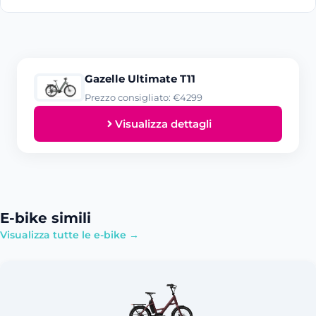
Gazelle Ultimate T11
Prezzo consigliato: €4299
Visualizza dettagli
E-bike simili
Visualizza tutte le e-bike →