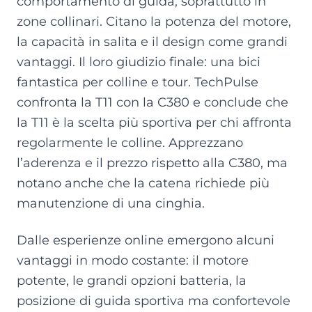
comportamento di guida, soprattutto in
zone collinari. Citano la potenza del motore,
la capacità in salita e il design come grandi
vantaggi. Il loro giudizio finale: una bici
fantastica per colline e tour. TechPulse
confronta la T11 con la C380 e conclude che
la T11 è la scelta più sportiva per chi affronta
regolarmente le colline. Apprezzano
l’aderenza e il prezzo rispetto alla C380, ma
notano anche che la catena richiede più
manutenzione di una cinghia.
Dalle esperienze online emergono alcuni
vantaggi in modo costante: il motore
potente, le grandi opzioni batteria, la
posizione di guida sportiva ma confortevole