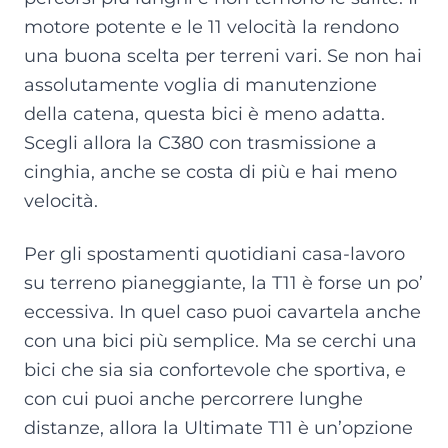
motore potente e le 11 velocità la rendono
una buona scelta per terreni vari. Se non hai
assolutamente voglia di manutenzione
della catena, questa bici è meno adatta.
Scegli allora la C380 con trasmissione a
cinghia, anche se costa di più e hai meno
velocità.
Per gli spostamenti quotidiani casa-lavoro
su terreno pianeggiante, la T11 è forse un po’
eccessiva. In quel caso puoi cavartela anche
con una bici più semplice. Ma se cerchi una
bici che sia sia confortevole che sportiva, e
con cui puoi anche percorrere lunghe
distanze, allora la Ultimate T11 è un’opzione