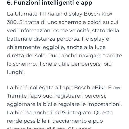
6. Funzioni intelligenti e app
La Ultimate T11 ha un display Bosch Kiox
300. Si tratta di uno schermo a colori su cui
vedi informazioni come velocità, stato della
batteria e distanza percorsa. Il display è
chiaramente leggibile, anche alla luce
diretta del sole. Puoi anche navigare tramite
lo schermo, il che è utile per percorsi più
lunghi.
La bici è collegata all’app Bosch eBike Flow.
Tramite l’app puoi registrare i percorsi,
aggiornare la bici e regolare le impostazioni.
La bici ha anche il GPS integrato. Questo
rende possibile il tracciamento e può