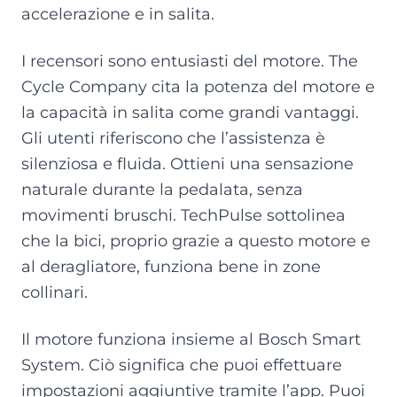
accelerazione e in salita.
I recensori sono entusiasti del motore. The
Cycle Company cita la potenza del motore e
la capacità in salita come grandi vantaggi.
Gli utenti riferiscono che l’assistenza è
silenziosa e fluida. Ottieni una sensazione
naturale durante la pedalata, senza
movimenti bruschi. TechPulse sottolinea
che la bici, proprio grazie a questo motore e
al deragliatore, funziona bene in zone
collinari.
Il motore funziona insieme al Bosch Smart
System. Ciò significa che puoi effettuare
impostazioni aggiuntive tramite l’app. Puoi