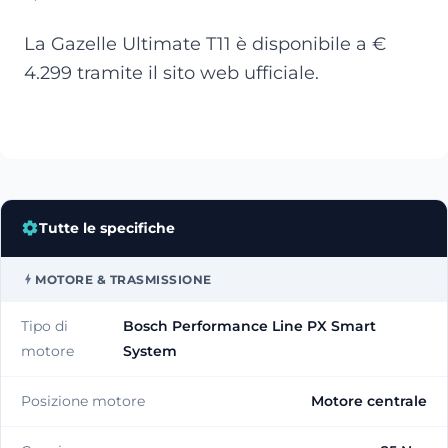
La Gazelle Ultimate T11 è disponibile a €
4.299 tramite il sito web ufficiale.
Tutte le specifiche
MOTORE & TRASMISSIONE
Tipo di
Bosch Performance Line PX Smart
motore
System
Posizione motore
Motore centrale