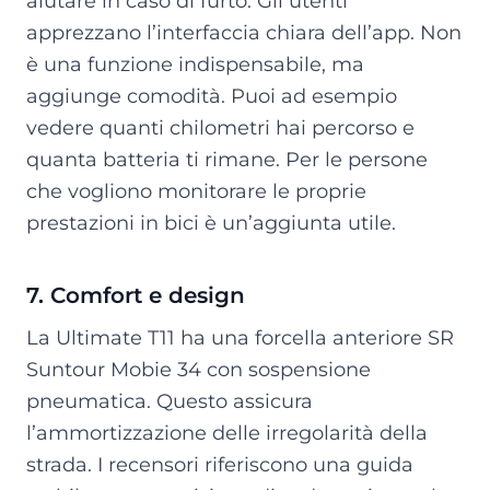
aiutare in caso di furto. Gli utenti
apprezzano l’interfaccia chiara dell’app. Non
è una funzione indispensabile, ma
aggiunge comodità. Puoi ad esempio
vedere quanti chilometri hai percorso e
quanta batteria ti rimane. Per le persone
che vogliono monitorare le proprie
prestazioni in bici è un’aggiunta utile.
7. Comfort e design
La Ultimate T11 ha una forcella anteriore SR
Suntour Mobie 34 con sospensione
pneumatica. Questo assicura
l’ammortizzazione delle irregolarità della
strada. I recensori riferiscono una guida