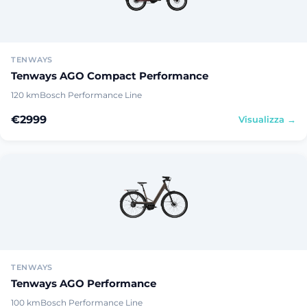
TENWAYS
Tenways AGO Compact Performance
120 km
Bosch Performance Line
€2999
Visualizza →
TENWAYS
Tenways AGO Performance
100 km
Bosch Performance Line