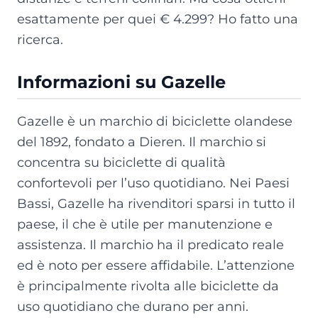
esattamente per quei € 4.299? Ho fatto una
ricerca.
Informazioni su Gazelle
Gazelle è un marchio di biciclette olandese
del 1892, fondato a Dieren. Il marchio si
concentra su biciclette di qualità
confortevoli per l’uso quotidiano. Nei Paesi
Bassi, Gazelle ha rivenditori sparsi in tutto il
paese, il che è utile per manutenzione e
assistenza. Il marchio ha il predicato reale
ed è noto per essere affidabile. L’attenzione
è principalmente rivolta alle biciclette da
uso quotidiano che durano per anni.