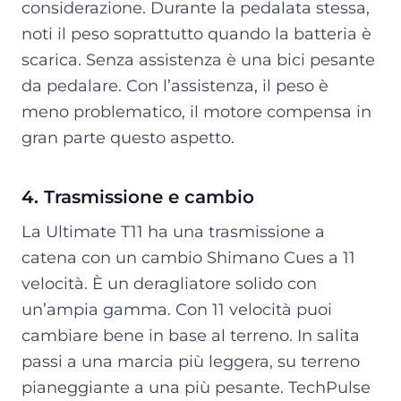
considerazione. Durante la pedalata stessa,
noti il peso soprattutto quando la batteria è
scarica. Senza assistenza è una bici pesante
da pedalare. Con l’assistenza, il peso è
meno problematico, il motore compensa in
gran parte questo aspetto.
4. Trasmissione e cambio
La Ultimate T11 ha una trasmissione a
catena con un cambio Shimano Cues a 11
velocità. È un deragliatore solido con
un’ampia gamma. Con 11 velocità puoi
cambiare bene in base al terreno. In salita
passi a una marcia più leggera, su terreno
pianeggiante a una più pesante. TechPulse