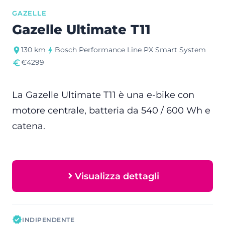
GAZELLE
Gazelle Ultimate T11
130 km
Bosch Performance Line PX Smart System
€4299
La Gazelle Ultimate T11 è una e-bike con
motore centrale, batteria da 540 / 600 Wh e
catena.
Visualizza dettagli
INDIPENDENTE