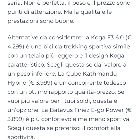
seria. Non è perfetta, il peso e il prezzo sono
punti di attenzione. Ma la qualità e le
prestazioni sono buone.
Alternative da considerare: la Koga F3 6.0 (€
4.299) è una bici da trekking sportiva simile
con un telaio più leggero e il design Koga
caratteristico. Scegli questa se dai valore a
un peso inferiore. La Cube Kathmandu
Hybrid (€ 3.999) è un concorrente tedesco
con un ottimo rapporto qualità-prezzo. Se
vuoi più valore per i tuoi soldi, questa è
un’opzione. La Batavus Finez E-go Power (€
3.899) è più confortevole ma meno sportiva.
Scegli questa se preferisci il comfort alla
sportività.