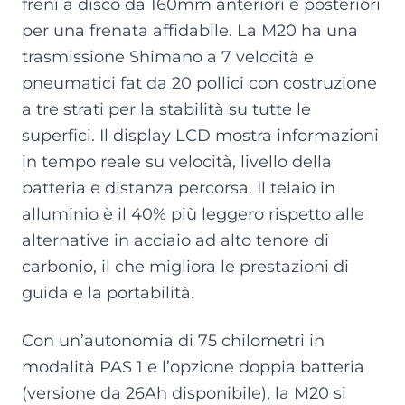
freni a disco da 160mm anteriori e posteriori
per una frenata affidabile. La M20 ha una
trasmissione Shimano a 7 velocità e
pneumatici fat da 20 pollici con costruzione
a tre strati per la stabilità su tutte le
superfici. Il display LCD mostra informazioni
in tempo reale su velocità, livello della
batteria e distanza percorsa. Il telaio in
alluminio è il 40% più leggero rispetto alle
alternative in acciaio ad alto tenore di
carbonio, il che migliora le prestazioni di
guida e la portabilità.
Con un’autonomia di 75 chilometri in
modalità PAS 1 e l’opzione doppia batteria
(versione da 26Ah disponibile), la M20 si