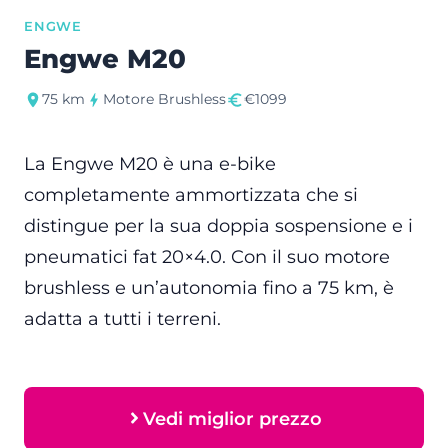
ENGWE
Engwe M20
75 km
Motore Brushless
€1099
La Engwe M20 è una e-bike
completamente ammortizzata che si
distingue per la sua doppia sospensione e i
pneumatici fat 20×4.0. Con il suo motore
brushless e un’autonomia fino a 75 km, è
adatta a tutti i terreni.
Vedi miglior prezzo