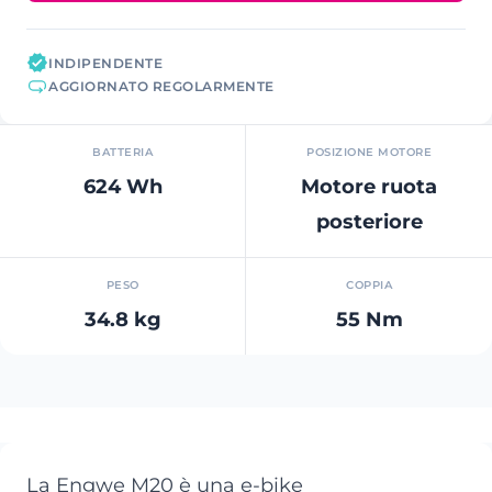
INDIPENDENTE
AGGIORNATO REGOLARMENTE
BATTERIA
POSIZIONE MOTORE
624 Wh
Motore ruota
posteriore
PESO
COPPIA
34.8 kg
55 Nm
La Engwe M20 è una e-bike