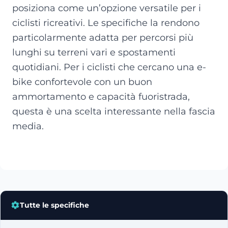
posiziona come un’opzione versatile per i
ciclisti ricreativi. Le specifiche la rendono
particolarmente adatta per percorsi più
lunghi su terreni vari e spostamenti
quotidiani. Per i ciclisti che cercano una e-
bike confortevole con un buon
ammortamento e capacità fuoristrada,
questa è una scelta interessante nella fascia
media.
Tutte le specifiche