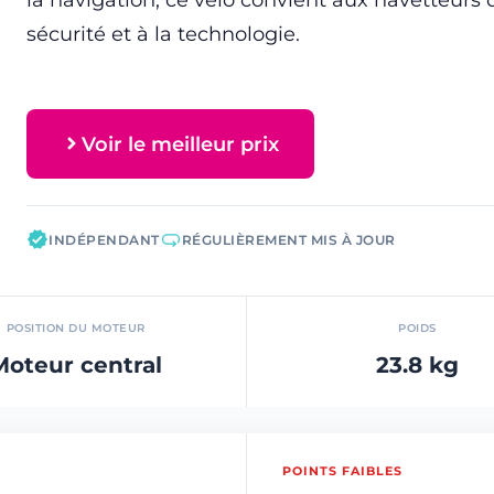
sécurité et à la technologie.
Voir le meilleur prix
INDÉPENDANT
RÉGULIÈREMENT MIS À JOUR
POSITION DU MOTEUR
POIDS
Moteur central
23.8 kg
POINTS FAIBLES