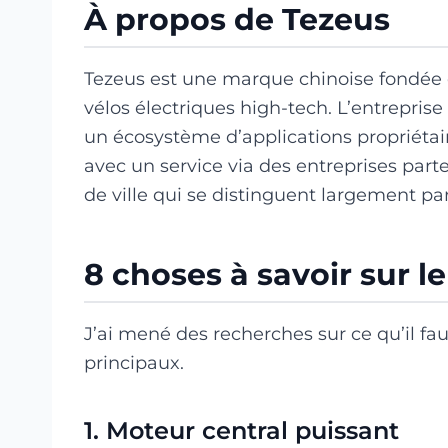
À propos de Tezeus
Tezeus est une marque chinoise fondée e
vélos électriques high-tech. L’entreprise
un écosystème d’applications propriétaire
avec un service via des entreprises parte
de ville qui se distinguent largement par
8 choses à savoir sur l
J’ai mené des recherches sur ce qu’il faut
principaux.
1. Moteur central puissant