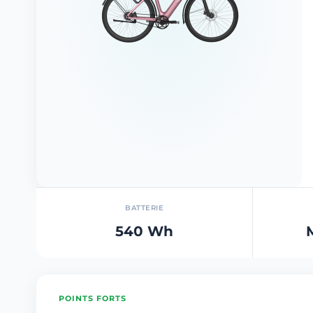
BATTERIE
540 Wh
POINTS FORTS