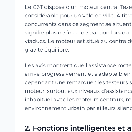
Le C6T dispose d’un moteur central Te
considérable pour un vélo de ville. À ti
concurrents dans ce segment se situent 
signifie plus de force de traction lors du
viaducs. Le moteur est situé au centre d
gravité équilibré.
Les avis montrent que l’assistance mote
arrive progressivement et s’adapte bien 
cependant une remarque : les testeurs
moteur, surtout aux niveaux d’assistanc
inhabituel avec les moteurs centraux, 
environnement urbain par ailleurs silenc
2. Fonctions intelligentes et 