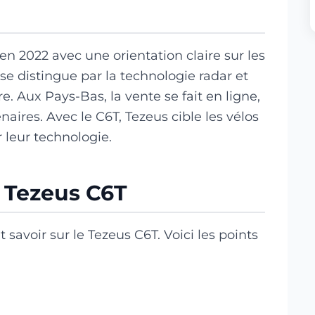
n 2022 avec une orientation claire sur les
 se distingue par la technologie radar et
. Aux Pays-Bas, la vente se fait en ligne,
naires. Avec le C6T, Tezeus cible les vélos
 leur technologie.
e Tezeus C6T
 savoir sur le Tezeus C6T. Voici les points