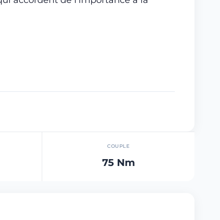
COUPLE
75 Nm