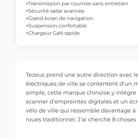
Transmission par courroie sans entretien
+
Sécurité radar avancée
+
Grand écran de navigation
+
Suspension confortable
+
Chargeur GaN rapide
+
Tezeus prend une autre direction avec le
électriques de ville se contentent d’un 
simple, cette marque chinoise y intègre
scanner d’empreintes digitales et un écra
vélo de ville qui ressemble davantage 
roues traditionnel. J’ai cherché 8 choses 