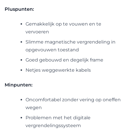
Pluspunten:
Gemakkelijk op te vouwen en te
vervoeren
Slimme magnetische vergrendeling in
opgevouwen toestand
Goed gebouwd en degelijk frame
Netjes weggewerkte kabels
Minpunten:
Oncomfortabel zonder vering op oneffen
wegen
Problemen met het digitale
vergrendelingssysteem