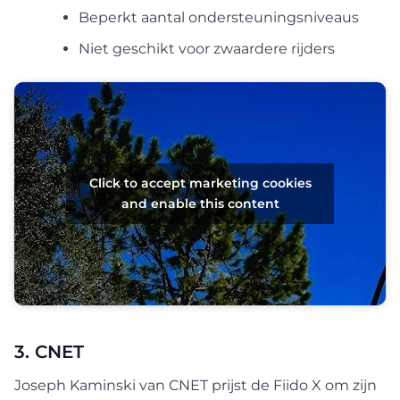
Beperkt aantal ondersteuningsniveaus
Niet geschikt voor zwaardere rijders
Click to accept marketing cookies
and enable this content
3. CNET
Joseph Kaminski van CNET prijst de Fiido X om zijn