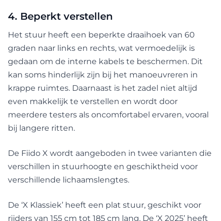
4. Beperkt verstellen
Het stuur heeft een beperkte draaihoek van 60
graden naar links en rechts, wat vermoedelijk is
gedaan om de interne kabels te beschermen. Dit
kan soms hinderlijk zijn bij het manoeuvreren in
krappe ruimtes. Daarnaast is het zadel niet altijd
even makkelijk te verstellen en wordt door
meerdere testers als oncomfortabel ervaren, vooral
bij langere ritten.
De Fiido X wordt aangeboden in twee varianten die
verschillen in stuurhoogte en geschiktheid voor
verschillende lichaamslengtes.
De ‘X Klassiek’ heeft een plat stuur, geschikt voor
rijders van 155 cm tot 185 cm lang. De ‘X 2025’ heeft