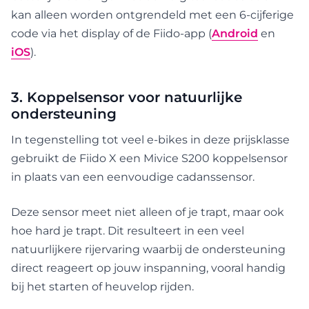
kan alleen worden ontgrendeld met een 6-cijferige
code via het display of de Fiido-app (
Android
en
iOS
).
3. Koppelsensor voor natuurlijke
ondersteuning
In tegenstelling tot veel e-bikes in deze prijsklasse
gebruikt de Fiido X een Mivice S200 koppelsensor
in plaats van een eenvoudige cadanssensor.
Deze sensor meet niet alleen of je trapt, maar ook
hoe hard je trapt. Dit resulteert in een veel
natuurlijkere rijervaring waarbij de ondersteuning
direct reageert op jouw inspanning, vooral handig
bij het starten of heuvelop rijden.