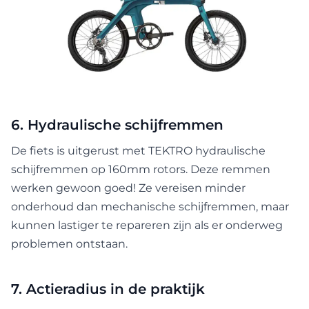
6. Hydraulische schijfremmen
De fiets is uitgerust met TEKTRO hydraulische
schijfremmen op 160mm rotors. Deze remmen
werken gewoon goed! Ze vereisen minder
onderhoud dan mechanische schijfremmen, maar
kunnen lastiger te repareren zijn als er onderweg
problemen ontstaan.
7. Actieradius in de praktijk