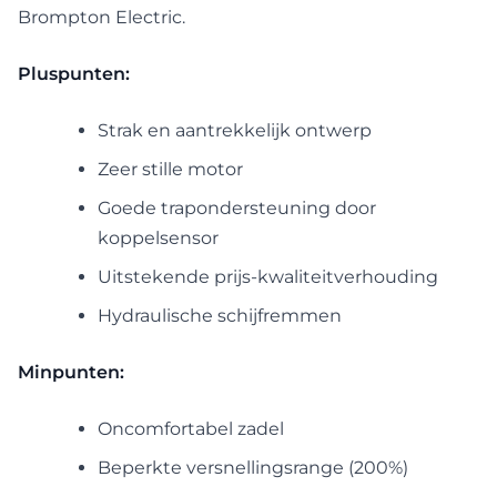
Brompton Electric.
Pluspunten:
Strak en aantrekkelijk ontwerp
Zeer stille motor
Goede trapondersteuning door
koppelsensor
Uitstekende prijs-kwaliteitverhouding
Hydraulische schijfremmen
Minpunten:
Oncomfortabel zadel
Beperkte versnellingsrange (200%)