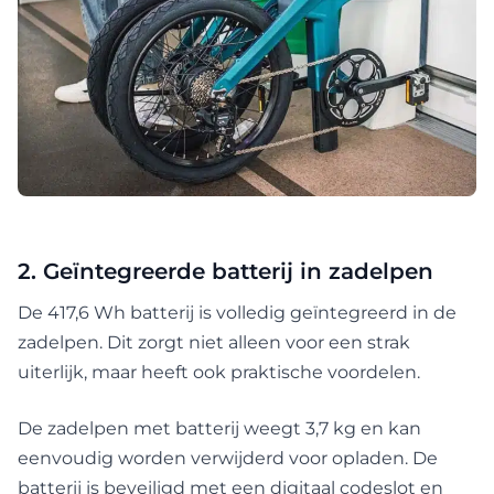
2. Geïntegreerde batterij in zadelpen
De 417,6 Wh batterij is volledig geïntegreerd in de
zadelpen. Dit zorgt niet alleen voor een strak
uiterlijk, maar heeft ook praktische voordelen.
De zadelpen met batterij weegt 3,7 kg en kan
eenvoudig worden verwijderd voor opladen. De
batterij is beveiligd met een digitaal codeslot en