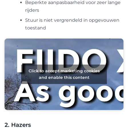
Beperkte aanpasbaarheid voor zeer lange
rijders
Stuur is niet vergrendeld in opgevouwen
toestand
Click to accept marketing cookies
and enable this content
2. Hazers