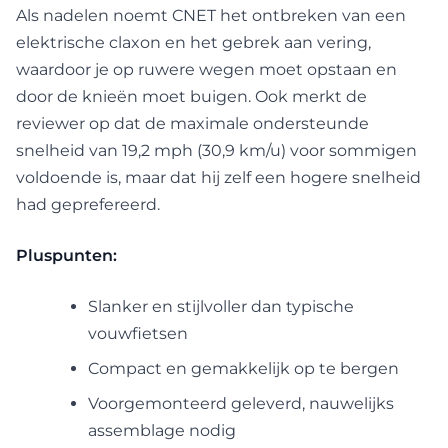
Als nadelen noemt CNET het ontbreken van een
elektrische claxon en het gebrek aan vering,
waardoor je op ruwere wegen moet opstaan en
door de knieën moet buigen. Ook merkt de
reviewer op dat de maximale ondersteunde
snelheid van 19,2 mph (30,9 km/u) voor sommigen
voldoende is, maar dat hij zelf een hogere snelheid
had geprefereerd.
Pluspunten:
Slanker en stijlvoller dan typische
vouwfietsen
Compact en gemakkelijk op te bergen
Voorgemonteerd geleverd, nauwelijks
assemblage nodig