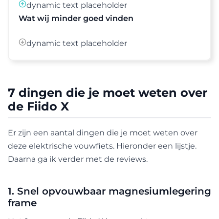
dynamic text placeholder
Wat wij minder goed vinden
dynamic text placeholder
7 dingen die je moet weten over
de Fiido X
Er zijn een aantal dingen die je moet weten over
deze elektrische vouwfiets. Hieronder een lijstje.
Daarna ga ik verder met de reviews.
1. Snel opvouwbaar magnesiumlegering
frame