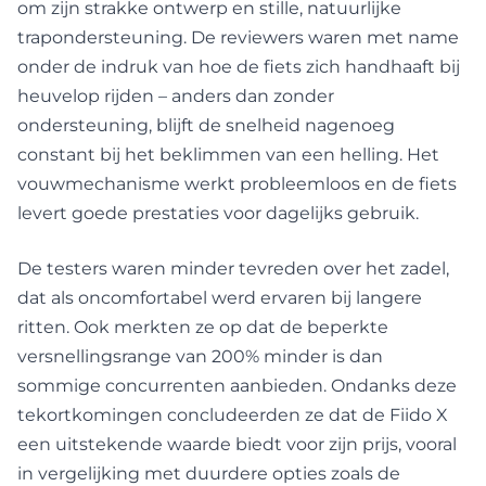
om zijn strakke ontwerp en stille, natuurlijke
trapondersteuning. De reviewers waren met name
onder de indruk van hoe de fiets zich handhaaft bij
heuvelop rijden – anders dan zonder
ondersteuning, blijft de snelheid nagenoeg
constant bij het beklimmen van een helling. Het
vouwmechanisme werkt probleemloos en de fiets
levert goede prestaties voor dagelijks gebruik.
De testers waren minder tevreden over het zadel,
dat als oncomfortabel werd ervaren bij langere
ritten. Ook merkten ze op dat de beperkte
versnellingsrange van 200% minder is dan
sommige concurrenten aanbieden. Ondanks deze
tekortkomingen concludeerden ze dat de Fiido X
een uitstekende waarde biedt voor zijn prijs, vooral
in vergelijking met duurdere opties zoals de