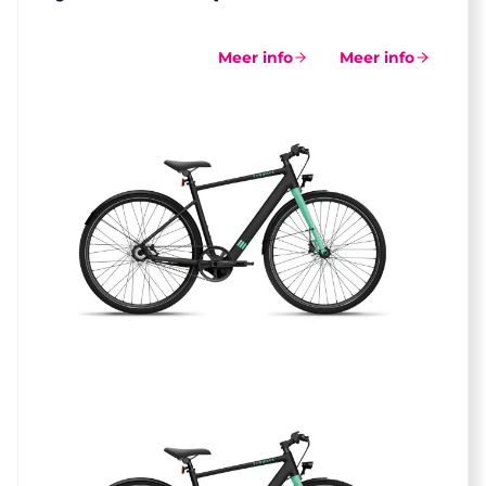
Meer info
Meer info