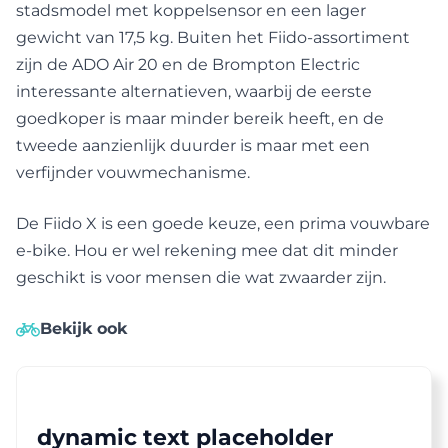
stadsmodel met koppelsensor en een lager
gewicht van 17,5 kg. Buiten het Fiido-assortiment
zijn de ADO Air 20 en de Brompton Electric
interessante alternatieven, waarbij de eerste
goedkoper is maar minder bereik heeft, en de
tweede aanzienlijk duurder is maar met een
verfijnder vouwmechanisme.
De Fiido X is een goede keuze, een prima vouwbare
e-bike. Hou er wel rekening mee dat dit minder
geschikt is voor mensen die wat zwaarder zijn.
Bekijk ook
dynamic text placeholder