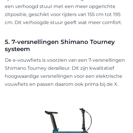
een verhoogd stuur met een meer opgerichte
zitpositie, geschikt voor rijders van 155 cm tot 195
cm. Dit verhoogde stuur geeft wat meer comfort.
5. 7-versnellingen Shimano Tourney
systeem
De e-vouwfiets is voorzien van een 7-versnellingen
Shimano Tourney derailleur. Dit zijn kwalitatief
hoogwaardige versnellingen voor een elektrische
vouwfiets en passen daarom ook prima bij de X.