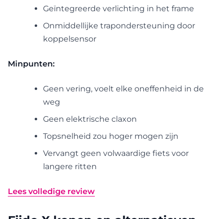
Geïntegreerde verlichting in het frame
Onmiddellijke trapondersteuning door
koppelsensor
Minpunten:
Geen vering, voelt elke oneffenheid in de
weg
Geen elektrische claxon
Topsnelheid zou hoger mogen zijn
Vervangt geen volwaardige fiets voor
langere ritten
Lees volledige review