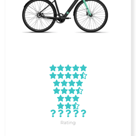
Rating