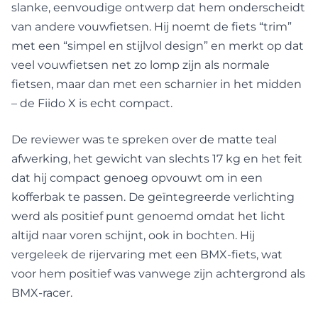
slanke, eenvoudige ontwerp dat hem onderscheidt
van andere vouwfietsen. Hij noemt de fiets “trim”
met een “simpel en stijlvol design” en merkt op dat
veel vouwfietsen net zo lomp zijn als normale
fietsen, maar dan met een scharnier in het midden
– de Fiido X is echt compact.
De reviewer was te spreken over de matte teal
afwerking, het gewicht van slechts 17 kg en het feit
dat hij compact genoeg opvouwt om in een
kofferbak te passen. De geïntegreerde verlichting
werd als positief punt genoemd omdat het licht
altijd naar voren schijnt, ook in bochten. Hij
vergeleek de rijervaring met een BMX-fiets, wat
voor hem positief was vanwege zijn achtergrond als
BMX-racer.