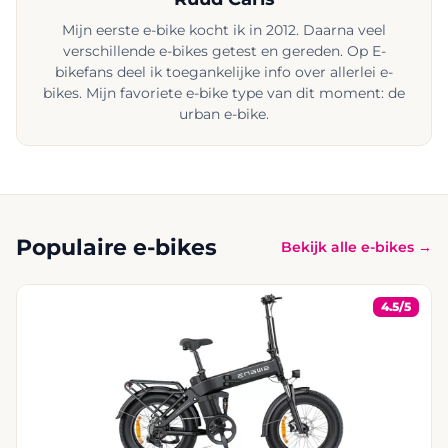
Mijn eerste e-bike kocht ik in 2012. Daarna veel
verschillende e-bikes getest en gereden. Op E-
bikefans deel ik toegankelijke info over allerlei e-
bikes. Mijn favoriete e-bike type van dit moment: de
urban e-bike.
Populaire e-bikes
Bekijk alle e-bikes →
4.5/5