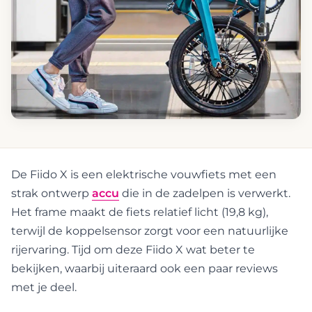
De Fiido X is een elektrische vouwfiets met een
strak ontwerp
accu
die in de zadelpen is verwerkt.
Het frame maakt de fiets relatief licht (19,8 kg),
terwijl de koppelsensor zorgt voor een natuurlijke
rijervaring. Tijd om deze Fiido X wat beter te
bekijken, waarbij uiteraard ook een paar reviews
met je deel.