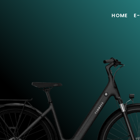
HOME
E