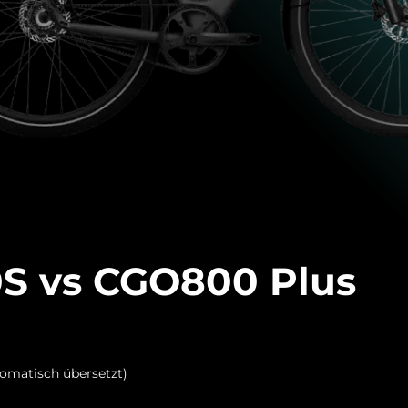
S vs CGO800 Plus
tomatisch übersetzt)