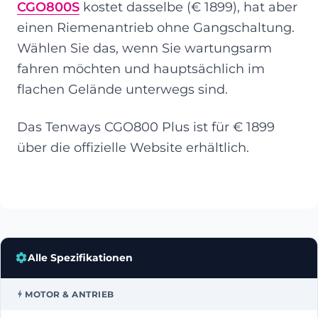
CGO800S
kostet dasselbe (€ 1899), hat aber
einen Riemenantrieb ohne Gangschaltung.
Wählen Sie das, wenn Sie wartungsarm
fahren möchten und hauptsächlich im
flachen Gelände unterwegs sind.
Das Tenways CGO800 Plus ist für € 1899
über die offizielle Website erhältlich.
Alle Spezifikationen
MOTOR & ANTRIEB