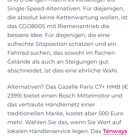
Single-Speed-Alternativen. Für diejenigen,
die absolut keine Kettenwartung wollen, ist
das CGO800S mit Riemenantrieb die
bessere Idee. Für diejenigen, die eine
aufrechte Sitzposition schätzen und ein
Fahrrad suchen, das sowohl im flachen
Gelände als auch an Steigungen gut
abschneidet, ist dies eine ehrliche Wahl.
Alternativen? Das Gazelle Paris C7+ HMB (€
2399) bietet einen Bosch Mittelmotor und
das vertraute Händlernetz einer
traditionellen Marke, kostet aber 500 Euro
mehr. Wählen Sie das, wenn Sie Wert auf
lokalen Händlerservice legen. Das
Tenways