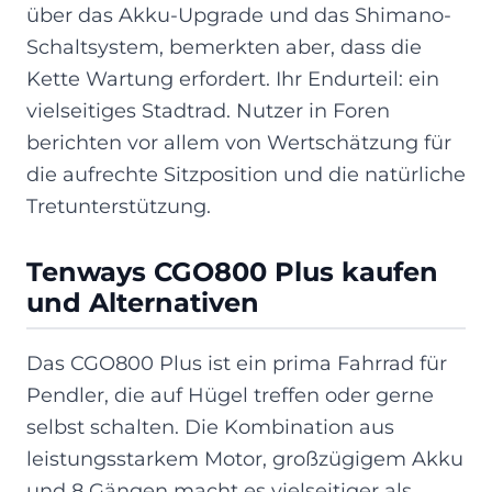
über das Akku-Upgrade und das Shimano-
Schaltsystem, bemerkten aber, dass die
Kette Wartung erfordert. Ihr Endurteil: ein
vielseitiges Stadtrad. Nutzer in Foren
berichten vor allem von Wertschätzung für
die aufrechte Sitzposition und die natürliche
Tretunterstützung.
Tenways CGO800 Plus kaufen
und Alternativen
Das CGO800 Plus ist ein prima Fahrrad für
Pendler, die auf Hügel treffen oder gerne
selbst schalten. Die Kombination aus
leistungsstarkem Motor, großzügigem Akku
und 8 Gängen macht es vielseitiger als