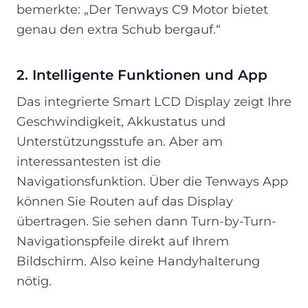
bemerkte: „Der Tenways C9 Motor bietet
genau den extra Schub bergauf.“
2. Intelligente Funktionen und App
Das integrierte Smart LCD Display zeigt Ihre
Geschwindigkeit, Akkustatus und
Unterstützungsstufe an. Aber am
interessantesten ist die
Navigationsfunktion. Über die Tenways App
können Sie Routen auf das Display
übertragen. Sie sehen dann Turn-by-Turn-
Navigationspfeile direkt auf Ihrem
Bildschirm. Also keine Handyhalterung
nötig.