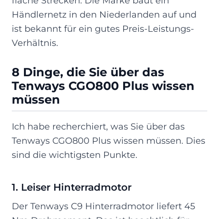
flache Strecken. Die Marke baut ein
Händlernetz in den Niederlanden auf und
ist bekannt für ein gutes Preis-Leistungs-
Verhältnis.
8 Dinge, die Sie über das
Tenways CGO800 Plus wissen
müssen
Ich habe recherchiert, was Sie über das
Tenways CGO800 Plus wissen müssen. Dies
sind die wichtigsten Punkte.
1. Leiser Hinterradmotor
Der Tenways C9 Hinterradmotor liefert 45