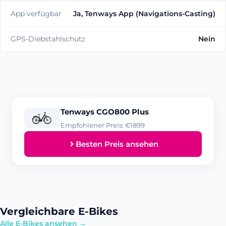
App verfügbar
Ja, Tenways App (Navigations-Casting)
GPS-Diebstahlschutz
Nein
Tenways CGO800 Plus
Empfohlener Preis: €1899
Besten Preis ansehen
Vergleichbare E-Bikes
Alle E-Bikes ansehen →