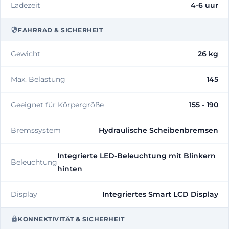
Ladezeit
4-6 uur
FAHRRAD & SICHERHEIT
Gewicht
26 kg
Max. Belastung
145
Geeignet für Körpergröße
155 - 190
Bremssystem
Hydraulische Scheibenbremsen
Integrierte LED-Beleuchtung mit Blinkern
Beleuchtung
hinten
Display
Integriertes Smart LCD Display
KONNEKTIVITÄT & SICHERHEIT