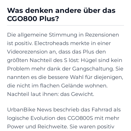
Was denken andere über das
CGO800 Plus?
Die allgemeine Stimmung in Rezensionen
ist positiv. Electroheads merkte in einer
Videorezension an, dass das Plus den
größten Nachteil des S löst: Hügel sind kein
Problem mehr dank der Gangschaltung. Sie
nannten es die bessere Wahl für diejenigen,
die nicht im flachen Gelände wohnen.
Nachteil laut ihnen: das Gewicht.
UrbanBike News beschrieb das Fahrrad als
logische Evolution des CGO800S mit mehr
Power und Reichweite. Sie waren positiv