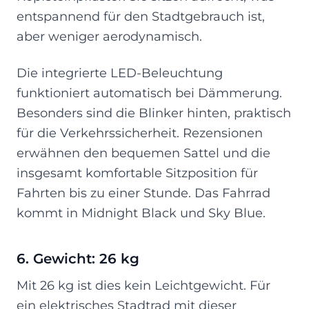
entspannend für den Stadtgebrauch ist,
aber weniger aerodynamisch.
Die integrierte LED-Beleuchtung
funktioniert automatisch bei Dämmerung.
Besonders sind die Blinker hinten, praktisch
für die Verkehrssicherheit. Rezensionen
erwähnen den bequemen Sattel und die
insgesamt komfortable Sitzposition für
Fahrten bis zu einer Stunde. Das Fahrrad
kommt in Midnight Black und Sky Blue.
6. Gewicht: 26 kg
Mit 26 kg ist dies kein Leichtgewicht. Für
ein elektrisches Stadtrad mit dieser