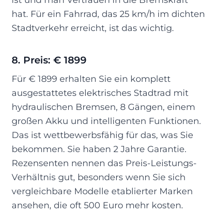
hat. Für ein Fahrrad, das 25 km/h im dichten
Stadtverkehr erreicht, ist das wichtig.
8. Preis: € 1899
Für € 1899 erhalten Sie ein komplett
ausgestattetes elektrisches Stadtrad mit
hydraulischen Bremsen, 8 Gängen, einem
großen Akku und intelligenten Funktionen.
Das ist wettbewerbsfähig für das, was Sie
bekommen. Sie haben 2 Jahre Garantie.
Rezensenten nennen das Preis-Leistungs-
Verhältnis gut, besonders wenn Sie sich
vergleichbare Modelle etablierter Marken
ansehen, die oft 500 Euro mehr kosten.