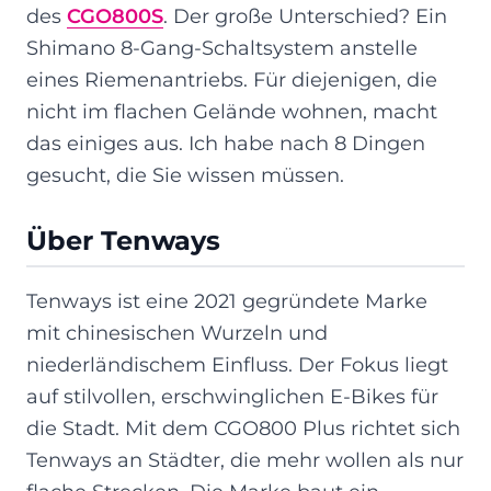
des
CGO800S
. Der große Unterschied? Ein
Shimano 8-Gang-Schaltsystem anstelle
eines Riemenantriebs. Für diejenigen, die
nicht im flachen Gelände wohnen, macht
das einiges aus. Ich habe nach 8 Dingen
gesucht, die Sie wissen müssen.
Über Tenways
Tenways ist eine 2021 gegründete Marke
mit chinesischen Wurzeln und
niederländischem Einfluss. Der Fokus liegt
auf stilvollen, erschwinglichen E-Bikes für
die Stadt. Mit dem CGO800 Plus richtet sich
Tenways an Städter, die mehr wollen als nur