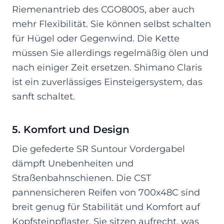
Riemenantrieb des CGO800S, aber auch
mehr Flexibilität. Sie können selbst schalten
für Hügel oder Gegenwind. Die Kette
müssen Sie allerdings regelmäßig ölen und
nach einiger Zeit ersetzen. Shimano Claris
ist ein zuverlässiges Einsteigersystem, das
sanft schaltet.
5. Komfort und Design
Die gefederte SR Suntour Vordergabel
dämpft Unebenheiten und
Straßenbahnschienen. Die CST
pannensicheren Reifen von 700x48C sind
breit genug für Stabilität und Komfort auf
Kopfsteinpflaster. Sie sitzen aufrecht, was