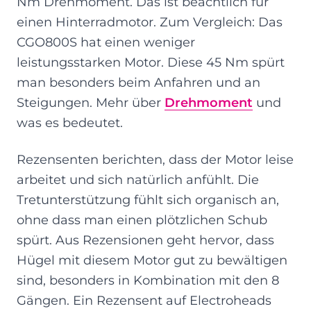
Nm Drehmoment. Das ist beachtlich für
einen Hinterradmotor. Zum Vergleich: Das
CGO800S hat einen weniger
leistungsstarken Motor. Diese 45 Nm spürt
man besonders beim Anfahren und an
Steigungen. Mehr über
Drehmoment
und
was es bedeutet.
Rezensenten berichten, dass der Motor leise
arbeitet und sich natürlich anfühlt. Die
Tretunterstützung fühlt sich organisch an,
ohne dass man einen plötzlichen Schub
spürt. Aus Rezensionen geht hervor, dass
Hügel mit diesem Motor gut zu bewältigen
sind, besonders in Kombination mit den 8
Gängen. Ein Rezensent auf Electroheads