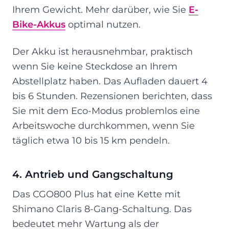
Ihrem Gewicht. Mehr darüber, wie Sie
E-
Bike-Akkus
optimal nutzen.
Der Akku ist herausnehmbar, praktisch
wenn Sie keine Steckdose an Ihrem
Abstellplatz haben. Das Aufladen dauert 4
bis 6 Stunden. Rezensionen berichten, dass
Sie mit dem Eco-Modus problemlos eine
Arbeitswoche durchkommen, wenn Sie
täglich etwa 10 bis 15 km pendeln.
4. Antrieb und Gangschaltung
Das CGO800 Plus hat eine Kette mit
Shimano Claris 8-Gang-Schaltung. Das
bedeutet mehr Wartung als der