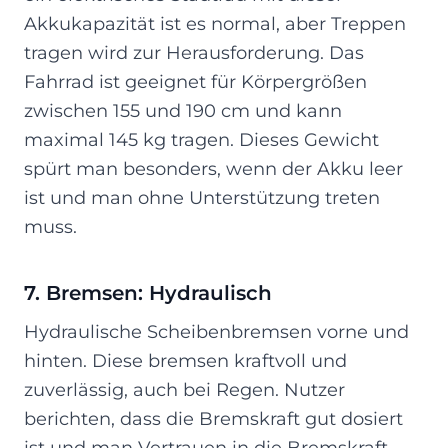
Akkukapazität ist es normal, aber Treppen
tragen wird zur Herausforderung. Das
Fahrrad ist geeignet für Körpergrößen
zwischen 155 und 190 cm und kann
maximal 145 kg tragen. Dieses Gewicht
spürt man besonders, wenn der Akku leer
ist und man ohne Unterstützung treten
muss.
7. Bremsen: Hydraulisch
Hydraulische Scheibenbremsen vorne und
hinten. Diese bremsen kraftvoll und
zuverlässig, auch bei Regen. Nutzer
berichten, dass die Bremskraft gut dosiert
ist und man Vertrauen in die Bremskraft