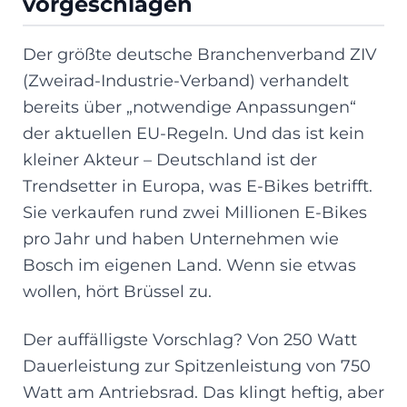
vorgeschlagen
Der größte deutsche Branchenverband ZIV
(Zweirad-Industrie-Verband) verhandelt
bereits über „notwendige Anpassungen“
der aktuellen EU-Regeln. Und das ist kein
kleiner Akteur – Deutschland ist der
Trendsetter in Europa, was E-Bikes betrifft.
Sie verkaufen rund zwei Millionen E-Bikes
pro Jahr und haben Unternehmen wie
Bosch im eigenen Land. Wenn sie etwas
wollen, hört Brüssel zu.
Der auffälligste Vorschlag? Von 250 Watt
Dauerleistung zur Spitzenleistung von 750
Watt am Antriebsrad. Das klingt heftig, aber