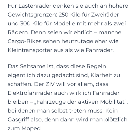
Für Lastenräder denken sie auch an höhere
Gewichtsgrenzen: 250 Kilo für Zweiräder
und 300 Kilo für Modelle mit mehr als zwei
Rädern. Denn seien wir ehrlich – manche
Cargo-Bikes sehen heutzutage eher wie
Kleintransporter aus als wie Fahrräder.
Das Seltsame ist, dass diese Regeln
eigentlich dazu gedacht sind, Klarheit zu
schaffen. Der ZIV will vor allem, dass
Elektrofahrräder auch wirklich Fahrräder
bleiben – „Fahrzeuge der aktiven Mobilität“,
bei denen man selbst treten muss. Kein
Gasgriff also, denn dann wird man plötzlich
zum Moped.