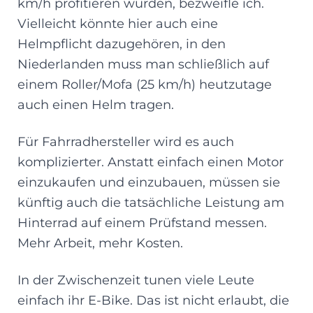
km/h profitieren würden, bezweifle ich.
Vielleicht könnte hier auch eine
Helmpflicht dazugehören, in den
Niederlanden muss man schließlich auf
einem Roller/Mofa (25 km/h) heutzutage
auch einen Helm tragen.
Für Fahrradhersteller wird es auch
komplizierter. Anstatt einfach einen Motor
einzukaufen und einzubauen, müssen sie
künftig auch die tatsächliche Leistung am
Hinterrad auf einem Prüfstand messen.
Mehr Arbeit, mehr Kosten.
In der Zwischenzeit tunen viele Leute
einfach ihr E-Bike. Das ist nicht erlaubt, die