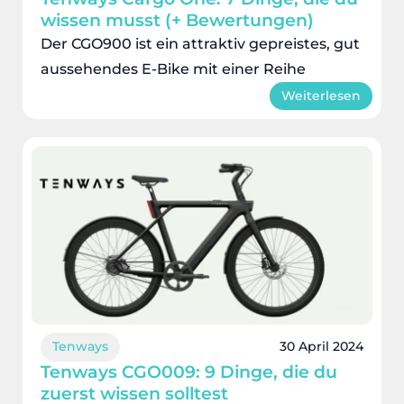
wissen musst (+ Bewertungen)
Der CGO900 ist ein attraktiv gepreistes, gut
aussehendes E-Bike mit einer Reihe
Weiterlesen
Tenways
30 April 2024
Tenways CGO009: 9 Dinge, die du
zuerst wissen solltest