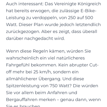
Auch interessant: Das Vereinigte Königreich
hat bereits erwogen, die zulässige E-Bike-
Leistung zu verdoppeln, von 250 auf 500
Watt. Dieser Plan wurde jedoch letztendlich
zurückgezogen. Aber es zeigt, dass überall
darüber nachgedacht wird.
Wenn diese Regeln kämen, würden Sie
wahrscheinlich ein viel natürlicheres
Fahrgefühl bekommen. Kein abrupter Cut-
off mehr bei 25 km/h, sondern ein
allmählicherer Übergang. Und diese
Spitzenleistung von 750 Watt? Die würden
Sie vor allem beim Anfahren und
Bergauffahren merken – genau dann, wenn
Sie es brauchen.