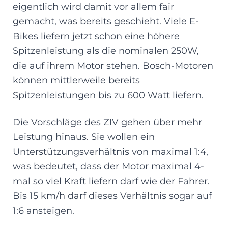
eigentlich wird damit vor allem fair
gemacht, was bereits geschieht. Viele E-
Bikes liefern jetzt schon eine höhere
Spitzenleistung als die nominalen 250W,
die auf ihrem Motor stehen. Bosch-Motoren
können mittlerweile bereits
Spitzenleistungen bis zu 600 Watt liefern.
Die Vorschläge des ZIV gehen über mehr
Leistung hinaus. Sie wollen ein
Unterstützungsverhältnis von maximal 1:4,
was bedeutet, dass der Motor maximal 4-
mal so viel Kraft liefern darf wie der Fahrer.
Bis 15 km/h darf dieses Verhältnis sogar auf
1:6 ansteigen.