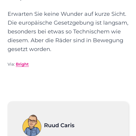
Erwarten Sie keine Wunder auf kurze Sicht.
Die europäische Gesetzgebung ist langsam,
besonders bei etwas so Technischem wie
diesem. Aber die Räder sind in Bewegung
gesetzt worden.
Via:
Bright
Ruud Caris