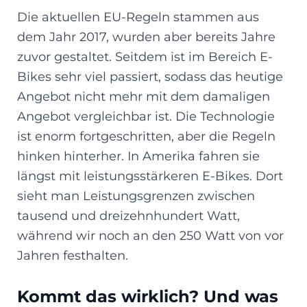
Die aktuellen EU-Regeln stammen aus
dem Jahr 2017, wurden aber bereits Jahre
zuvor gestaltet. Seitdem ist im Bereich E-
Bikes sehr viel passiert, sodass das heutige
Angebot nicht mehr mit dem damaligen
Angebot vergleichbar ist. Die Technologie
ist enorm fortgeschritten, aber die Regeln
hinken hinterher. In Amerika fahren sie
längst mit leistungsstärkeren E-Bikes. Dort
sieht man Leistungsgrenzen zwischen
tausend und dreizehnhundert Watt,
während wir noch an den 250 Watt von vor
Jahren festhalten.
Kommt das wirklich? Und was