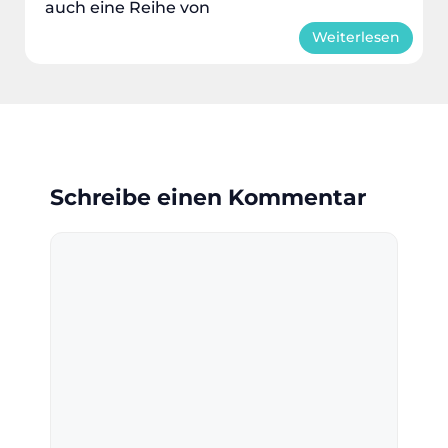
auch eine Reihe von
Weiterlesen
Schreibe einen Kommentar
Kommentar