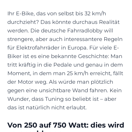
Ihr E-Bike, das von selbst bis 32 km/h
durchzieht? Das könnte durchaus Realität
werden. Die deutsche Fahrradlobby will
strengere, aber auch interessantere Regeln
für Elektrofahrräder in Europa. Für viele E-
Biker ist es eine bekannte Geschichte: Man
tritt kräftig in die Pedale und genau in dem
Moment, in dem man 25 km/h erreicht, fällt
der Motor weg. Als würde man plötzlich
gegen eine unsichtbare Wand fahren. Kein
Wunder, dass Tuning so beliebt ist – aber
das ist natürlich nicht erlaubt.
Von 250 auf 750 Watt: dies wird