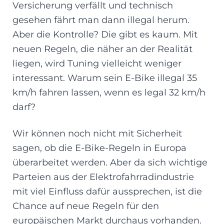
Versicherung verfällt und technisch
gesehen fährt man dann illegal herum.
Aber die Kontrolle? Die gibt es kaum. Mit
neuen Regeln, die näher an der Realität
liegen, wird Tuning vielleicht weniger
interessant. Warum sein E-Bike illegal 35
km/h fahren lassen, wenn es legal 32 km/h
darf?
Wir können noch nicht mit Sicherheit
sagen, ob die E-Bike-Regeln in Europa
überarbeitet werden. Aber da sich wichtige
Parteien aus der Elektrofahrradindustrie
mit viel Einfluss dafür aussprechen, ist die
Chance auf neue Regeln für den
europäischen Markt durchaus vorhanden.