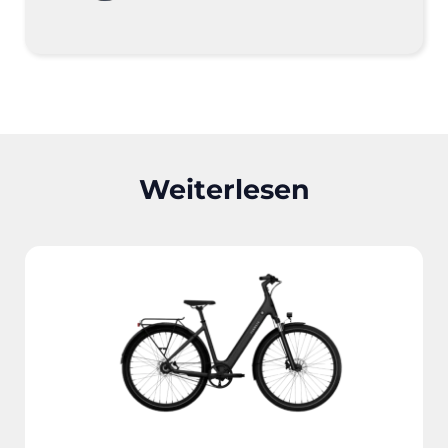
Weiterlesen