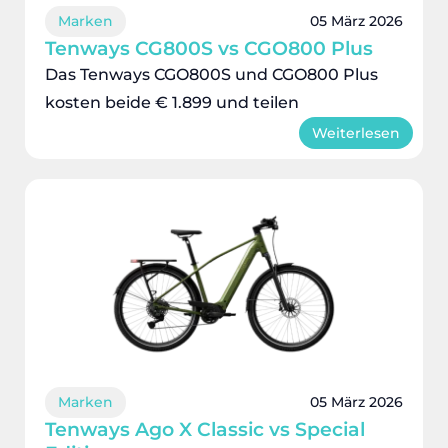
Marken
05 März 2026
Tenways CG800S vs CGO800 Plus
Das Tenways CGO800S und CGO800 Plus
kosten beide € 1.899 und teilen
Weiterlesen
Marken
05 März 2026
Tenways Ago X Classic vs Special