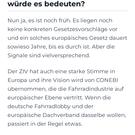
würde es bedeuten?
Nun ja, es ist noch früh. Es liegen noch
keine konkreten Gesetzesvorschläge vor
und ein solches europäisches Gesetz dauert
sowieso Jahre, bis es durch ist. Aber die
Signale sind vielversprechend.
Der ZIV hat auch eine starke Stimme in
Europa und ihre Vision wird von CONEBI
übernommen, die die Fahrradindustrie auf
europäischer Ebene vertritt. Wenn die
deutsche Fahrradlobby und der
europäische Dachverband dasselbe wollen,
passiert in der Regel etwas.