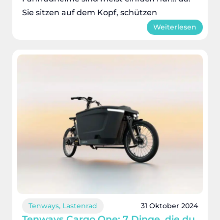
Sie sitzen auf dem Kopf, schützen
Weiterlesen
Tenways
,
Lastenrad
31 Oktober 2024
Tenways Cargo One: 7 Dinge, die du