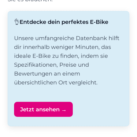
👌
Entdecke dein perfektes E-Bike
Unsere umfangreiche Datenbank hilft
dir innerhalb weniger Minuten, das
ideale E-Bike zu finden, indem sie
Spezifikationen, Preise und
Bewertungen an einem
übersichtlichen Ort vergleicht.
Jetzt ansehen →