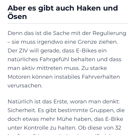
Aber es gibt auch Haken und
Ösen
Denn das ist die Sache mit der Regulierung
– sie muss irgendwo eine Grenze ziehen.
Der ZIV will gerade, dass E-Bikes ein
natürliches Fahrgefühl behalten und dass
man aktiv mittreten muss. Zu starke
Motoren können instabiles Fahrverhalten
verursachen.
Natürlich ist das Erste, woran man denkt:
Sicherheit. Es gibt bestimmte Gruppen, die
doch etwas mehr Mühe haben, das E-Bike
unter Kontrolle zu halten. Ob diese von 32