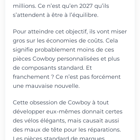
millions. Ce n’est qu’en 2027 qu’ils
s’attendent à être à l’équilibre.
Pour atteindre cet objectif, ils vont miser
gros sur les économies de coûts. Cela
signifie probablement moins de ces
pièces Cowboy personnalisées et plus
de composants standard. Et
franchement ? Ce n’est pas forcément
une mauvaise nouvelle.
Cette obsession de Cowboy à tout
développer eux-mêmes donnait certes
des vélos élégants, mais causait aussi
des maux de tête pour les réparations.
Les pièces standard de marques