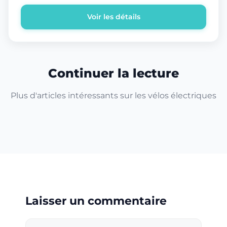
Voir les détails
Continuer la lecture
Plus d'articles intéressants sur les vélos électriques
Laisser un commentaire
Commentaire