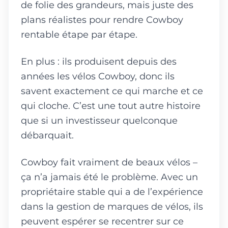
de folie des grandeurs, mais juste des
plans réalistes pour rendre Cowboy
rentable étape par étape.
En plus : ils produisent depuis des
années les vélos Cowboy, donc ils
savent exactement ce qui marche et ce
qui cloche. C’est une tout autre histoire
que si un investisseur quelconque
débarquait.
Cowboy fait vraiment de beaux vélos –
ça n’a jamais été le problème. Avec un
propriétaire stable qui a de l’expérience
dans la gestion de marques de vélos, ils
peuvent espérer se recentrer sur ce