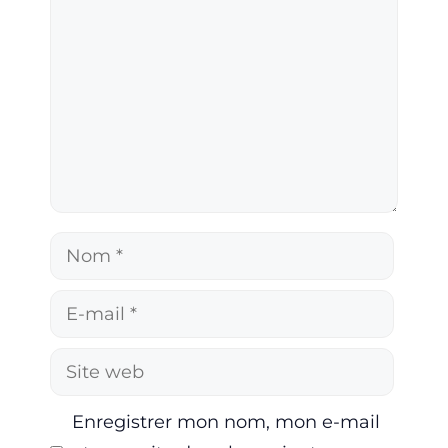
Nom
E-
mail
Site
web
Enregistrer mon nom, mon e-mail