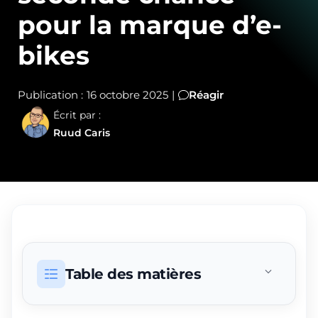
pour la marque d’e-
bikes
Publication :
16 octobre 2025
|
Réagir
Écrit par :
Ruud Caris
Table des matières