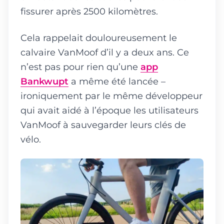
fissurer après 2500 kilomètres.
Cela rappelait douloureusement le
calvaire VanMoof d’il y a deux ans. Ce
n’est pas pour rien qu’une
app
Bankwupt
a même été lancée –
ironiquement par le même développeur
qui avait aidé à l’époque les utilisateurs
VanMoof à sauvegarder leurs clés de
vélo.