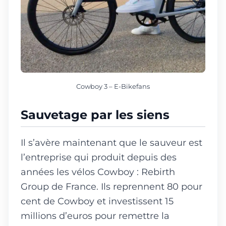
Cowboy 3 – E-Bikefans
Sauvetage par les siens
Il s’avère maintenant que le sauveur est
l’entreprise qui produit depuis des
années les vélos Cowboy : Rebirth
Group de France. Ils reprennent 80 pour
cent de Cowboy et investissent 15
millions d’euros pour remettre la