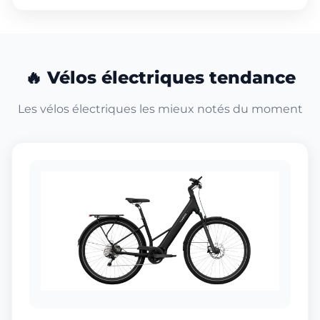
🔥 Vélos électriques tendance
Les vélos électriques les mieux notés du moment