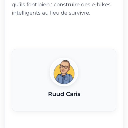
qu’ils font bien : construire des e-bikes
intelligents au lieu de survivre.
Ruud Caris