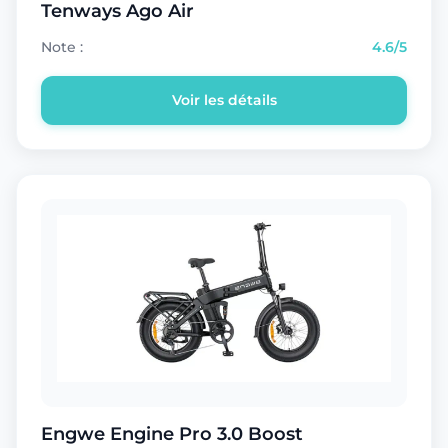
Tenways Ago Air
Note :
4.6/5
Voir les détails
Engwe Engine Pro 3.0 Boost