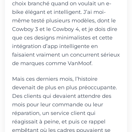
choix branché quand on voulait un e-
bike élégant et intelligent. J’ai moi-
même testé plusieurs modèles, dont le
Cowboy 3 et le Cowboy 4, et je dois dire
que ces designs minimalistes et cette
intégration d’app intelligente en
faisaient vraiment un concurrent sérieux
de marques comme VanMoof.
Mais ces derniers mois, l’histoire
devenait de plus en plus préoccupante.
Des clients qui devaient attendre des
mois pour leur commande ou leur
réparation, un service client qui
réagissait à peine, et puis ce rappel
embêtant où les cadres pouvaient se