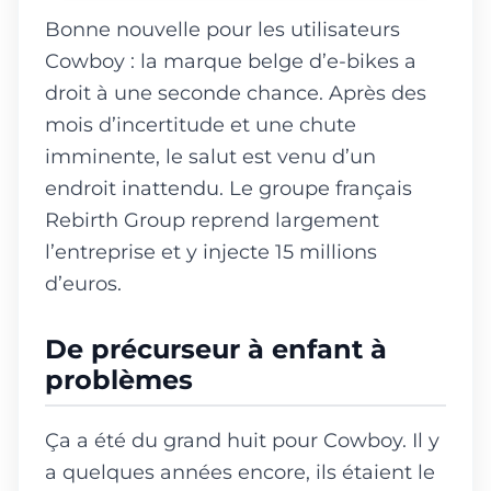
Bonne nouvelle pour les utilisateurs
Cowboy : la marque belge d’e-bikes a
droit à une seconde chance. Après des
mois d’incertitude et une chute
imminente, le salut est venu d’un
endroit inattendu. Le groupe français
Rebirth Group reprend largement
l’entreprise et y injecte 15 millions
d’euros.
De précurseur à enfant à
problèmes
Ça a été du grand huit pour Cowboy. Il y
a quelques années encore, ils étaient le