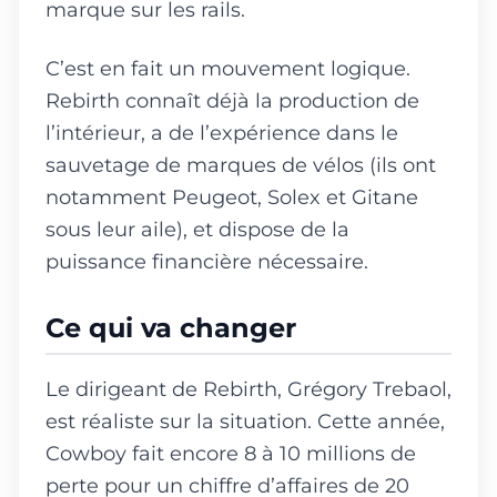
marque sur les rails.
C’est en fait un mouvement logique.
Rebirth connaît déjà la production de
l’intérieur, a de l’expérience dans le
sauvetage de marques de vélos (ils ont
notamment Peugeot, Solex et Gitane
sous leur aile), et dispose de la
puissance financière nécessaire.
Ce qui va changer
Le dirigeant de Rebirth, Grégory Trebaol,
est réaliste sur la situation. Cette année,
Cowboy fait encore 8 à 10 millions de
perte pour un chiffre d’affaires de 20