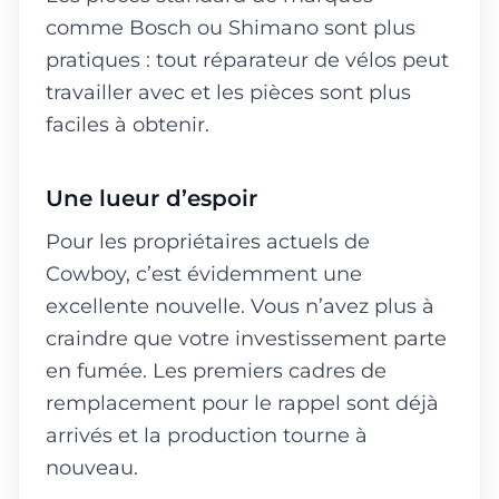
comme Bosch ou Shimano sont plus
pratiques : tout réparateur de vélos peut
travailler avec et les pièces sont plus
faciles à obtenir.
Une lueur d’espoir
Pour les propriétaires actuels de
Cowboy, c’est évidemment une
excellente nouvelle. Vous n’avez plus à
craindre que votre investissement parte
en fumée. Les premiers cadres de
remplacement pour le rappel sont déjà
arrivés et la production tourne à
nouveau.