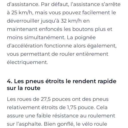
d’assistance. Par défaut, l’assistance s’arrête
à 25 km/h, mais vous pouvez facilement le
déverrouiller jusqu’à 32 km/h en
maintenant enfoncés les boutons plus et
moins simultanément. La poignée
d’accélération fonctionne alors également,
vous permettant de rouler entièrement
électriquement.
4. Les pneus étroits le rendent rapide
sur la route
Les roues de 27,5 pouces ont des pneus
relativement étroits de 1,75 pouce. Cela
assure une faible résistance au roulement
sur l’asphalte. Bien gonflé, le vélo roule