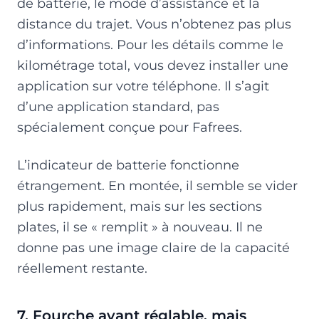
de batterie, le mode d’assistance et la
distance du trajet. Vous n’obtenez pas plus
d’informations. Pour les détails comme le
kilométrage total, vous devez installer une
application sur votre téléphone. Il s’agit
d’une application standard, pas
spécialement conçue pour Fafrees.
L’indicateur de batterie fonctionne
étrangement. En montée, il semble se vider
plus rapidement, mais sur les sections
plates, il se « remplit » à nouveau. Il ne
donne pas une image claire de la capacité
réellement restante.
7. Fourche avant réglable, mais