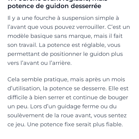
potence de guidon desserrée
Il y a une fourche à suspension simple à
l’avant que vous pouvez verrouiller. C’est un
modèle basique sans marque, mais il fait
son travail. La potence est réglable, vous
permettant de positionner le guidon plus
vers l’avant ou l’arrière.
Cela semble pratique, mais après un mois
d’utilisation, la potence se desserre. Elle est
difficile à bien serrer et continue de bouger
un peu. Lors d’un guidage ferme ou du
soulèvement de la roue avant, vous sentez
ce jeu. Une potence fixe serait plus fiable.