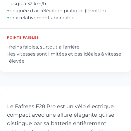
jusqu'à 32 km/h
poignée d'accélération pratique (throttle)
+
prix relativement abordable
+
POINTS FAIBLES
freins faibles, surtout à l'arrière
–
les vitesses sont limitées et pas idéales à vitesse
–
élevée
Le Fafrees F28 Pro est un vélo électrique
compact avec une allure élégante qui se
distingue par sa batterie entièrement