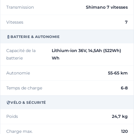
Transmission
Shimano 7 vitesses
Vitesses
7
BATTERIE & AUTONOMIE
Capacité de la
Lithium-ion 36V, 14,5Ah (522Wh)
batterie
Wh
Autonomie
55-65 km
Temps de charge
6-8
VÉLO & SÉCURITÉ
Poids
24,7 kg
Charge max.
120