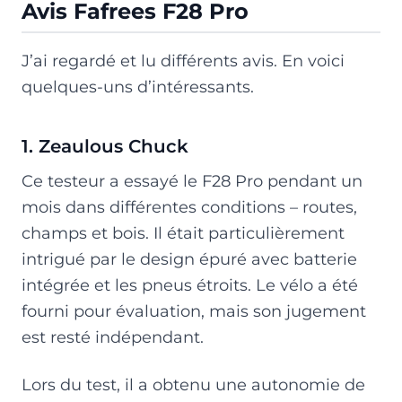
Avis Fafrees F28 Pro
J’ai regardé et lu différents avis. En voici
quelques-uns d’intéressants.
1. Zeaulous Chuck
Ce testeur a essayé le F28 Pro pendant un
mois dans différentes conditions – routes,
champs et bois. Il était particulièrement
intrigué par le design épuré avec batterie
intégrée et les pneus étroits. Le vélo a été
fourni pour évaluation, mais son jugement
est resté indépendant.
Lors du test, il a obtenu une autonomie de