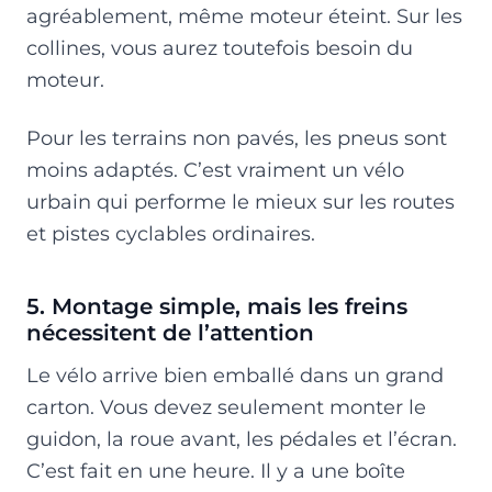
agréablement, même moteur éteint. Sur les
collines, vous aurez toutefois besoin du
moteur.
Pour les terrains non pavés, les pneus sont
moins adaptés. C’est vraiment un vélo
urbain qui performe le mieux sur les routes
et pistes cyclables ordinaires.
5. Montage simple, mais les freins
nécessitent de l’attention
Le vélo arrive bien emballé dans un grand
carton. Vous devez seulement monter le
guidon, la roue avant, les pédales et l’écran.
C’est fait en une heure. Il y a une boîte