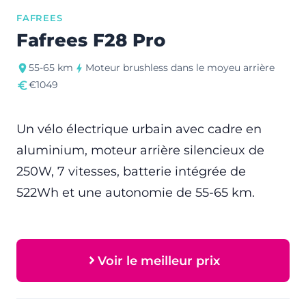
FAFREES
Fafrees F28 Pro
55-65 km
Moteur brushless dans le moyeu arrière
€1049
Un vélo électrique urbain avec cadre en
aluminium, moteur arrière silencieux de
250W, 7 vitesses, batterie intégrée de
522Wh et une autonomie de 55-65 km.
Voir le meilleur prix