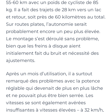
55-60 km avec un poids de cycliste de 85
kg. Il a fait des trajets de 28 km vers un lac
et retour, soit près de 60 kilomètres au total.
Sur routes plates, l’autonomie serait
probablement encore un peu plus élevée.
Le montage s’est déroulé sans problème,
bien que les freins à disque aient
initialement fait du bruit et nécessité des
ajustements.
Après un mois d’utilisation, il a surtout
remarqué des problèmes avec la potence
réglable qui devenait de plus en plus lâche
et ne pouvait plus être bien serrée. Les
vitesses se sont également avérées
insuffisantes à vitesses élevées – à 32 km/h,