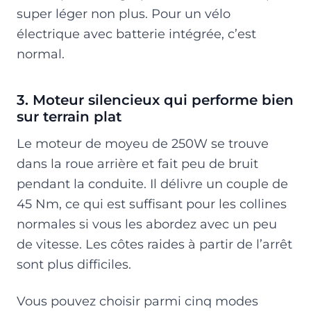
super léger non plus. Pour un vélo
électrique avec batterie intégrée, c’est
normal.
3. Moteur silencieux qui performe bien
sur terrain plat
Le moteur de moyeu de 250W se trouve
dans la roue arrière et fait peu de bruit
pendant la conduite. Il délivre un couple de
45 Nm, ce qui est suffisant pour les collines
normales si vous les abordez avec un peu
de vitesse. Les côtes raides à partir de l’arrêt
sont plus difficiles.
Vous pouvez choisir parmi cinq modes