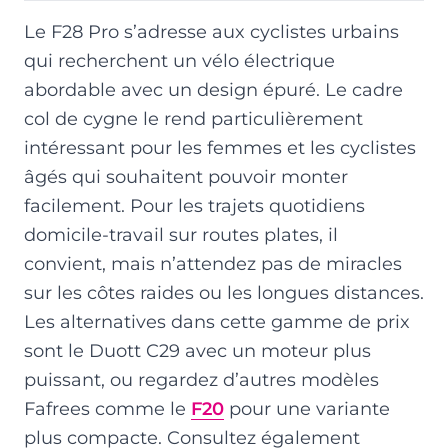
Le F28 Pro s’adresse aux cyclistes urbains
qui recherchent un vélo électrique
abordable avec un design épuré. Le cadre
col de cygne le rend particulièrement
intéressant pour les femmes et les cyclistes
âgés qui souhaitent pouvoir monter
facilement. Pour les trajets quotidiens
domicile-travail sur routes plates, il
convient, mais n’attendez pas de miracles
sur les côtes raides ou les longues distances.
Les alternatives dans cette gamme de prix
sont le Duott C29 avec un moteur plus
puissant, ou regardez d’autres modèles
Fafrees comme le
F20
pour une variante
plus compacte. Consultez également