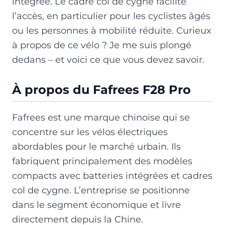
intégrée. Le cadre col de cygne facilite
l’accès, en particulier pour les cyclistes âgés
ou les personnes à mobilité réduite. Curieux
à propos de ce vélo ? Je me suis plongé
dedans – et voici ce que vous devez savoir.
À propos du Fafrees F28 Pro
Fafrees est une marque chinoise qui se
concentre sur les vélos électriques
abordables pour le marché urbain. Ils
fabriquent principalement des modèles
compacts avec batteries intégrées et cadres
col de cygne. L’entreprise se positionne
dans le segment économique et livre
directement depuis la Chine.