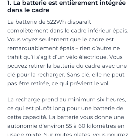
1. La batterie est entièrement intégrée
dans le cadre
La batterie de 522Wh disparaît
complètement dans le cadre inférieur épais.
Vous voyez seulement que le cadre est
remarquablement épais – rien d’autre ne
trahit qu’il s’agit d’un vélo électrique. Vous
pouvez retirer la batterie du cadre avec une
clé pour la recharger. Sans clé, elle ne peut
pas être retirée, ce qui prévient le vol.
La recharge prend au minimum six heures,
ce qui est plutôt long pour une batterie de
cette capacité. La batterie vous donne une
autonomie d’environ 55 à 60 kilomètres en
usage mixte. Sur routes plates, vous pourrez