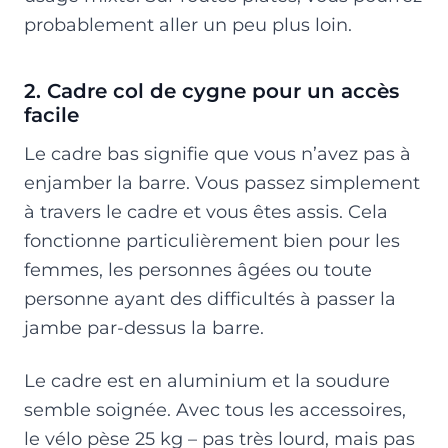
probablement aller un peu plus loin.
2. Cadre col de cygne pour un accès
facile
Le cadre bas signifie que vous n’avez pas à
enjamber la barre. Vous passez simplement
à travers le cadre et vous êtes assis. Cela
fonctionne particulièrement bien pour les
femmes, les personnes âgées ou toute
personne ayant des difficultés à passer la
jambe par-dessus la barre.
Le cadre est en aluminium et la soudure
semble soignée. Avec tous les accessoires,
le vélo pèse 25 kg – pas très lourd, mais pas