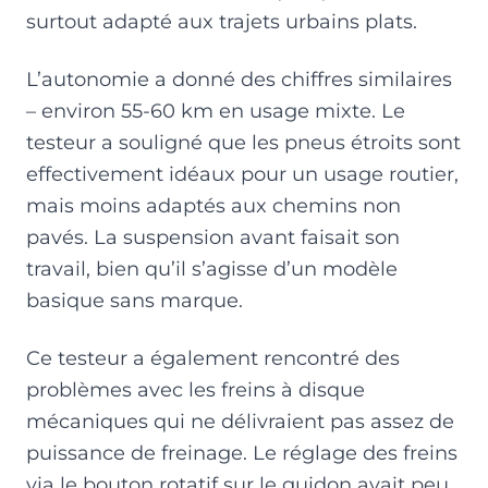
surtout adapté aux trajets urbains plats.
L’autonomie a donné des chiffres similaires
– environ 55-60 km en usage mixte. Le
testeur a souligné que les pneus étroits sont
effectivement idéaux pour un usage routier,
mais moins adaptés aux chemins non
pavés. La suspension avant faisait son
travail, bien qu’il s’agisse d’un modèle
basique sans marque.
Ce testeur a également rencontré des
problèmes avec les freins à disque
mécaniques qui ne délivraient pas assez de
puissance de freinage. Le réglage des freins
via le bouton rotatif sur le guidon avait peu