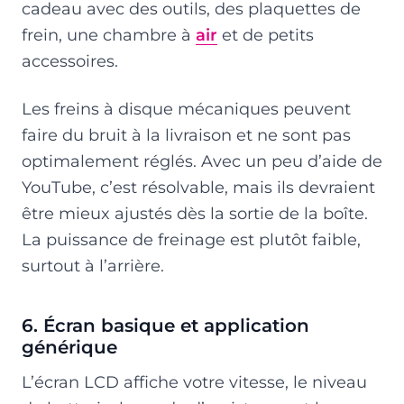
cadeau avec des outils, des plaquettes de
frein, une chambre à
air
et de petits
accessoires.
Les freins à disque mécaniques peuvent
faire du bruit à la livraison et ne sont pas
optimalement réglés. Avec un peu d’aide de
YouTube, c’est résolvable, mais ils devraient
être mieux ajustés dès la sortie de la boîte.
La puissance de freinage est plutôt faible,
surtout à l’arrière.
6. Écran basique et application
générique
L’écran LCD affiche votre vitesse, le niveau