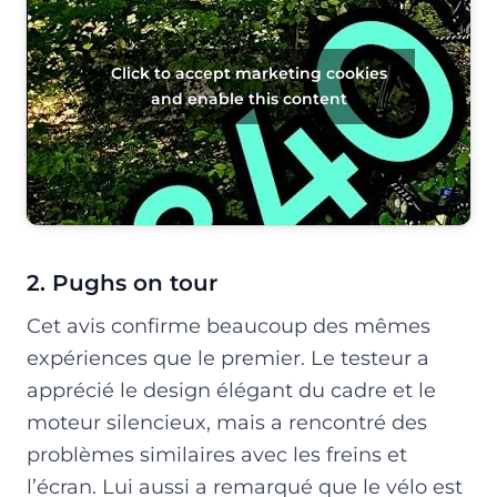
Click to accept marketing cookies
and enable this content
2. Pughs on tour
Cet avis confirme beaucoup des mêmes
expériences que le premier. Le testeur a
apprécié le design élégant du cadre et le
moteur silencieux, mais a rencontré des
problèmes similaires avec les freins et
l’écran. Lui aussi a remarqué que le vélo est