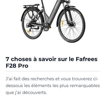
7 choses à savoir sur le Fafrees
F28 Pro
J’ai fait des recherches et vous trouverez ci-
dessous les éléments les plus remarquables
que j’ai découverts.