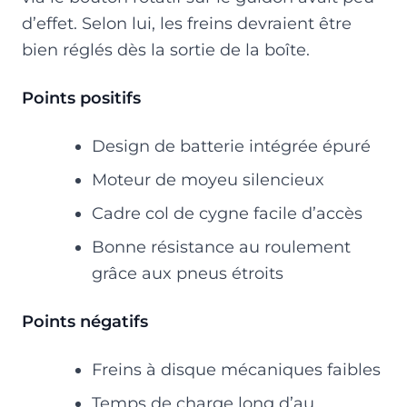
d’effet. Selon lui, les freins devraient être
bien réglés dès la sortie de la boîte.
Points positifs
Design de batterie intégrée épuré
Moteur de moyeu silencieux
Cadre col de cygne facile d’accès
Bonne résistance au roulement
grâce aux pneus étroits
Points négatifs
Freins à disque mécaniques faibles
Temps de charge long d’au