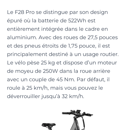
Le F28 Pro se distingue par son design
épuré où la batterie de 522Wh est
entièrement intégrée dans le cadre en
aluminium. Avec des roues de 27,5 pouces
et des pneus étroits de 1,75 pouce, il est
principalement destiné à un usage routier.
Le vélo pèse 25 kg et dispose d’un moteur
de moyeu de 250W dans la roue arrière
avec un couple de 45 Nm. Par défaut, il
roule à 25 km/h, mais vous pouvez le
déverrouiller jusqu’à 32 km/h.