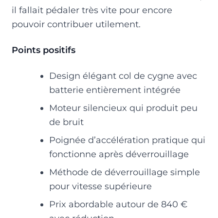
il fallait pédaler très vite pour encore
pouvoir contribuer utilement.
Points positifs
Design élégant col de cygne avec
batterie entièrement intégrée
Moteur silencieux qui produit peu
de bruit
Poignée d’accélération pratique qui
fonctionne après déverrouillage
Méthode de déverrouillage simple
pour vitesse supérieure
Prix abordable autour de 840 €