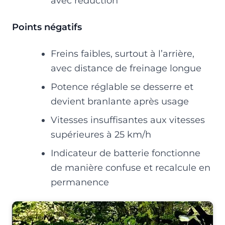
avec réduction
Points négatifs
Freins faibles, surtout à l’arrière,
avec distance de freinage longue
Potence réglable se desserre et
devient branlante après usage
Vitesses insuffisantes aux vitesses
supérieures à 25 km/h
Indicateur de batterie fonctionne
de manière confuse et recalcule en
permanence