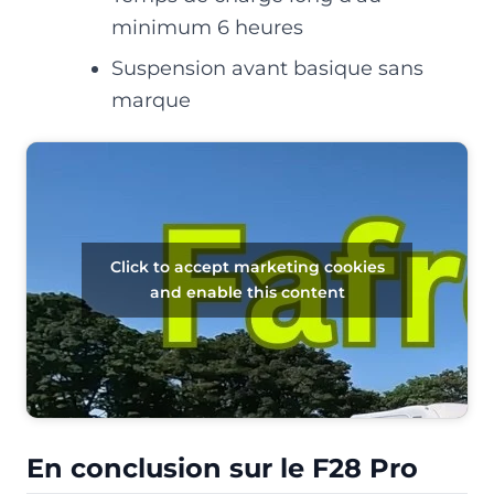
minimum 6 heures
Suspension avant basique sans
marque
Click to accept marketing cookies
and enable this content
En conclusion sur le F28 Pro