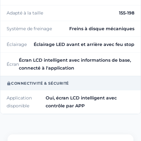
Adapté à la taille
155-198
Système de freinage
Freins à disque mécaniques
Éclairage
Éclairage LED avant et arrière avec feu stop
Écran LCD intelligent avec informations de base,
Écran
connecté à l'application
CONNECTIVITÉ & SÉCURITÉ
Application
Oui, écran LCD intelligent avec
disponible
contrôle par APP