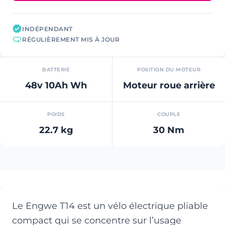
INDÉPENDANT
RÉGULIÈREMENT MIS À JOUR
BATTERIE
POSITION DU MOTEUR
48v 10Ah Wh
Moteur roue arrière
POIDS
COUPLE
22.7 kg
30 Nm
Le Engwe T14 est un vélo électrique pliable
compact qui se concentre sur l’usage