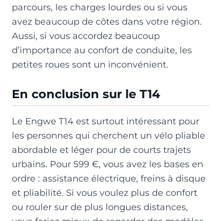
parcours, les charges lourdes ou si vous
avez beaucoup de côtes dans votre région.
Aussi, si vous accordez beaucoup
d’importance au confort de conduite, les
petites roues sont un inconvénient.
En conclusion sur le T14
Le Engwe T14 est surtout intéressant pour
les personnes qui cherchent un vélo pliable
abordable et léger pour de courts trajets
urbains. Pour 599 €, vous avez les bases en
ordre : assistance électrique, freins à disque
et pliabilité. Si vous voulez plus de confort
ou rouler sur de plus longues distances,