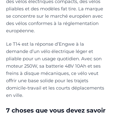
des vélos électriques compacts, des vélos
pliables et des modèles fat tire. La marque
se concentre sur le marché européen avec
des vélos conformes à la réglementation
européenne.
Le T14 est la réponse d’Engwe à la
demande d’un vélo électrique léger et
pliable pour un usage quotidien. Avec son
moteur 250W, sa batterie 48V 10Ah et ses
freins à disque mécaniques, ce vélo veut
offrir une base solide pour les trajets
domicile-travail et les courts déplacements
en ville.
7 choses que vous devez savoir