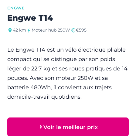
ENGWE
Engwe T14
42 km
Moteur hub 250W
€595
Le Engwe T14 est un vélo électrique pliable
compact qui se distingue par son poids
léger de 22,7 kg et ses roues pratiques de 14
pouces. Avec son moteur 250W et sa
batterie 480Wh, il convient aux trajets
domicile-travail quotidiens.
Voir le meilleur prix