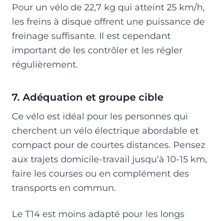
Pour un vélo de 22,7 kg qui atteint 25 km/h,
les freins à disque offrent une puissance de
freinage suffisante. Il est cependant
important de les contrôler et les régler
régulièrement.
7. Adéquation et groupe cible
Ce vélo est idéal pour les personnes qui
cherchent un vélo électrique abordable et
compact pour de courtes distances. Pensez
aux trajets domicile-travail jusqu’à 10-15 km,
faire les courses ou en complément des
transports en commun.
Le T14 est moins adapté pour les longs