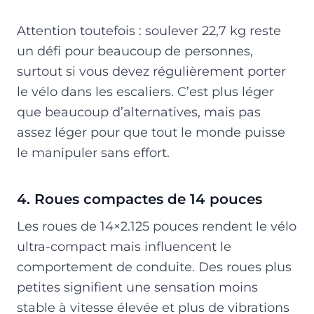
Attention toutefois : soulever 22,7 kg reste
un défi pour beaucoup de personnes,
surtout si vous devez régulièrement porter
le vélo dans les escaliers. C’est plus léger
que beaucoup d’alternatives, mais pas
assez léger pour que tout le monde puisse
le manipuler sans effort.
4. Roues compactes de 14 pouces
Les roues de 14×2.125 pouces rendent le vélo
ultra-compact mais influencent le
comportement de conduite. Des roues plus
petites signifient une sensation moins
stable à vitesse élevée et plus de vibrations