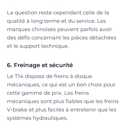
La question reste cependant celle de la
qualité à long terme et du service. Les
marques chinoises peuvent parfois avoir
des défis concernant les pièces détachées
et le support technique.
6. Freinage et sécurité
Le T14 dispose de freins à disque
mécaniques, ce qui est un bon choix pour
cette gamme de prix. Les freins
mécaniques sont plus fiables que les freins
V-brake et plus faciles à entretenir que les
systèmes hydrauliques.