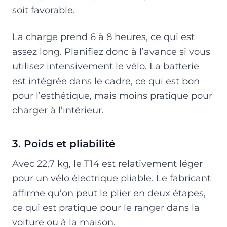
soit favorable.
La charge prend 6 à 8 heures, ce qui est
assez long. Planifiez donc à l’avance si vous
utilisez intensivement le vélo. La batterie
est intégrée dans le cadre, ce qui est bon
pour l’esthétique, mais moins pratique pour
charger à l’intérieur.
3. Poids et pliabilité
Avec 22,7 kg, le T14 est relativement léger
pour un vélo électrique pliable. Le fabricant
affirme qu’on peut le plier en deux étapes,
ce qui est pratique pour le ranger dans la
voiture ou à la maison.