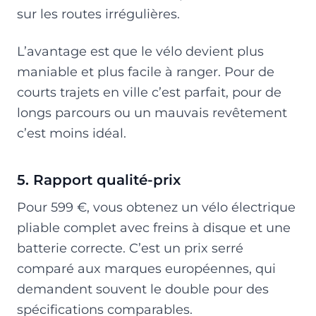
sur les routes irrégulières.
L’avantage est que le vélo devient plus
maniable et plus facile à ranger. Pour de
courts trajets en ville c’est parfait, pour de
longs parcours ou un mauvais revêtement
c’est moins idéal.
5. Rapport qualité-prix
Pour 599 €, vous obtenez un vélo électrique
pliable complet avec freins à disque et une
batterie correcte. C’est un prix serré
comparé aux marques européennes, qui
demandent souvent le double pour des
spécifications comparables.