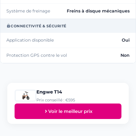
Système de freinage
Freins à disque mécaniques
CONNECTIVITÉ & SÉCURITÉ
Application disponible
Oui
Protection GPS contre le vol
Non
Engwe T14
Prix conseillé : €595
Voir le meilleur prix