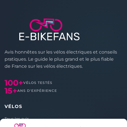
Avis honnêtes sur les vélos électriques et conseils
pratiques. Le guide le plus grand et le plus fiable
de France sur les vélos électriques.
100+
VÉLOS TESTÉS
15+
ANS D'EXPÉRIENCE
VÉLOS
Tous les avis
Comparer