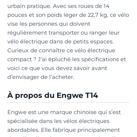
urbain pratique. Avec ses roues de 14
pouces et son poids léger de 22,7 kg, ce vélo
vise les personnes qui doivent
régulièrement transporter ou ranger leur
vélo électrique dans de petits espaces.
Curieux de connaître ce vélo électrique
compact ? J’ai épluché les spécifications et
voici ce que vous devez savoir avant
d’envisager de l’acheter.
À propos du Engwe T14
Engwe est une marque chinoise qui s’est
spécialisée dans les vélos électriques
abordables. Elle fabrique principalement