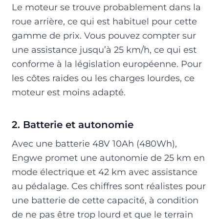
Le moteur se trouve probablement dans la
roue arrière, ce qui est habituel pour cette
gamme de prix. Vous pouvez compter sur
une assistance jusqu’à 25 km/h, ce qui est
conforme à la législation européenne. Pour
les côtes raides ou les charges lourdes, ce
moteur est moins adapté.
2. Batterie et autonomie
Avec une batterie 48V 10Ah (480Wh),
Engwe promet une autonomie de 25 km en
mode électrique et 42 km avec assistance
au pédalage. Ces chiffres sont réalistes pour
une batterie de cette capacité, à condition
de ne pas être trop lourd et que le terrain