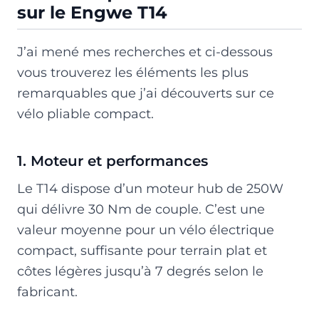
sur le Engwe T14
J’ai mené mes recherches et ci-dessous
vous trouverez les éléments les plus
remarquables que j’ai découverts sur ce
vélo pliable compact.
1. Moteur et performances
Le T14 dispose d’un moteur hub de 250W
qui délivre 30 Nm de couple. C’est une
valeur moyenne pour un vélo électrique
compact, suffisante pour terrain plat et
côtes légères jusqu’à 7 degrés selon le
fabricant.