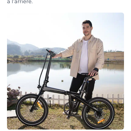
à l’arrière.