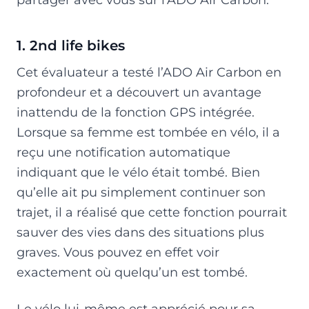
1. 2nd life bikes
Cet évaluateur a testé l’ADO Air Carbon en
profondeur et a découvert un avantage
inattendu de la fonction GPS intégrée.
Lorsque sa femme est tombée en vélo, il a
reçu une notification automatique
indiquant que le vélo était tombé. Bien
qu’elle ait pu simplement continuer son
trajet, il a réalisé que cette fonction pourrait
sauver des vies dans des situations plus
graves. Vous pouvez en effet voir
exactement où quelqu’un est tombé.
Le vélo lui-même est apprécié pour sa