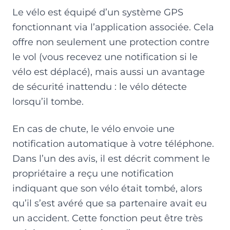
Le vélo est équipé d’un système GPS
fonctionnant via l’application associée. Cela
offre non seulement une protection contre
le vol (vous recevez une notification si le
vélo est déplacé), mais aussi un avantage
de sécurité inattendu : le vélo détecte
lorsqu’il tombe.
En cas de chute, le vélo envoie une
notification automatique à votre téléphone.
Dans l’un des avis, il est décrit comment le
propriétaire a reçu une notification
indiquant que son vélo était tombé, alors
qu’il s’est avéré que sa partenaire avait eu
un accident. Cette fonction peut être très