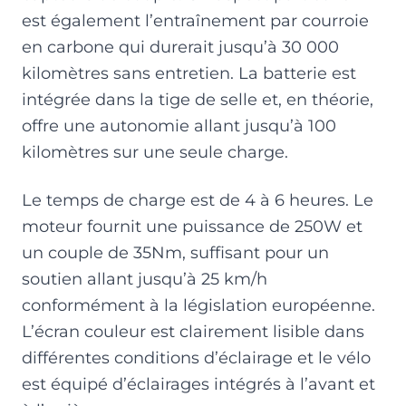
est également l’entraînement par courroie
en carbone qui durerait jusqu’à 30 000
kilomètres sans entretien. La batterie est
intégrée dans la tige de selle et, en théorie,
offre une autonomie allant jusqu’à 100
kilomètres sur une seule charge.
Le temps de charge est de 4 à 6 heures. Le
moteur fournit une puissance de 250W et
un couple de 35Nm, suffisant pour un
soutien allant jusqu’à 25 km/h
conformément à la législation européenne.
L’écran couleur est clairement lisible dans
différentes conditions d’éclairage et le vélo
est équipé d’éclairages intégrés à l’avant et