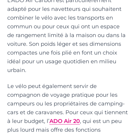
L’ADO Air Carbon est particulièrement
adapté pour les navetteurs qui souhaitent
combiner le vélo avec les transports en
commun ou pour ceux qui ont un espace
de rangement limité à la maison ou dans la
voiture. Son poids léger et ses dimensions
compactes une fois plié en font un choix
idéal pour un usage quotidien en milieu
urbain.
Le vélo peut également servir de
compagnon de voyage pratique pour les
campeurs ou les propriétaires de camping-
cars et de caravanes. Pour ceux qui tiennent
à leur budget, l’
ADO Air 20
, qui est un peu
plus lourd mais offre des fonctions