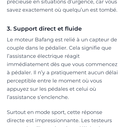
précieuse en situations d’urgence, car vous
savez exactement où quelqu’un est tombé.
3. Support direct et fluide
Le moteur Bafang est relié à un capteur de
couple dans le pédalier. Cela signifie que
l’assistance électrique réagit
immédiatement dès que vous commencez
à pédaler. Il n’y a pratiquement aucun délai
perceptible entre le moment où vous
appuyez sur les pédales et celui où
l’assistance s’enclenche.
Surtout en mode sport, cette réponse
directe est impressionnante. Les testeurs