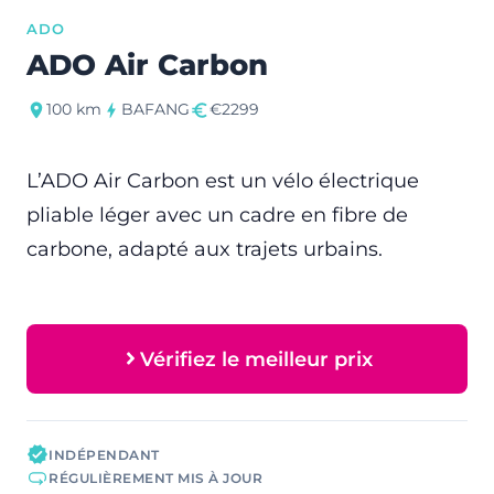
ADO
ADO Air Carbon
100 km
BAFANG
€2299
L’ADO Air Carbon est un vélo électrique
pliable léger avec un cadre en fibre de
carbone, adapté aux trajets urbains.
Vérifiez le meilleur prix
INDÉPENDANT
RÉGULIÈREMENT MIS À JOUR