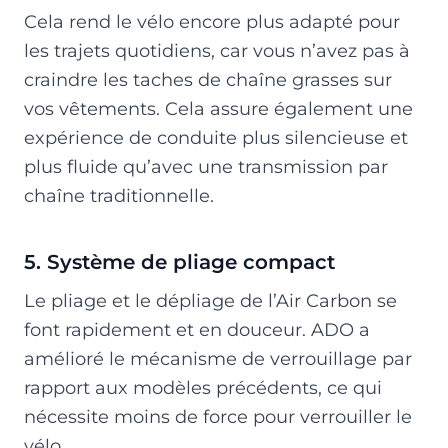
Cela rend le vélo encore plus adapté pour
les trajets quotidiens, car vous n’avez pas à
craindre les taches de chaîne grasses sur
vos vêtements. Cela assure également une
expérience de conduite plus silencieuse et
plus fluide qu’avec une transmission par
chaîne traditionnelle.
5. Système de pliage compact
Le pliage et le dépliage de l’Air Carbon se
font rapidement et en douceur. ADO a
amélioré le mécanisme de verrouillage par
rapport aux modèles précédents, ce qui
nécessite moins de force pour verrouiller le
vélo.