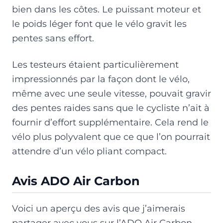
bien dans les côtes. Le puissant moteur et
le poids léger font que le vélo gravit les
pentes sans effort.
Les testeurs étaient particulièrement
impressionnés par la façon dont le vélo,
même avec une seule vitesse, pouvait gravir
des pentes raides sans que le cycliste n’ait à
fournir d’effort supplémentaire. Cela rend le
vélo plus polyvalent que ce que l’on pourrait
attendre d’un vélo pliant compact.
Avis ADO Air Carbon
Voici un aperçu des avis que j’aimerais
partager avec vous sur l’ADO Air Carbon.