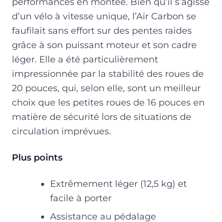
performances en montée. Bien qu’il s’agisse
d’un vélo à vitesse unique, l’Air Carbon se
faufilait sans effort sur des pentes raides
grâce à son puissant moteur et son cadre
léger. Elle a été particulièrement
impressionnée par la stabilité des roues de
20 pouces, qui, selon elle, sont un meilleur
choix que les petites roues de 16 pouces en
matière de sécurité lors de situations de
circulation imprévues.
Plus points
Extrêmement léger (12,5 kg) et
facile à porter
Assistance au pédalage