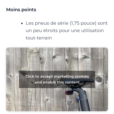
Moins points
Les pneus de série (1,75 pouce) sont
un peu étroits pour une utilisation
tout-terrain
Click to accept marketing cookies
and enable this content