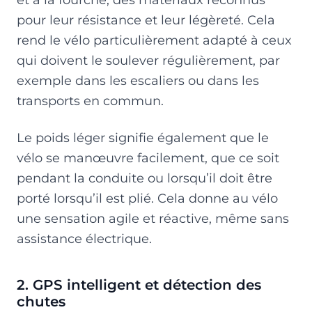
pour leur résistance et leur légèreté. Cela
rend le vélo particulièrement adapté à ceux
qui doivent le soulever régulièrement, par
exemple dans les escaliers ou dans les
transports en commun.
Le poids léger signifie également que le
vélo se manœuvre facilement, que ce soit
pendant la conduite ou lorsqu’il doit être
porté lorsqu’il est plié. Cela donne au vélo
une sensation agile et réactive, même sans
assistance électrique.
2. GPS intelligent et détection des
chutes