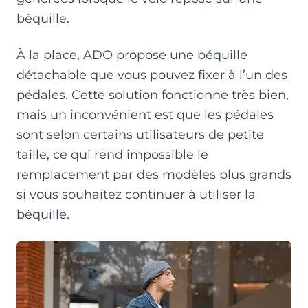
béquille.
À la place, ADO propose une béquille
détachable que vous pouvez fixer à l’un des
pédales. Cette solution fonctionne très bien,
mais un inconvénient est que les pédales
sont selon certains utilisateurs de petite
taille, ce qui rend impossible le
remplacement par des modèles plus grands
si vous souhaitez continuer à utiliser la
béquille.