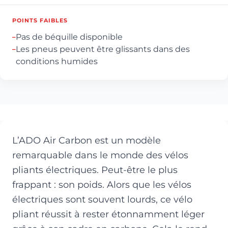
POINTS FAIBLES
Pas de béquille disponible
–
Les pneus peuvent être glissants dans des
–
conditions humides
L’ADO Air Carbon est un modèle
remarquable dans le monde des vélos
pliants électriques. Peut-être le plus
frappant : son poids. Alors que les vélos
électriques sont souvent lourds, ce vélo
pliant réussit à rester étonnamment léger