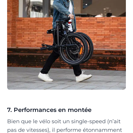
7. Performances en montée
Bien que le vélo soit un single-speed (n’ait
pas de vitesses), il performe étonnamment