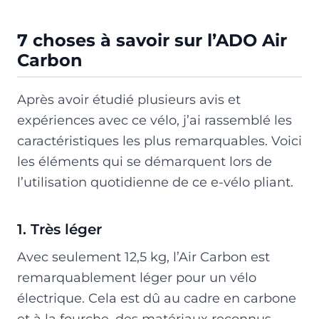
7 choses à savoir sur l’ADO Air
Carbon
Après avoir étudié plusieurs avis et
expériences avec ce vélo, j’ai rassemblé les
caractéristiques les plus remarquables. Voici
les éléments qui se démarquent lors de
l’utilisation quotidienne de ce e-vélo pliant.
1. Très léger
Avec seulement 12,5 kg, l’Air Carbon est
remarquablement léger pour un vélo
électrique. Cela est dû au cadre en carbone
et à la fourche, des matériaux reconnus