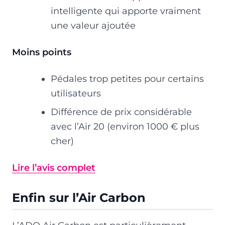
intelligente qui apporte vraiment
une valeur ajoutée
Moins points
Pédales trop petites pour certains
utilisateurs
Différence de prix considérable
avec l’Air 20 (environ 1000 € plus
cher)
Lire l’avis complet
Enfin sur l’Air Carbon