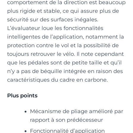
comportement de la direction est beaucoup
plus rigide et stable, ce qui assure plus de
sécurité sur des surfaces inégales.
L’évaluateur loue les fonctionnalités
intelligentes de l’application, notamment la
protection contre le vol et la possibilité de
toujours retrouver le vélo. Il note cependant
que les pédales sont de petite taille et qu’il
n’y a pas de béquille intégrée en raison des
caractéristiques du cadre en carbone.
Plus points
Mécanisme de pliage amélioré par
rapport à son prédécesseur
Fonctionnalité d’application