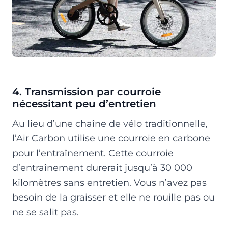
4. Transmission par courroie
nécessitant peu d’entretien
Au lieu d’une chaîne de vélo traditionnelle,
l’Air Carbon utilise une courroie en carbone
pour l’entraînement. Cette courroie
d’entraînement durerait jusqu’à 30 000
kilomètres sans entretien. Vous n’avez pas
besoin de la graisser et elle ne rouille pas ou
ne se salit pas.