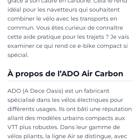
grâce à son cadre en carbone. Cela le rend
idéal pour les navetteurs qui souhaitent
combiner le vélo avec les transports en
commun. Vous êtes curieux de connaître
cette aide pratique pour les trajets ? Je vais
examiner ce qui rend ce e-bike compact si
spécial.
À propos de l’ADO Air Carbon
ADO (A Dece Oasis) est un fabricant
spécialisé dans les vélos électriques pour
différents usages. Ils ont bâti une réputation
allant des modèles urbains compacts aux
VTT plus robustes. Dans leur gamme de
vélos pliants, la ligne Air se distingue, avec