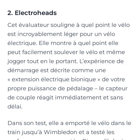
2. Electroheads
Cet évaluateur souligne à quel point le vélo
est incroyablement léger pour un vélo
électrique. Elle montre à quel point elle
peut facilement soulever le vélo et même
jogger tout en le portant. L’expérience de
démarrage est décrite comme une
« extension électrique bionique » de votre
propre puissance de pédalage – le capteur
de couple réagit immédiatement et sans
délai.
Dans son test, elle a emporté le vélo dans le
train jusqu’à Wimbledon et a testé les