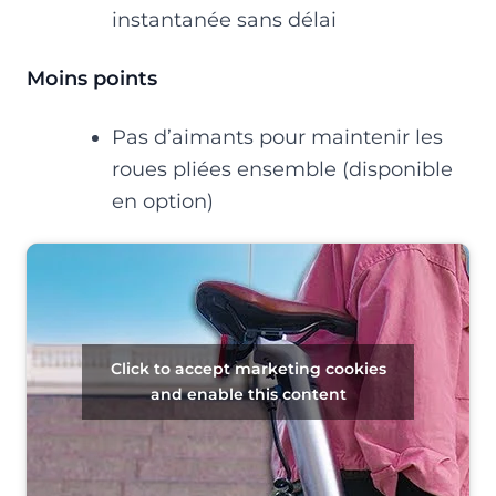
instantanée sans délai
Moins points
Pas d’aimants pour maintenir les
roues pliées ensemble (disponible
en option)
Click to accept marketing cookies
and enable this content