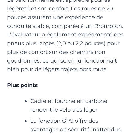
légèreté et son confort. Les roues de 20
pouces assurent une expérience de
conduite stable, comparée à un Brompton.
L’évaluateur a également expérimenté des
pneus plus larges (2,0 ou 2,2 pouces) pour
plus de confort sur des chemins non
goudronnés, ce qui selon lui fonctionnait
bien pour de légers trajets hors route.
Plus points
Cadre et fourche en carbone
rendent le vélo très léger
La fonction GPS offre des
avantages de sécurité inattendus