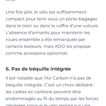
Une fois plié, le vélo est suffisamment
compact pour tenir sous un porte-bagages
dans le train ou dans le coffre d’une voiture.
L’absence d’aimants pour maintenir les
roues ensemble a été remarquée par
certains testeurs, mais ADO les propose
comme accessoire optionnel.
6. Pas de béquille intégrée
Il est notable que l’Air Carbon n’a pas de
béquille intégrée. C’est un choix délibéré :
les cadres en carbone peuvent être
endommagés au fil du temps par les forces
générées lorsque le vélo repose sur une