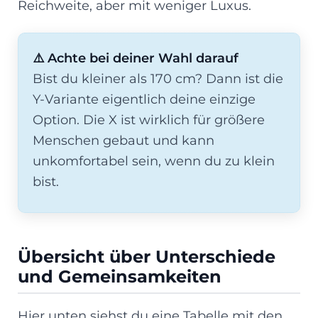
Reichweite, aber mit weniger Luxus.
⚠️ Achte bei deiner Wahl darauf
Bist du kleiner als 170 cm? Dann ist die
Y-Variante eigentlich deine einzige
Option. Die X ist wirklich für größere
Menschen gebaut und kann
unkomfortabel sein, wenn du zu klein
bist.
Übersicht über Unterschiede
und Gemeinsamkeiten
Hier unten siehst du eine Tabelle mit den