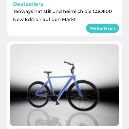
Bestsellers
Tenways hat still und heimlich die CGO600
New Edition auf den Markt
Weiterlesen