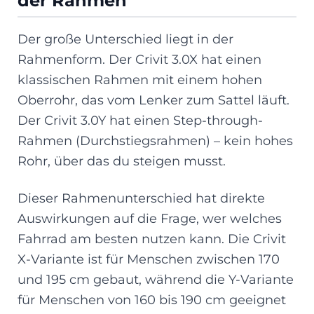
der Rahmen
Der große Unterschied liegt in der
Rahmenform. Der Crivit 3.0X hat einen
klassischen Rahmen mit einem hohen
Oberrohr, das vom Lenker zum Sattel läuft.
Der Crivit 3.0Y hat einen Step-through-
Rahmen (Durchstiegsrahmen) – kein hohes
Rohr, über das du steigen musst.
Dieser Rahmenunterschied hat direkte
Auswirkungen auf die Frage, wer welches
Fahrrad am besten nutzen kann. Die Crivit
X-Variante ist für Menschen zwischen 170
und 195 cm gebaut, während die Y-Variante
für Menschen von 160 bis 190 cm geeignet