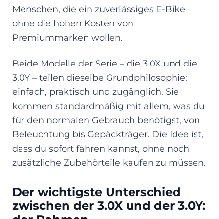
Menschen, die ein zuverlässiges E-Bike
ohne die hohen Kosten von
Premiummarken wollen.
Beide Modelle der Serie – die 3.0X und die
3.0Y – teilen dieselbe Grundphilosophie:
einfach, praktisch und zugänglich. Sie
kommen standardmäßig mit allem, was du
für den normalen Gebrauch benötigst, von
Beleuchtung bis Gepäckträger. Die Idee ist,
dass du sofort fahren kannst, ohne noch
zusätzliche Zubehörteile kaufen zu müssen.
Der wichtigste Unterschied
zwischen der 3.0X und der 3.0Y: