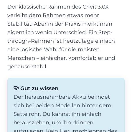
Der klassische Rahmen des Crivit 3.0X
verleiht dem Rahmen etwas mehr
Stabilität. Aber in der Praxis merkt man
eigentlich wenig Unterschied. Ein Step-
through-Rahmen ist heutzutage einfach
eine logische Wahl für die meisten
Menschen – einfacher, komfortabler und
genauso stabil.
💡 Gut zu wissen
Der herausnehmbare Akku befindet
sich bei beiden Modellen hinter dem
Sattelrohr. Du kannst ihn einfach
herausziehen, um ihn drinnen
aufzuladen. Kein Herumschleppen des