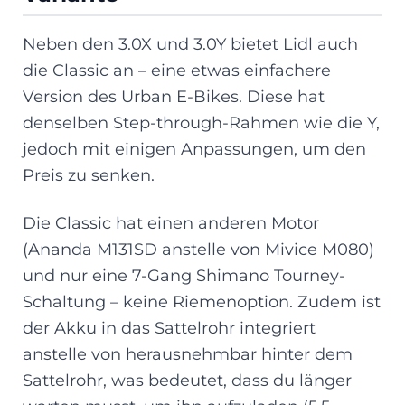
Neben den 3.0X und 3.0Y bietet Lidl auch
die Classic an – eine etwas einfachere
Version des Urban E-Bikes. Diese hat
denselben Step-through-Rahmen wie die Y,
jedoch mit einigen Anpassungen, um den
Preis zu senken.
Die Classic hat einen anderen Motor
(Ananda M131SD anstelle von Mivice M080)
und nur eine 7-Gang Shimano Tourney-
Schaltung – keine Riemenoption. Zudem ist
der Akku in das Sattelrohr integriert
anstelle von herausnehmbar hinter dem
Sattelrohr, was bedeutet, dass du länger