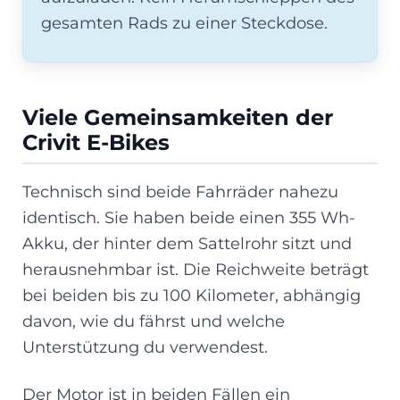
gesamten Rads zu einer Steckdose.
Viele Gemeinsamkeiten der
Crivit E-Bikes
Technisch sind beide Fahrräder nahezu
identisch. Sie haben beide einen 355 Wh-
Akku, der hinter dem Sattelrohr sitzt und
herausnehmbar ist. Die Reichweite beträgt
bei beiden bis zu 100 Kilometer, abhängig
davon, wie du fährst und welche
Unterstützung du verwendest.
Der Motor ist in beiden Fällen ein