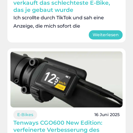
verkauft das schlechteste E-Bike,
das je gebaut wurde
Ich scrollte durch TikTok und sah eine
Anzeige, die mich sofort die
Weiterlesen
E-Bikes
16 Juni 2025
Tenways CGO600 New Edition:
verfeinerte Verbesserung des