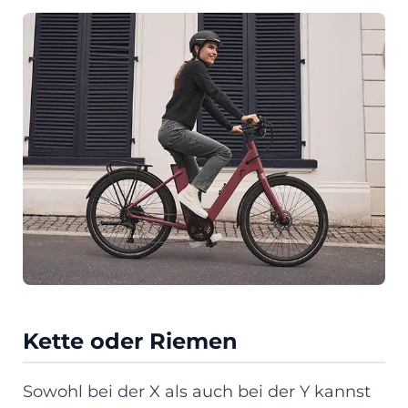
Kette oder Riemen
Sowohl bei der X als auch bei der Y kannst