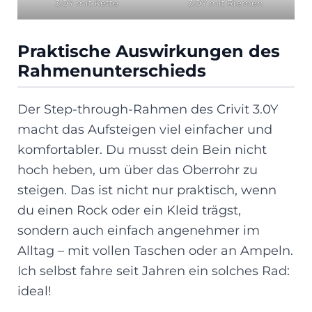
3.0Y mit Kette
3.0Y mit Riemen
Praktische Auswirkungen des
Rahmenunterschieds
Der Step-through-Rahmen des Crivit 3.0Y
macht das Aufsteigen viel einfacher und
komfortabler. Du musst dein Bein nicht
hoch heben, um über das Oberrohr zu
steigen. Das ist nicht nur praktisch, wenn
du einen Rock oder ein Kleid trägst,
sondern auch einfach angenehmer im
Alltag – mit vollen Taschen oder an Ampeln.
Ich selbst fahre seit Jahren ein solches Rad:
ideal!