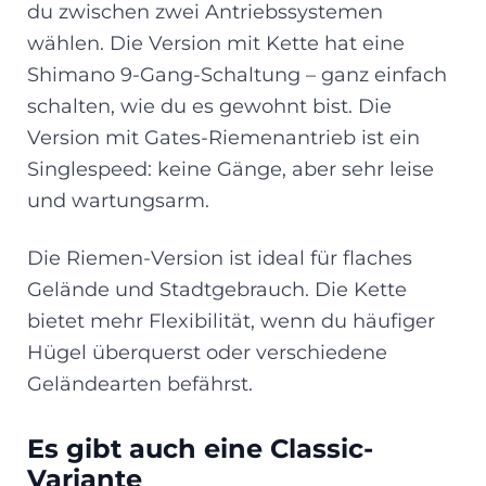
du zwischen zwei Antriebssystemen
wählen. Die Version mit Kette hat eine
Shimano 9-Gang-Schaltung – ganz einfach
schalten, wie du es gewohnt bist. Die
Version mit Gates-Riemenantrieb ist ein
Singlespeed: keine Gänge, aber sehr leise
und wartungsarm.
Die Riemen-Version ist ideal für flaches
Gelände und Stadtgebrauch. Die Kette
bietet mehr Flexibilität, wenn du häufiger
Hügel überquerst oder verschiedene
Geländearten befährst.
Es gibt auch eine Classic-
Variante