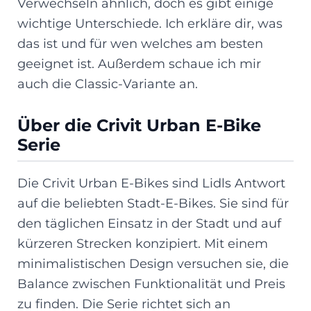
Verwechseln ähnlich, doch es gibt einige
wichtige Unterschiede. Ich erkläre dir, was
das ist und für wen welches am besten
geeignet ist. Außerdem schaue ich mir
auch die Classic-Variante an.
Über die Crivit Urban E-Bike
Serie
Die Crivit Urban E-Bikes sind Lidls Antwort
auf die beliebten Stadt-E-Bikes. Sie sind für
den täglichen Einsatz in der Stadt und auf
kürzeren Strecken konzipiert. Mit einem
minimalistischen Design versuchen sie, die
Balance zwischen Funktionalität und Preis
zu finden. Die Serie richtet sich an