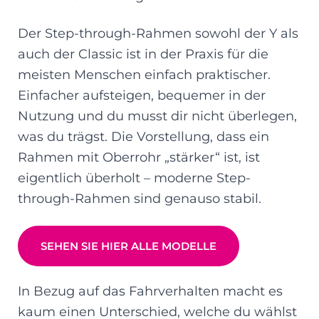
Der Step-through-Rahmen sowohl der Y als
auch der Classic ist in der Praxis für die
meisten Menschen einfach praktischer.
Einfacher aufsteigen, bequemer in der
Nutzung und du musst dir nicht überlegen,
was du trägst. Die Vorstellung, dass ein
Rahmen mit Oberrohr „stärker“ ist, ist
eigentlich überholt – moderne Step-
through-Rahmen sind genauso stabil.
SEHEN SIE HIER ALLE MODELLE
In Bezug auf das Fahrverhalten macht es
kaum einen Unterschied, welche du wählst