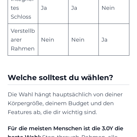
tes
Ja
Ja
Nein
Schloss
Verstellb
arer
Nein
Nein
Ja
Rahmen
Welche solltest du wählen?
Die Wahl hängt hauptsächlich von deiner
Körpergröße, deinem Budget und den
Features ab, die dir wichtig sind.
Für die meisten Menschen ist die 3.0Y die