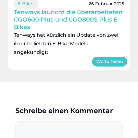
E-Bikes
26 Februar 2025
Tenways launcht die überarbeiteten
CGO600 Plus und CGO800S Plus E-
Bikes
Tenways hat kürzlich ein Update von zwei
ihrer beliebten E-Bike Modelle
angekündigt:
Weiterlesen
Schreibe einen Kommentar
Kommentar