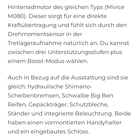
Hinterradmotor des gleichen Typs (Mivice
M080). Dieser sorgt für eine direkte
Kraftübertragung und fühlt sich durch den
Drehmomentsensor in der
Tretlageraufnahme natürlich an. Du kannst
zwischen drei Unterstützungsstufen plus
einem Boost-Modus wählen.
Auch in Bezug auf die Ausstattung sind sie
gleich: hydraulische Shimano-
Scheibenbremsen, Schwalbe Big Ben
Reifen, Gepäckträger, Schutzbleche,
Ständer und integrierte Beleuchtung. Beide
haben einen vormontierten Handyhalter
und ein eingebautes Schloss.