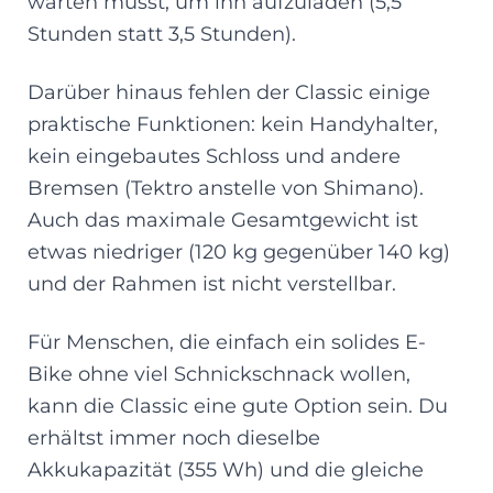
warten musst, um ihn aufzuladen (5,5
Stunden statt 3,5 Stunden).
Darüber hinaus fehlen der Classic einige
praktische Funktionen: kein Handyhalter,
kein eingebautes Schloss und andere
Bremsen (Tektro anstelle von Shimano).
Auch das maximale Gesamtgewicht ist
etwas niedriger (120 kg gegenüber 140 kg)
und der Rahmen ist nicht verstellbar.
Für Menschen, die einfach ein solides E-
Bike ohne viel Schnickschnack wollen,
kann die Classic eine gute Option sein. Du
erhältst immer noch dieselbe
Akkukapazität (355 Wh) und die gleiche