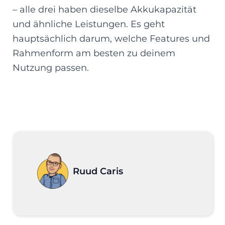
– alle drei haben dieselbe Akkukapazität
und ähnliche Leistungen. Es geht
hauptsächlich darum, welche Features und
Rahmenform am besten zu deinem
Nutzung passen.
Ruud Caris