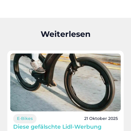
Weiterlesen
E-Bikes
21 Oktober 2025
Diese gefälschte Lidl-Werbung