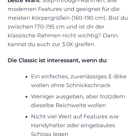
beste Wahl:
Step-through-Rahmen, alle
modernen Features und geeignet für die
meisten Körpergrößen (160-190 cm). Bist du
zwischen 170-195 cm und ist dir der
klassische Rahmen nicht wichtig? Dann
kannst du auch zur 3.0X greifen.
Die Classic ist interessant, wenn du:
Ein einfaches, zuverlässiges E-Bike
wollen ohne Schnickschnack
Weniger ausgeben, aber trotzdem
dieselbe Reichweite wollen
Nicht viel Wert auf Features wie
Handyhalter oder eingebautes
Schloss legen