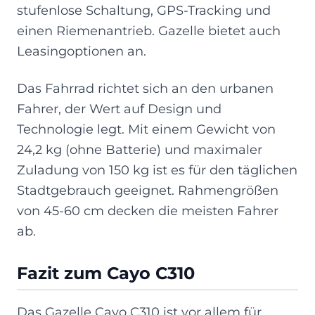
stufenlose Schaltung, GPS-Tracking und
einen Riemenantrieb. Gazelle bietet auch
Leasingoptionen an.
Das Fahrrad richtet sich an den urbanen
Fahrer, der Wert auf Design und
Technologie legt. Mit einem Gewicht von
24,2 kg (ohne Batterie) und maximaler
Zuladung von 150 kg ist es für den täglichen
Stadtgebrauch geeignet. Rahmengrößen
von 45-60 cm decken die meisten Fahrer
ab.
Fazit zum Cayo C310
Das Gazelle Cayo C310 ist vor allem für