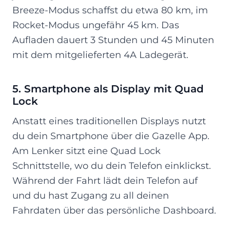
Breeze-Modus schaffst du etwa 80 km, im
Rocket-Modus ungefähr 45 km. Das
Aufladen dauert 3 Stunden und 45 Minuten
mit dem mitgelieferten 4A Ladegerät.
5. Smartphone als Display mit Quad
Lock
Anstatt eines traditionellen Displays nutzt
du dein Smartphone über die Gazelle App.
Am Lenker sitzt eine Quad Lock
Schnittstelle, wo du dein Telefon einklickst.
Während der Fahrt lädt dein Telefon auf
und du hast Zugang zu all deinen
Fahrdaten über das persönliche Dashboard.