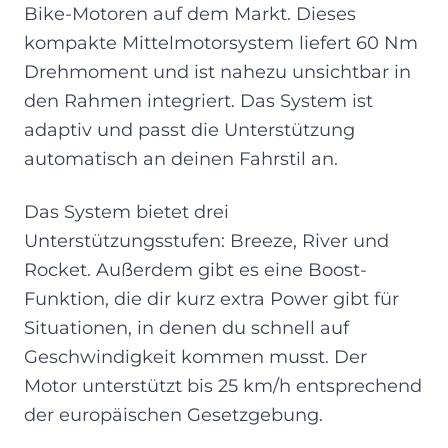
Bike-Motoren auf dem Markt. Dieses
kompakte Mittelmotorsystem liefert 60 Nm
Drehmoment und ist nahezu unsichtbar in
den Rahmen integriert. Das System ist
adaptiv und passt die Unterstützung
automatisch an deinen Fahrstil an.
Das System bietet drei
Unterstützungsstufen: Breeze, River und
Rocket. Außerdem gibt es eine Boost-
Funktion, die dir kurz extra Power gibt für
Situationen, in denen du schnell auf
Geschwindigkeit kommen musst. Der
Motor unterstützt bis 25 km/h entsprechend
der europäischen Gesetzgebung.