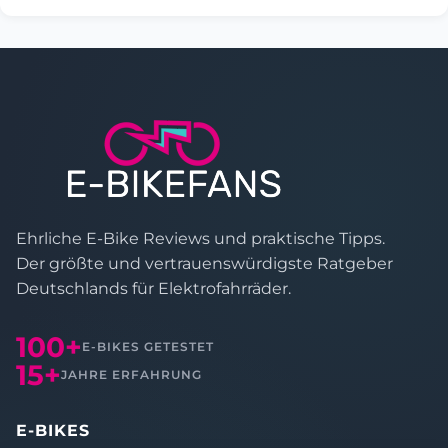
Ehrliche E-Bike Reviews und praktische Tipps.
Der größte und vertrauenswürdigste Ratgeber
Deutschlands für Elektrofahrräder.
100+
E-BIKES GETESTET
15+
JAHRE ERFAHRUNG
E-BIKES