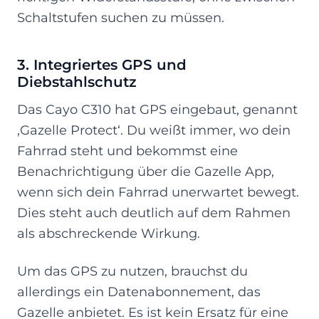
Schaltstufen suchen zu müssen.
3. Integriertes GPS und
Diebstahlschutz
Das Cayo C310 hat GPS eingebaut, genannt
‚Gazelle Protect‘. Du weißt immer, wo dein
Fahrrad steht und bekommst eine
Benachrichtigung über die Gazelle App,
wenn sich dein Fahrrad unerwartet bewegt.
Dies steht auch deutlich auf dem Rahmen
als abschreckende Wirkung.
Um das GPS zu nutzen, brauchst du
allerdings ein Datenabonnement, das
Gazelle anbietet. Es ist kein Ersatz für eine