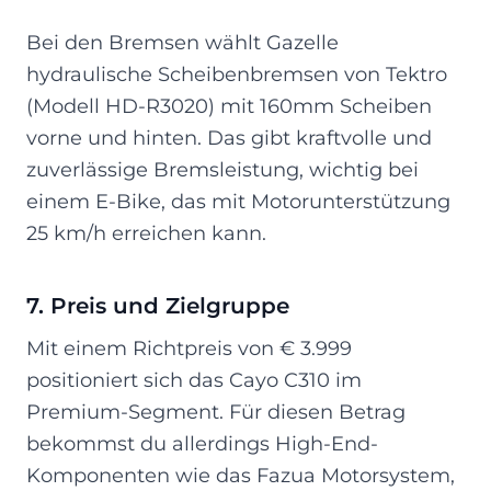
Bei den Bremsen wählt Gazelle
hydraulische Scheibenbremsen von Tektro
(Modell HD-R3020) mit 160mm Scheiben
vorne und hinten. Das gibt kraftvolle und
zuverlässige Bremsleistung, wichtig bei
einem E-Bike, das mit Motorunterstützung
25 km/h erreichen kann.
7. Preis und Zielgruppe
Mit einem Richtpreis von € 3.999
positioniert sich das Cayo C310 im
Premium-Segment. Für diesen Betrag
bekommst du allerdings High-End-
Komponenten wie das Fazua Motorsystem,