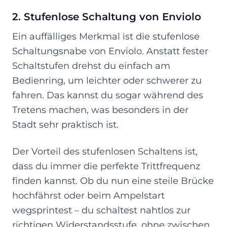
2. Stufenlose Schaltung von Enviolo
Ein auffälliges Merkmal ist die stufenlose
Schaltungsnabe von Enviolo. Anstatt fester
Schaltstufen drehst du einfach am
Bedienring, um leichter oder schwerer zu
fahren. Das kannst du sogar während des
Tretens machen, was besonders in der
Stadt sehr praktisch ist.
Der Vorteil des stufenlosen Schaltens ist,
dass du immer die perfekte Trittfrequenz
finden kannst. Ob du nun eine steile Brücke
hochfährst oder beim Ampelstart
wegsprintest – du schaltest nahtlos zur
richtigen Widerstandsstufe, ohne zwischen