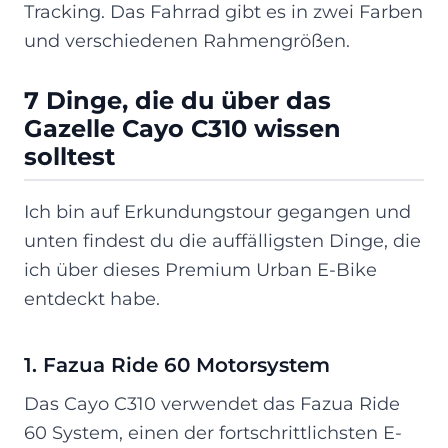
Tracking. Das Fahrrad gibt es in zwei Farben
und verschiedenen Rahmengrößen.
7 Dinge, die du über das
Gazelle Cayo C310 wissen
solltest
Ich bin auf Erkundungstour gegangen und
unten findest du die auffälligsten Dinge, die
ich über dieses Premium Urban E-Bike
entdeckt habe.
1. Fazua Ride 60 Motorsystem
Das Cayo C310 verwendet das Fazua Ride
60 System, einen der fortschrittlichsten E-