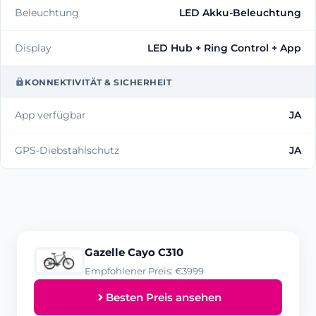
Beleuchtung
LED Akku-Beleuchtung
Display
LED Hub + Ring Control + App
KONNEKTIVITÄT & SICHERHEIT
App verfügbar
JA
GPS-Diebstahlschutz
JA
Gazelle Cayo C310
Empfohlener Preis: €3999
Besten Preis ansehen