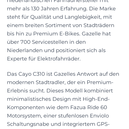
niederländischen Fahrradhersteller mit
mehr als 130 Jahren Erfahrung. Die Marke
steht für Qualität und Langlebigkeit, mit
einem breiten Sortiment von Stadträdern
bis hin zu Premium E-Bikes. Gazelle hat
über 700 Servicestellen in den
Niederlanden und positioniert sich als
Experte für Elektrofahrräder.
Das Cayo C310 ist Gazelles Antwort auf den
modernen Stadtradler, der ein Premium-
Erlebnis sucht. Dieses Modell kombiniert
minimalistisches Design mit High-End-
Komponenten wie dem Fazua Ride 60
Motorsystem, einer stufenlosen Enviolo
Schaltungsnabe und integriertem GPS-