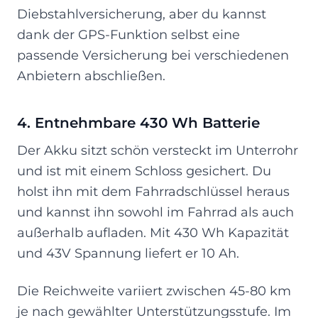
Diebstahlversicherung, aber du kannst
dank der GPS-Funktion selbst eine
passende Versicherung bei verschiedenen
Anbietern abschließen.
4. Entnehmbare 430 Wh Batterie
Der Akku sitzt schön versteckt im Unterrohr
und ist mit einem Schloss gesichert. Du
holst ihn mit dem Fahrradschlüssel heraus
und kannst ihn sowohl im Fahrrad als auch
außerhalb aufladen. Mit 430 Wh Kapazität
und 43V Spannung liefert er 10 Ah.
Die Reichweite variiert zwischen 45-80 km
je nach gewählter Unterstützungsstufe. Im