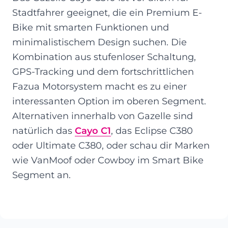
Stadtfahrer geeignet, die ein Premium E-
Bike mit smarten Funktionen und
minimalistischem Design suchen. Die
Kombination aus stufenloser Schaltung,
GPS-Tracking und dem fortschrittlichen
Fazua Motorsystem macht es zu einer
interessanten Option im oberen Segment.
Alternativen innerhalb von Gazelle sind
natürlich das
Cayo C1
, das Eclipse C380
oder Ultimate C380, oder schau dir Marken
wie VanMoof oder Cowboy im Smart Bike
Segment an.