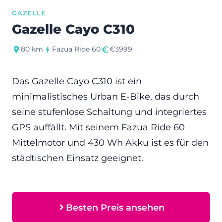
GAZELLE
Gazelle Cayo C310
80 km
Fazua Ride 60
€3999
Das Gazelle Cayo C310 ist ein
minimalistisches Urban E-Bike, das durch
seine stufenlose Schaltung und integriertes
GPS auffällt. Mit seinem Fazua Ride 60
Mittelmotor und 430 Wh Akku ist es für den
städtischen Einsatz geeignet.
Besten Preis ansehen