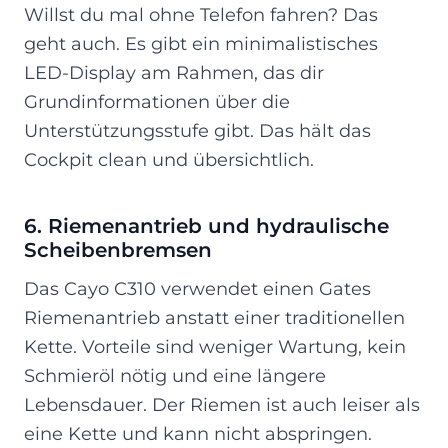
Willst du mal ohne Telefon fahren? Das
geht auch. Es gibt ein minimalistisches
LED-Display am Rahmen, das dir
Grundinformationen über die
Unterstützungsstufe gibt. Das hält das
Cockpit clean und übersichtlich.
6. Riemenantrieb und hydraulische
Scheibenbremsen
Das Cayo C310 verwendet einen Gates
Riemenantrieb anstatt einer traditionellen
Kette. Vorteile sind weniger Wartung, kein
Schmieröl nötig und eine längere
Lebensdauer. Der Riemen ist auch leiser als
eine Kette und kann nicht abspringen.