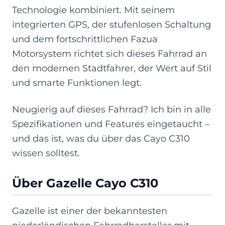
Technologie kombiniert. Mit seinem
integrierten GPS, der stufenlosen Schaltung
und dem fortschrittlichen Fazua
Motorsystem richtet sich dieses Fahrrad an
den modernen Stadtfahrer, der Wert auf Stil
und smarte Funktionen legt.
Neugierig auf dieses Fahrrad? Ich bin in alle
Spezifikationen und Features eingetaucht –
und das ist, was du über das Cayo C310
wissen solltest.
Über Gazelle Cayo C310
Gazelle ist einer der bekanntesten