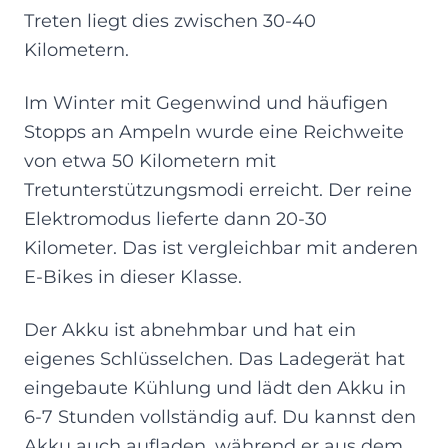
Treten liegt dies zwischen 30-40
Kilometern.
Im Winter mit Gegenwind und häufigen
Stopps an Ampeln wurde eine Reichweite
von etwa 50 Kilometern mit
Tretunterstützungsmodi erreicht. Der reine
Elektromodus lieferte dann 20-30
Kilometer. Das ist vergleichbar mit anderen
E-Bikes in dieser Klasse.
Der Akku ist abnehmbar und hat ein
eigenes Schlüsselchen. Das Ladegerät hat
eingebaute Kühlung und lädt den Akku in
6-7 Stunden vollständig auf. Du kannst den
Akku auch aufladen, während er aus dem