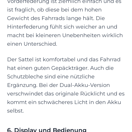
Vorderfederung ist ziemlich einfach und es
ist fraglich, ob diese bei dem hohen
Gewicht des Fahrrads lange hält. Die
Hinterfederung fühlt sich weicher an und
macht bei kleineren Unebenheiten wirklich
einen Unterschied.
Der Sattel ist komfortabel und das Fahrrad
hat einen guten Gepäckträger. Auch die
Schutzbleche sind eine nützliche
Ergänzung. Bei der Dual-Akku-Version
verschwindet das originale Rücklicht und es
kommt ein schwächeres Licht in den Akku
selbst.
6. Display und Bedienung