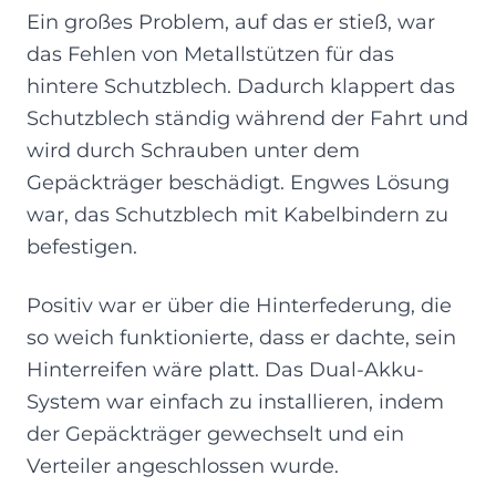
Ein großes Problem, auf das er stieß, war
das Fehlen von Metallstützen für das
hintere Schutzblech. Dadurch klappert das
Schutzblech ständig während der Fahrt und
wird durch Schrauben unter dem
Gepäckträger beschädigt. Engwes Lösung
war, das Schutzblech mit Kabelbindern zu
befestigen.
Positiv war er über die Hinterfederung, die
so weich funktionierte, dass er dachte, sein
Hinterreifen wäre platt. Das Dual-Akku-
System war einfach zu installieren, indem
der Gepäckträger gewechselt und ein
Verteiler angeschlossen wurde.