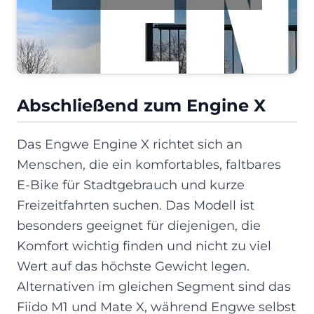
Abschließend zum Engine X
Das Engwe Engine X richtet sich an
Menschen, die ein komfortables, faltbares
E-Bike für Stadtgebrauch und kurze
Freizeitfahrten suchen. Das Modell ist
besonders geeignet für diejenigen, die
Komfort wichtig finden und nicht zu viel
Wert auf das höchste Gewicht legen.
Alternativen im gleichen Segment sind das
Fiido M1 und Mate X, während Engwe selbst