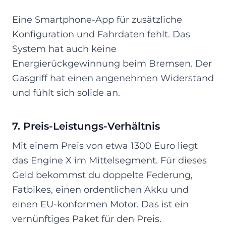
Eine Smartphone-App für zusätzliche
Konfiguration und Fahrdaten fehlt. Das
System hat auch keine
Energierückgewinnung beim Bremsen. Der
Gasgriff hat einen angenehmen Widerstand
und fühlt sich solide an.
7. Preis-Leistungs-Verhältnis
Mit einem Preis von etwa 1300 Euro liegt
das Engine X im Mittelsegment. Für dieses
Geld bekommst du doppelte Federung,
Fatbikes, einen ordentlichen Akku und
einen EU-konformen Motor. Das ist ein
vernünftiges Paket für den Preis.