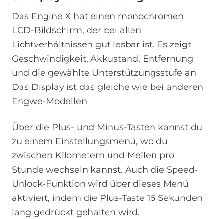
Das Engine X hat einen monochromen
LCD-Bildschirm, der bei allen
Lichtverhältnissen gut lesbar ist. Es zeigt
Geschwindigkeit, Akkustand, Entfernung
und die gewählte Unterstützungsstufe an.
Das Display ist das gleiche wie bei anderen
Engwe-Modellen.
Über die Plus- und Minus-Tasten kannst du
zu einem Einstellungsmenü, wo du
zwischen Kilometern und Meilen pro
Stunde wechseln kannst. Auch die Speed-
Unlock-Funktion wird über dieses Menü
aktiviert, indem die Plus-Taste 15 Sekunden
lang gedrückt gehalten wird.