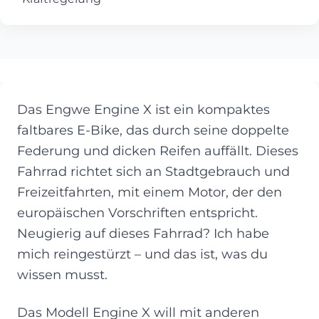
Das Engwe Engine X ist ein kompaktes
faltbares E-Bike, das durch seine doppelte
Federung und dicken Reifen auffällt. Dieses
Fahrrad richtet sich an Stadtgebrauch und
Freizeitfahrten, mit einem Motor, der den
europäischen Vorschriften entspricht.
Neugierig auf dieses Fahrrad? Ich habe
mich reingestürzt – und das ist, was du
wissen musst.
Das Modell Engine X will mit anderen