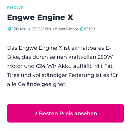
ENGWE
Engwe Engine X
120 km
250W Brushless Motor
€1199
Das Engwe Engine X ist ein faltbares E-
Bike, das durch seinen kraftvollen 250W
Motor und 624 Wh Akku auffällt. Mit Fat
Tires und vollständiger Federung ist es für
alle Gelände geeignet.
Besten Preis ansehen