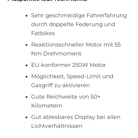
Sehr geschmeidige Fahrerfahrung
durch doppelte Federung und
Fatbikes
Reaktionsschneller Motor mit 55
Nm Drehmoment
EU-konformer 250W Motor
Möglichkeit, Speed-Limit und
Gasgriff zu aktivieren
Gute Reichweite von 50+
Kilometern
Gut ablesbares Display bei allen
Lichtverhältnissen