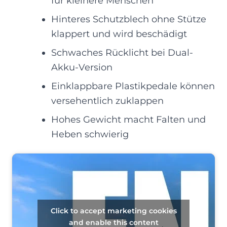
für kleinere Menschen
Hinteres Schutzblech ohne Stütze
klappert und wird beschädigt
Schwaches Rücklicht bei Dual-
Akku-Version
Einklappbare Plastikpedale können
versehentlich zuklappen
Hohes Gewicht macht Falten und
Heben schwierig
Click to accept marketing cookies
and enable this content