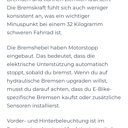
Die Bremskraft fühlt sich auch weniger
konsistent an, was ein wichtiger
Minuspunkt bei einem 32 Kilogramm
schweren Fahrrad ist.
Die Bremshebel haben Motorstopp
eingebaut. Das bedeutet, dass die
elektrische Unterstützung automatisch
stoppt, sobald du bremst. Wenn du auf
hydraulische Bremsen upgraden willst,
musst du darauf achten, dass du E-Bike-
spezifische Bremsen kaufst oder zusätzliche
Sensoren installierst.
Vorder- und Hinterbeleuchtung ist im