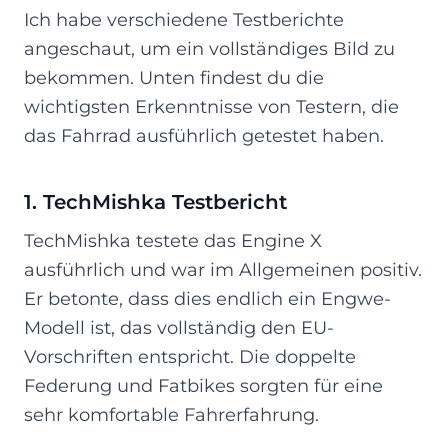
Ich habe verschiedene Testberichte
angeschaut, um ein vollständiges Bild zu
bekommen. Unten findest du die
wichtigsten Erkenntnisse von Testern, die
das Fahrrad ausführlich getestet haben.
1. TechMishka Testbericht
TechMishka testete das Engine X
ausführlich und war im Allgemeinen positiv.
Er betonte, dass dies endlich ein Engwe-
Modell ist, das vollständig den EU-
Vorschriften entspricht. Die doppelte
Federung und Fatbikes sorgten für eine
sehr komfortable Fahrerfahrung.