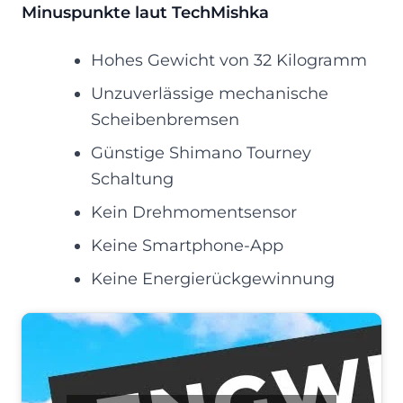
Minuspunkte laut TechMishka
Hohes Gewicht von 32 Kilogramm
Unzuverlässige mechanische
Scheibenbremsen
Günstige Shimano Tourney
Schaltung
Kein Drehmomentsensor
Keine Smartphone-App
Keine Energierückgewinnung