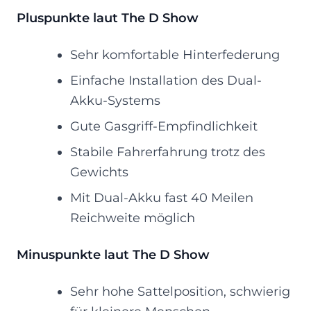
Pluspunkte laut The D Show
Sehr komfortable Hinterfederung
Einfache Installation des Dual-
Akku-Systems
Gute Gasgriff-Empfindlichkeit
Stabile Fahrerfahrung trotz des
Gewichts
Mit Dual-Akku fast 40 Meilen
Reichweite möglich
Minuspunkte laut The D Show
Sehr hohe Sattelposition, schwierig