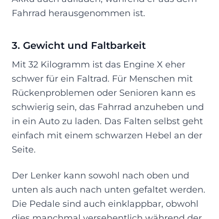
Fahrrad herausgenommen ist.
3. Gewicht und Faltbarkeit
Mit 32 Kilogramm ist das Engine X eher
schwer für ein Faltrad. Für Menschen mit
Rückenproblemen oder Senioren kann es
schwierig sein, das Fahrrad anzuheben und
in ein Auto zu laden. Das Falten selbst geht
einfach mit einem schwarzen Hebel an der
Seite.
Der Lenker kann sowohl nach oben und
unten als auch nach unten gefaltet werden.
Die Pedale sind auch einklappbar, obwohl
dies manchmal versehentlich während der