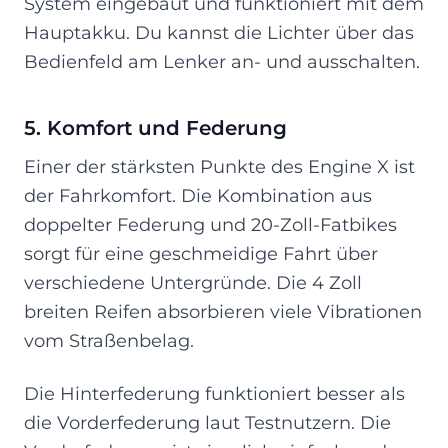
System eingebaut und funktioniert mit dem
Hauptakku. Du kannst die Lichter über das
Bedienfeld am Lenker an- und ausschalten.
5. Komfort und Federung
Einer der stärksten Punkte des Engine X ist
der Fahrkomfort. Die Kombination aus
doppelter Federung und 20-Zoll-Fatbikes
sorgt für eine geschmeidige Fahrt über
verschiedene Untergründe. Die 4 Zoll
breiten Reifen absorbieren viele Vibrationen
vom Straßenbelag.
Die Hinterfederung funktioniert besser als
die Vorderfederung laut Testnutzern. Die