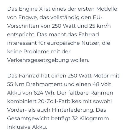
Das Engine X ist eines der ersten Modelle
von Engwe, das vollständig den EU-
Vorschriften von 250 Watt und 25 km/h
entspricht. Das macht das Fahrrad
interessant für europäische Nutzer, die
keine Probleme mit der
Verkehrsgesetzgebung wollen.
Das Fahrrad hat einen 250 Watt Motor mit
55 Nm Drehmoment und einen 48 Volt
Akku von 624 Wh. Der faltbare Rahmen
kombiniert 20-Zoll-Fatbikes mit sowohl
Vorder- als auch Hinterfederung. Das
Gesamtgewicht beträgt 32 Kilogramm
inklusive Akku.