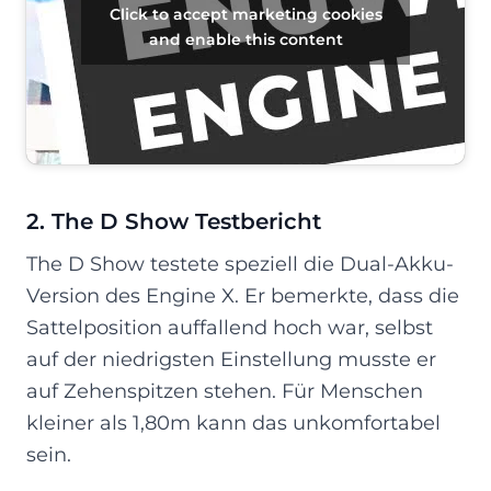
Click to accept marketing cookies
and enable this content
2. The D Show Testbericht
The D Show testete speziell die Dual-Akku-
Version des Engine X. Er bemerkte, dass die
Sattelposition auffallend hoch war, selbst
auf der niedrigsten Einstellung musste er
auf Zehenspitzen stehen. Für Menschen
kleiner als 1,80m kann das unkomfortabel
sein.