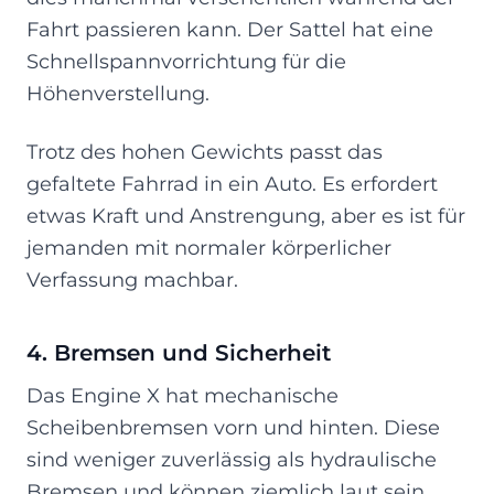
Fahrt passieren kann. Der Sattel hat eine
Schnellspannvorrichtung für die
Höhenverstellung.
Trotz des hohen Gewichts passt das
gefaltete Fahrrad in ein Auto. Es erfordert
etwas Kraft und Anstrengung, aber es ist für
jemanden mit normaler körperlicher
Verfassung machbar.
4. Bremsen und Sicherheit
Das Engine X hat mechanische
Scheibenbremsen vorn und hinten. Diese
sind weniger zuverlässig als hydraulische
Bremsen und können ziemlich laut sein.