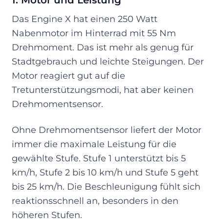
Das Engine X hat einen 250 Watt
Nabenmotor im Hinterrad mit 55 Nm
Drehmoment. Das ist mehr als genug für
Stadtgebrauch und leichte Steigungen. Der
Motor reagiert gut auf die
Tretunterstützungsmodi, hat aber keinen
Drehmomentsensor.
Ohne Drehmomentsensor liefert der Motor
immer die maximale Leistung für die
gewählte Stufe. Stufe 1 unterstützt bis 5
km/h, Stufe 2 bis 10 km/h und Stufe 5 geht
bis 25 km/h. Die Beschleunigung fühlt sich
reaktionsschnell an, besonders in den
höheren Stufen.