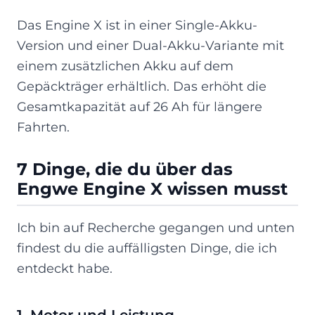
Das Engine X ist in einer Single-Akku-
Version und einer Dual-Akku-Variante mit
einem zusätzlichen Akku auf dem
Gepäckträger erhältlich. Das erhöht die
Gesamtkapazität auf 26 Ah für längere
Fahrten.
7 Dinge, die du über das
Engwe Engine X wissen musst
Ich bin auf Recherche gegangen und unten
findest du die auffälligsten Dinge, die ich
entdeckt habe.
1. Motor und Leistung