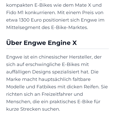
kompakten E-Bikes wie dem Mate X und
Fido M1 konkurrieren. Mit einem Preis von
etwa 1300 Euro positioniert sich Engwe im
Mittelsegment des E-Bike-Marktes.
Über Engwe Engine X
Engwe ist ein chinesischer Hersteller, der
sich auf erschwingliche E-Bikes mit
auffälligen Designs spezialisiert hat. Die
Marke macht hauptsächlich faltbare
Modelle und Fatbikes mit dicken Reifen. Sie
richten sich an Freizeitfahrer und
Menschen, die ein praktisches E-Bike für
kurze Strecken suchen.