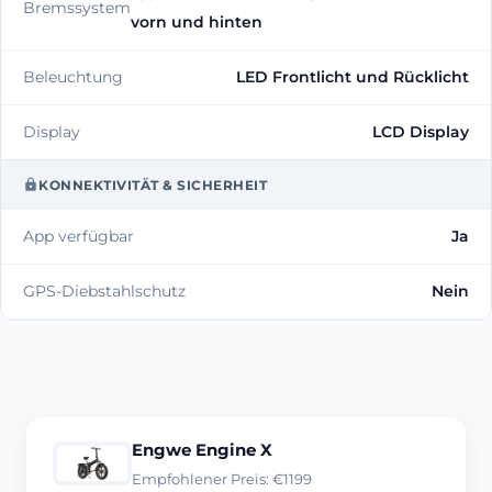
Bremssystem
vorn und hinten
Beleuchtung
LED Frontlicht und Rücklicht
Display
LCD Display
KONNEKTIVITÄT & SICHERHEIT
App verfügbar
Ja
GPS-Diebstahlschutz
Nein
Engwe Engine X
Empfohlener Preis: €1199