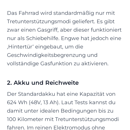
Das Fahrrad wird standardmäßig nur mit
Tretunterstützungsmodi geliefert. Es gibt
zwar einen Gasgriff, aber dieser funktioniert
nur als Schiebehilfe. Engwe hat jedoch eine
‚Hintertür‘ eingebaut, um die
Geschwindigkeitsbegrenzung und
vollständige Gasfunktion zu aktivieren.
2. Akku und Reichweite
Der Standardakku hat eine Kapazität von
624 Wh (48V, 13 Ah). Laut Tests kannst du
damit unter idealen Bedingungen bis zu
100 Kilometer mit Tretunterstützungsmodi
fahren. Im reinen Elektromodus ohne