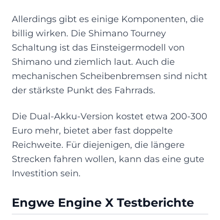
Allerdings gibt es einige Komponenten, die
billig wirken. Die Shimano Tourney
Schaltung ist das Einsteigermodell von
Shimano und ziemlich laut. Auch die
mechanischen Scheibenbremsen sind nicht
der stärkste Punkt des Fahrrads.
Die Dual-Akku-Version kostet etwa 200-300
Euro mehr, bietet aber fast doppelte
Reichweite. Für diejenigen, die längere
Strecken fahren wollen, kann das eine gute
Investition sein.
Engwe Engine X Testberichte