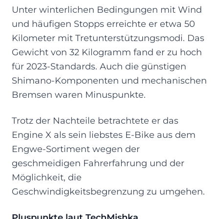
Unter winterlichen Bedingungen mit Wind
und häufigen Stopps erreichte er etwa 50
Kilometer mit Tretunterstützungsmodi. Das
Gewicht von 32 Kilogramm fand er zu hoch
für 2023-Standards. Auch die günstigen
Shimano-Komponenten und mechanischen
Bremsen waren Minuspunkte.
Trotz der Nachteile betrachtete er das
Engine X als sein liebstes E-Bike aus dem
Engwe-Sortiment wegen der
geschmeidigen Fahrerfahrung und der
Möglichkeit, die
Geschwindigkeitsbegrenzung zu umgehen.
Pluspunkte laut TechMishka