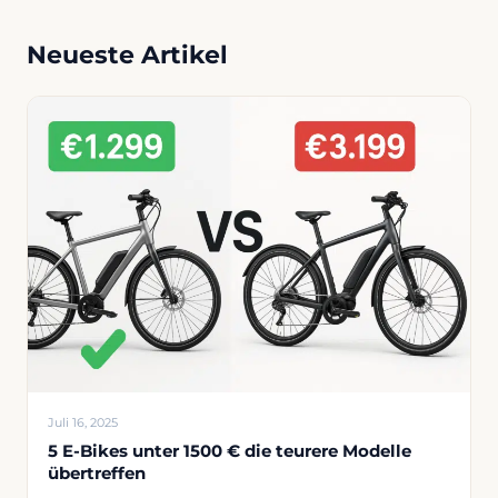
Neueste Artikel
Juli 16, 2025
5 E-Bikes unter 1500 € die teurere Modelle
übertreffen