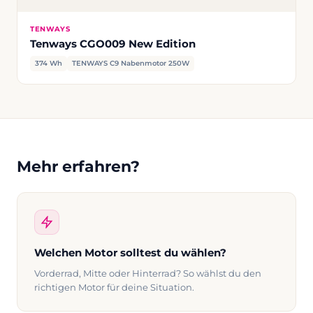
TENWAYS
Tenways CGO009 New Edition
374 Wh
TENWAYS C9 Nabenmotor 250W
Mehr erfahren?
Welchen Motor solltest du wählen?
Vorderrad, Mitte oder Hinterrad? So wählst du den
richtigen Motor für deine Situation.