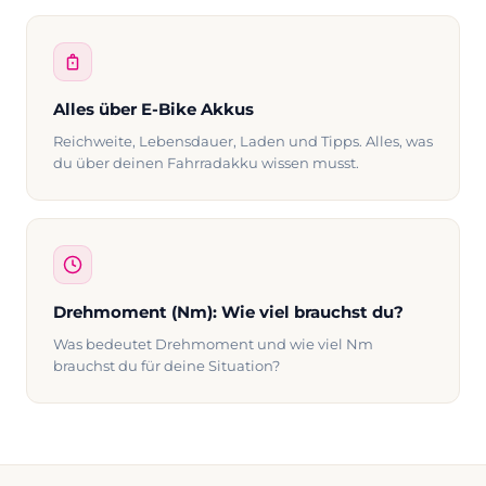
Alles über E-Bike Akkus
Reichweite, Lebensdauer, Laden und Tipps. Alles, was
du über deinen Fahrradakku wissen musst.
Drehmoment (Nm): Wie viel brauchst du?
Was bedeutet Drehmoment und wie viel Nm
brauchst du für deine Situation?