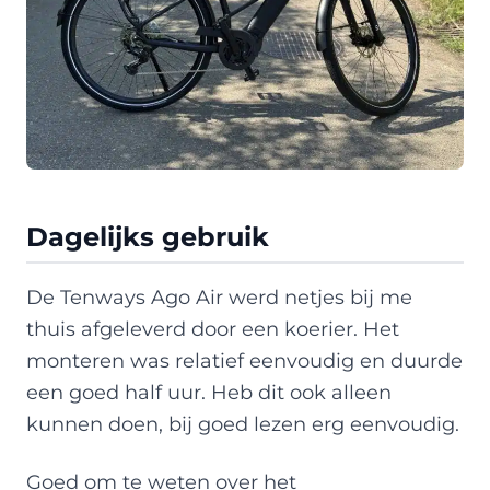
Dagelijks gebruik
De Tenways Ago Air werd netjes bij me
thuis afgeleverd door een koerier. Het
monteren was relatief eenvoudig en duurde
een goed half uur. Heb dit ook alleen
kunnen doen, bij goed lezen erg eenvoudig.
Goed om te weten over het