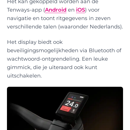
Het kan gekoppeld worden aan de
Tenways-app (
Android
en
iOS
) voor
navigatie en toont ritgegevens in zeven
verschillende talen (waaronder Nederlands).
Het display biedt ook
beveiligingsmogelijkheden via Bluetooth of
wachtwoord-ontgrendeling. Een leuke
gimmick, die je uiteraard ook kunt
uitschakelen.