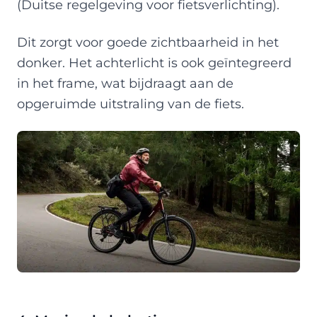
(Duitse regelgeving voor fietsverlichting).
Dit zorgt voor goede zichtbaarheid in het
donker. Het achterlicht is ook geïntegreerd
in het frame, wat bijdraagt aan de
opgeruimde uitstraling van de fiets.