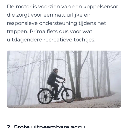
De motor is voorzien van een koppelsensor
die zorgt voor een natuurlijke en
responsieve ondersteuning tijdens het
trappen. Prima fiets dus voor wat
uitdagendere recreatieve tochtjes.
2. Grote uitneembare accu