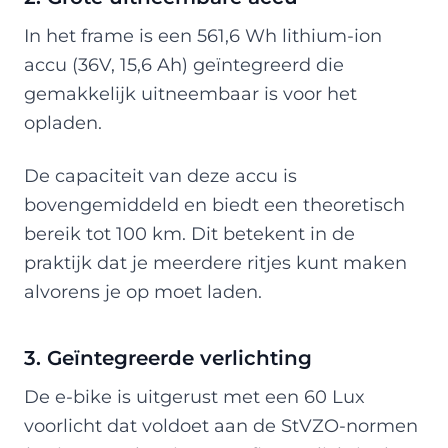
In het frame is een 561,6 Wh lithium-ion
accu (36V, 15,6 Ah) geïntegreerd die
gemakkelijk uitneembaar is voor het
opladen.
De capaciteit van deze accu is
bovengemiddeld en biedt een theoretisch
bereik tot 100 km. Dit betekent in de
praktijk dat je meerdere ritjes kunt maken
alvorens je op moet laden.
3. Geïntegreerde verlichting
De e-bike is uitgerust met een 60 Lux
voorlicht dat voldoet aan de StVZO-normen