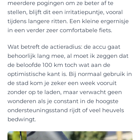
meerdere pogingen om ze beter af te
stellen, blijft dit een irritatiepuntje, vooral
tijdens langere ritten. Een kleine ergernisje
in een verder zeer comfortabele fiets.
Wat betreft de actieradius: de accu gaat
behoorlijk lang mee, al moet ik zeggen dat
de beloofde 100 km toch wat aan de
optimistische kant is. Bij normaal gebruik in
de stad kom je zeker een week vooruit
zonder op te laden, maar verwacht geen
wonderen als je constant in de hoogste
ondersteuningsstand rijdt of veel heuvels
bedwingt.