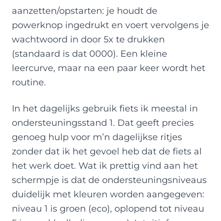
aanzetten/opstarten: je houdt de
powerknop ingedrukt en voert vervolgens je
wachtwoord in door 5x te drukken
(standaard is dat 0000). Een kleine
leercurve, maar na een paar keer wordt het
routine.
In het dagelijks gebruik fiets ik meestal in
ondersteuningsstand 1. Dat geeft precies
genoeg hulp voor m’n dagelijkse ritjes
zonder dat ik het gevoel heb dat de fiets al
het werk doet. Wat ik prettig vind aan het
schermpje is dat de ondersteuningsniveaus
duidelijk met kleuren worden aangegeven:
niveau 1 is groen (eco), oplopend tot niveau