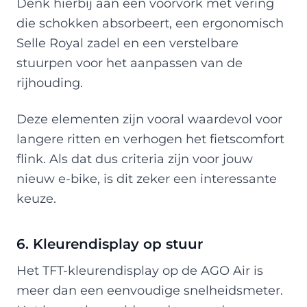
Denk hierbij aan een voorvork met vering
die schokken absorbeert, een ergonomisch
Selle Royal zadel en een verstelbare
stuurpen voor het aanpassen van de
rijhouding.
Deze elementen zijn vooral waardevol voor
langere ritten en verhogen het fietscomfort
flink. Als dat dus criteria zijn voor jouw
nieuw e-bike, is dit zeker een interessante
keuze.
6. Kleurendisplay op stuur
Het TFT-kleurendisplay op de AGO Air is
meer dan een eenvoudige snelheidsmeter.