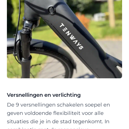
Versnellingen en verlichting
De 9 versnellingen schakelen soepel en
geven voldoende flexibiliteit voor alle
situaties die je in de stad tegenkomt. In