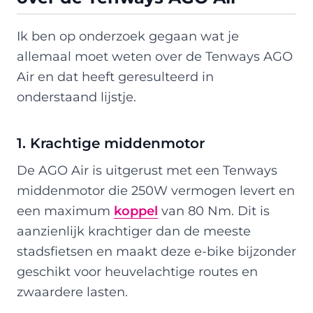
Ik ben op onderzoek gegaan wat je
allemaal moet weten over de Tenways AGO
Air en dat heeft geresulteerd in
onderstaand lijstje.
1. Krachtige middenmotor
De AGO Air is uitgerust met een Tenways
middenmotor die 250W vermogen levert en
een maximum
koppel
van 80 Nm. Dit is
aanzienlijk krachtiger dan de meeste
stadsfietsen en maakt deze e-bike bijzonder
geschikt voor heuvelachtige routes en
zwaardere lasten.