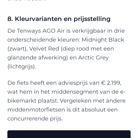
8. Kleurvarianten en prijsstelling
De Tenways AGO Air is verkrijgbaar in drie
onderscheidende kleuren: Midnight Black
(zwart), Velvet Red (diep rood met een
glanzende afwerking) en Arctic Grey
(lichtgrijs).
De fiets heeft een adviesprijs van € 2.199,
wat hem in het middensegment van de e-
bikemarkt plaatst. Vergeleken met andere
middenmotorfietsen is dit absoluut een
concurrerende prijs.