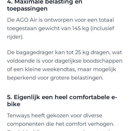
4. Maximale belasting en
toepassingen
De AGO Air is ontworpen voor een totaal
toegestaan gewicht van 145 kg (inclusief
rijder).
De bagagedrager kan tot 25 kg dragen, wat
voldoende is voor dagelijkse boodschappen
of een kleine weekendtas, maar mogelijk
beperkend voor grotere belastingen.
5. Eigenlijk een heel comfortabele e-
bike
Tenways heeft gekozen voor diverse
componenten die het comfort verhogen.