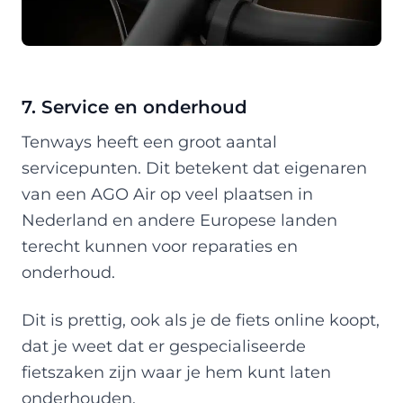
7. Service en onderhoud
Tenways heeft een groot aantal
servicepunten. Dit betekent dat eigenaren
van een AGO Air op veel plaatsen in
Nederland en andere Europese landen
terecht kunnen voor reparaties en
onderhoud.
Dit is prettig, ook als je de fiets online koopt,
dat je weet dat er gespecialiseerde
fietszaken zijn waar je hem kunt laten
onderhouden.