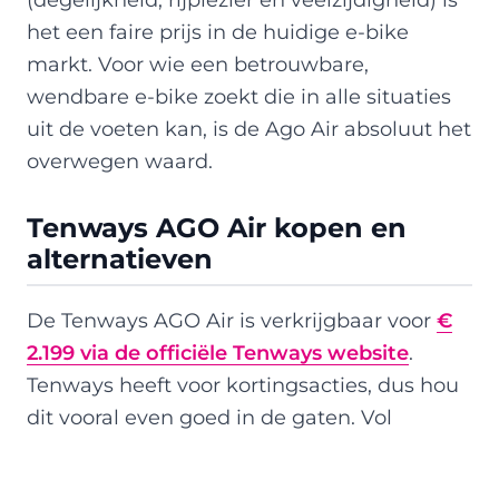
het een faire prijs in de huidige e-bike
markt. Voor wie een betrouwbare,
wendbare e-bike zoekt die in alle situaties
uit de voeten kan, is de Ago Air absoluut het
overwegen waard.
Tenways AGO Air kopen en
alternatieven
De Tenways AGO Air is verkrijgbaar voor
€
2.199 via de officiële Tenways website
.
Tenways heeft voor kortingsacties, dus hou
dit vooral even goed in de gaten. Vol