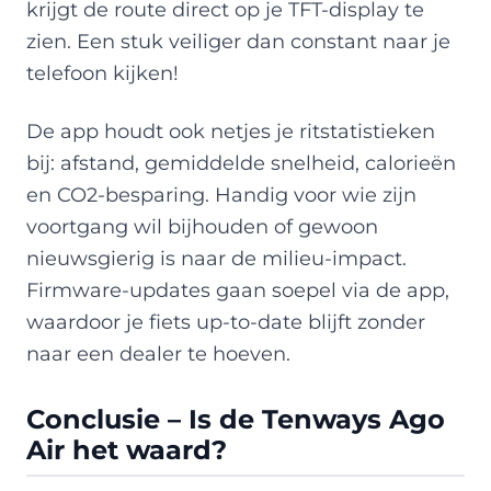
krijgt de route direct op je TFT-display te
zien. Een stuk veiliger dan constant naar je
telefoon kijken!
De app houdt ook netjes je ritstatistieken
bij: afstand, gemiddelde snelheid, calorieën
en CO2-besparing. Handig voor wie zijn
voortgang wil bijhouden of gewoon
nieuwsgierig is naar de milieu-impact.
Firmware-updates gaan soepel via de app,
waardoor je fiets up-to-date blijft zonder
naar een dealer te hoeven.
Conclusie – Is de Tenways Ago
Air het waard?