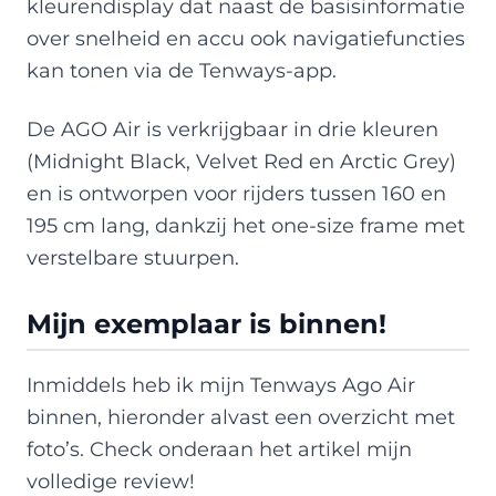
kleurendisplay dat naast de basisinformatie
over snelheid en accu ook navigatiefuncties
kan tonen via de Tenways-app.
De AGO Air is verkrijgbaar in drie kleuren
(Midnight Black, Velvet Red en Arctic Grey)
en is ontworpen voor rijders tussen 160 en
195 cm lang, dankzij het one-size frame met
verstelbare stuurpen.
Mijn exemplaar is binnen!
Inmiddels heb ik mijn Tenways Ago Air
binnen, hieronder alvast een overzicht met
foto’s. Check onderaan het artikel mijn
volledige review!