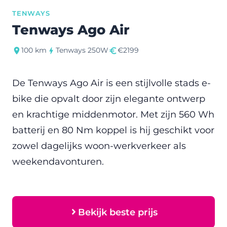
TENWAYS
Tenways Ago Air
100 km
Tenways 250W
€2199
De Tenways Ago Air is een stijlvolle stads e-
bike die opvalt door zijn elegante ontwerp
en krachtige middenmotor. Met zijn 560 Wh
batterij en 80 Nm koppel is hij geschikt voor
zowel dagelijks woon-werkverkeer als
weekendavonturen.
Bekijk beste prijs