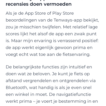
recensies doen vermoeden
Als je de App Store of Play Store
beoordelingen van de Tenways-app bekijkt,
zou je misschien twijfelen. Met relatief lage
scores lijkt het alsof de app een zwak punt
is. Maar mijn ervaring is verrassend positief:
de app werkt eigenlijk gewoon prima en
voegt echt wat toe aan de fietservaring.
De belangrijkste functies zijn intuïtief en
doen wat ze beloven. Je kunt je fiets op
afstand vergrendelen en ontgrendelen via
Bluetooth, wat handig is als je even snel
een winkel in moet. De navigatiefunctie
werkt prima – je voert je bestemming in en