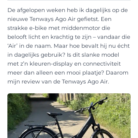
De afgelopen weken heb ik dagelijks op de
nieuwe Tenways Ago Air gefietst. Een
strakke e-bike met middenmotor die
belooft licht en krachtig te zijn – vandaar die
‘Air’ in de naam. Maar hoe bevalt hij nu écht
in dagelijks gebruik? Is dit slanke model
met z’n kleuren-display en connectiviteit
meer dan alleen een mooi plaatje? Daarom
mijn review van de Tenways Ago Air.