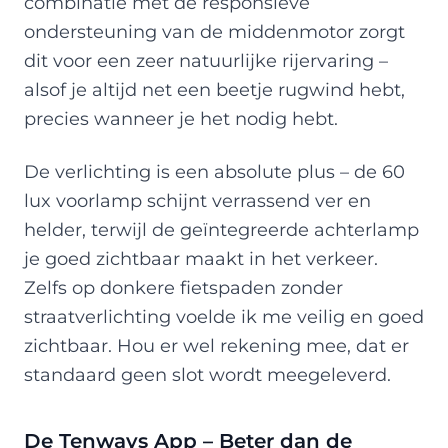
combinatie met de responsieve
ondersteuning van de middenmotor zorgt
dit voor een zeer natuurlijke rijervaring –
alsof je altijd net een beetje rugwind hebt,
precies wanneer je het nodig hebt.
De verlichting is een absolute plus – de 60
lux voorlamp schijnt verrassend ver en
helder, terwijl de geïntegreerde achterlamp
je goed zichtbaar maakt in het verkeer.
Zelfs op donkere fietspaden zonder
straatverlichting voelde ik me veilig en goed
zichtbaar. Hou er wel rekening mee, dat er
standaard geen slot wordt meegeleverd.
De Tenways App – Beter dan de