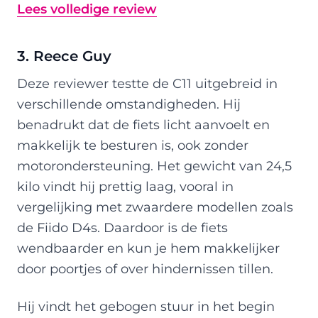
Lees volledige review
3. Reece Guy
Deze reviewer testte de C11 uitgebreid in
verschillende omstandigheden. Hij
benadrukt dat de fiets licht aanvoelt en
makkelijk te besturen is, ook zonder
motorondersteuning. Het gewicht van 24,5
kilo vindt hij prettig laag, vooral in
vergelijking met zwaardere modellen zoals
de Fiido D4s. Daardoor is de fiets
wendbaarder en kun je hem makkelijker
door poortjes of over hindernissen tillen.
Hij vindt het gebogen stuur in het begin