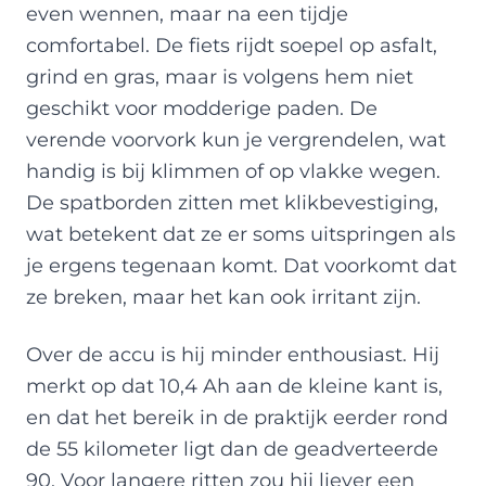
even wennen, maar na een tijdje
comfortabel. De fiets rijdt soepel op asfalt,
grind en gras, maar is volgens hem niet
geschikt voor modderige paden. De
verende voorvork kun je vergrendelen, wat
handig is bij klimmen of op vlakke wegen.
De spatborden zitten met klikbevestiging,
wat betekent dat ze er soms uitspringen als
je ergens tegenaan komt. Dat voorkomt dat
ze breken, maar het kan ook irritant zijn.
Over de accu is hij minder enthousiast. Hij
merkt op dat 10,4 Ah aan de kleine kant is,
en dat het bereik in de praktijk eerder rond
de 55 kilometer ligt dan de geadverteerde
90. Voor langere ritten zou hij liever een