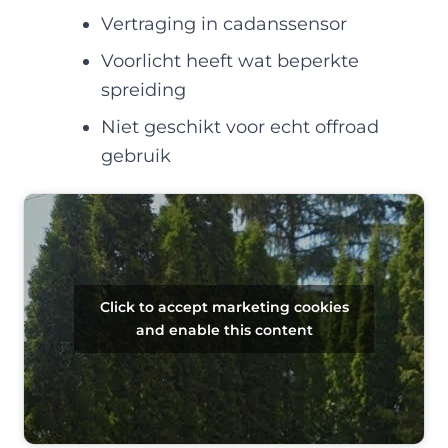
Vertraging in cadanssensor
Voorlicht heeft wat beperkte
spreiding
Niet geschikt voor echt offroad
gebruik
Click to accept marketing cookies
and enable this content