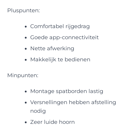
Pluspunten:
Comfortabel rijgedrag
Goede app-connectiviteit
Nette afwerking
Makkelijk te bedienen
Minpunten:
Montage spatborden lastig
Versnellingen hebben afstelling
nodig
Zeer luide hoorn