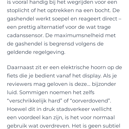
is vooral handig bij het wegrijden voor een
stoplicht of het optrekken na een bocht. De
gashendel werkt soepel en reageert direct –
een prettig alternatief voor de wat trage
cadanssensor. De maximumsnelheid met
de gashendel is begrensd volgens de
geldende regelgeving.
Daarnaast zit er een elektrische hoorn op de
fiets die je bedient vanaf het display. Als je
reviewers mag geloven is deze… bijzonder
luid. Sommigen noemen het zelfs
“verschrikkelijk hard” of “oorverdovend”.
Hoewel dit in druk stadsverkeer wellicht
een voordeel kan zijn, is het voor normaal
gebruik wat overdreven. Het is geen subtiel