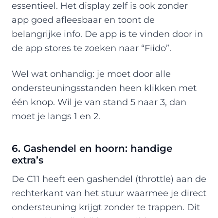
essentieel. Het display zelf is ook zonder
app goed afleesbaar en toont de
belangrijke info. De app is te vinden door in
de app stores te zoeken naar “Fiido”.
Wel wat onhandig: je moet door alle
ondersteuningsstanden heen klikken met
één knop. Wil je van stand 5 naar 3, dan
moet je langs 1 en 2.
6. Gashendel en hoorn: handige
extra’s
De C11 heeft een gashendel (throttle) aan de
rechterkant van het stuur waarmee je direct
ondersteuning krijgt zonder te trappen. Dit