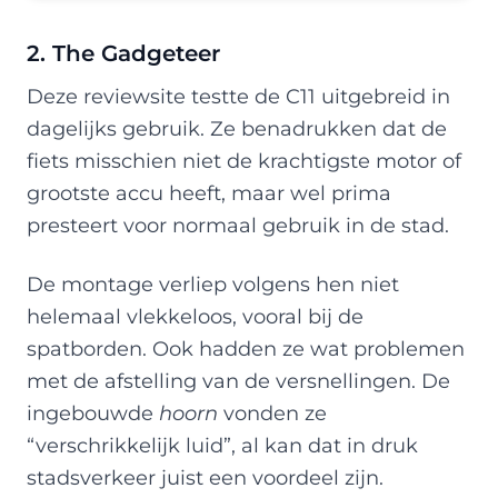
2. The Gadgeteer
Deze reviewsite testte de C11 uitgebreid in
dagelijks gebruik. Ze benadrukken dat de
fiets misschien niet de krachtigste motor of
grootste accu heeft, maar wel prima
presteert voor normaal gebruik in de stad.
De montage verliep volgens hen niet
helemaal vlekkeloos, vooral bij de
spatborden. Ook hadden ze wat problemen
met de afstelling van de versnellingen. De
ingebouwde
hoorn
vonden ze
“verschrikkelijk luid”, al kan dat in druk
stadsverkeer juist een voordeel zijn.