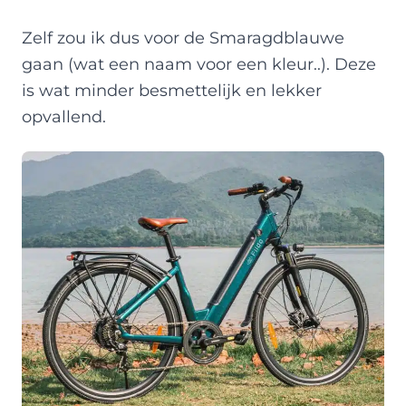
Zelf zou ik dus voor de Smaragdblauwe
gaan (wat een naam voor een kleur..). Deze
is wat minder besmettelijk en lekker
opvallend.