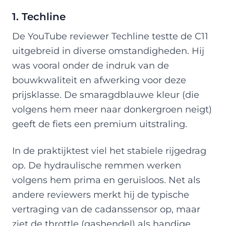
1. Techline
De YouTube reviewer Techline testte de C11
uitgebreid in diverse omstandigheden. Hij
was vooral onder de indruk van de
bouwkwaliteit en afwerking voor deze
prijsklasse. De smaragdblauwe kleur (die
volgens hem meer naar donkergroen neigt)
geeft de fiets een premium uitstraling.
In de praktijktest viel het stabiele rijgedrag
op. De hydraulische remmen werken
volgens hem prima en geruisloos. Net als
andere reviewers merkt hij de typische
vertraging van de cadanssensor op, maar
ziet de throttle (gashendel) als handige