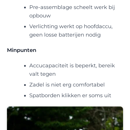
Pre-assemblage scheelt werk bij
opbouw
Verlichting werkt op hoofdaccu,
geen losse batterijen nodig
Minpunten
Accucapaciteit is beperkt, bereik
valt tegen
Zadel is niet erg comfortabel
Spatborden klikken er soms uit