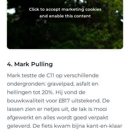
Click to accept marketing cookies
and enable this content
4. Mark Pulling
Mark testte de C11 op verschillende
ondergronden: gravelpad, asfalt en
hellingen tot 20%. Hij vond de
bouwkwaliteit voor £817 uitstekend. De
lassen zien er netjes uit, de lak is mooi
afgewerkt en alles wordt goed verpakt
geleverd. De fiets kwam bijna kant-en-klaar