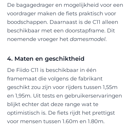
De bagagedrager en mogelijkheid voor een
voordrager maken de fiets praktisch voor
boodschappen. Daarnaast is de C11 alleen
beschikbaar met een doorstapframe. Dit
noemende vroeger het
damesmodel
.
4. Maten en geschiktheid
De Fiido C11 is beschikbaar in één
framemaat die volgens de fabrikant
geschikt zou zijn voor rijders tussen 1,55m
en 1,95m. Uit tests en gebruikerservaringen
blijkt echter dat deze range wat te
optimistisch is. De fiets rijdt het prettigst
voor mensen tussen 1.60m en 1.80m.