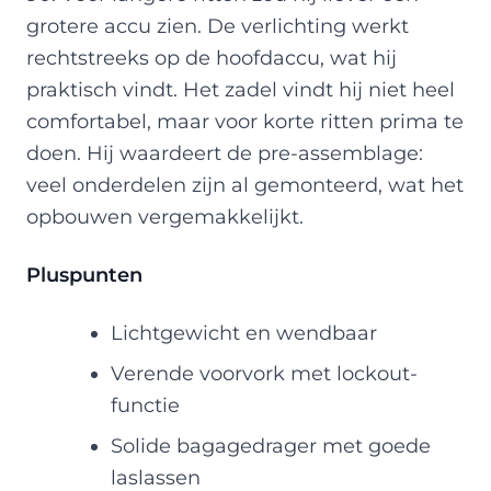
grotere accu zien. De verlichting werkt
rechtstreeks op de hoofdaccu, wat hij
praktisch vindt. Het zadel vindt hij niet heel
comfortabel, maar voor korte ritten prima te
doen. Hij waardeert de pre-assemblage:
veel onderdelen zijn al gemonteerd, wat het
opbouwen vergemakkelijkt.
Pluspunten
Lichtgewicht en wendbaar
Verende voorvork met lockout-
functie
Solide bagagedrager met goede
laslassen