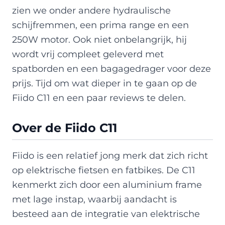
zien we onder andere hydraulische
schijfremmen, een prima range en een
250W motor. Ook niet onbelangrijk, hij
wordt vrij compleet geleverd met
spatborden en een bagagedrager voor deze
prijs. Tijd om wat dieper in te gaan op de
Fiido C11 en een paar reviews te delen.
Over de Fiido C11
Fiido is een relatief jong merk dat zich richt
op elektrische fietsen en fatbikes. De C11
kenmerkt zich door een aluminium frame
met lage instap, waarbij aandacht is
besteed aan de integratie van elektrische