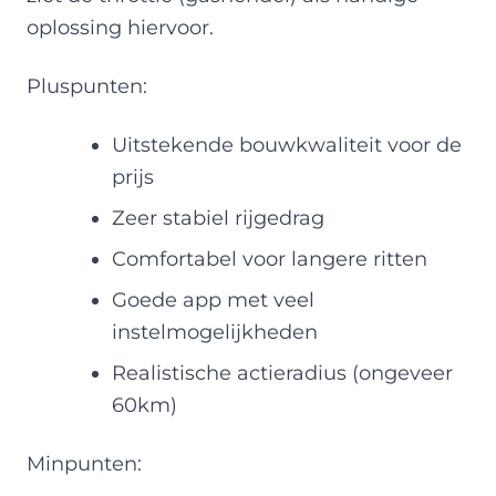
oplossing hiervoor.
Pluspunten:
Uitstekende bouwkwaliteit voor de
prijs
Zeer stabiel rijgedrag
Comfortabel voor langere ritten
Goede app met veel
instelmogelijkheden
Realistische actieradius (ongeveer
60km)
Minpunten: