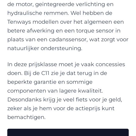
de motor, geïntegreerde verlichting en
hydraulische remmen. Wel hebben de
Tenways modellen over het algemeen een
betere afwerking en een torque sensor in
plaats van een cadanssensor, wat zorgt voor
natuurlijker ondersteuning.
In deze prijsklasse moet je vaak concessies
doen. Bij de C11 zie je dat terug in de
beperkte garantie en sommige
componenten van lagere kwaliteit.
Desondanks krijg je veel fiets voor je geld,
zeker als je hem voor de actieprijs kunt
bemachtigen.