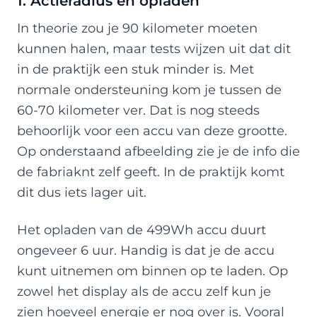
1. Actieradius en opladen
In theorie zou je 90 kilometer moeten
kunnen halen, maar tests wijzen uit dat dit
in de praktijk een stuk minder is. Met
normale ondersteuning kom je tussen de
60-70 kilometer ver. Dat is nog steeds
behoorlijk voor een accu van deze grootte.
Op onderstaand afbeelding zie je de info die
de fabriaknt zelf geeft. In de praktijk komt
dit dus iets lager uit.
Het opladen van de 499Wh accu duurt
ongeveer 6 uur. Handig is dat je de accu
kunt uitnemen om binnen op te laden. Op
zowel het display als de accu zelf kun je
zien hoeveel energie er nog over is. Vooral