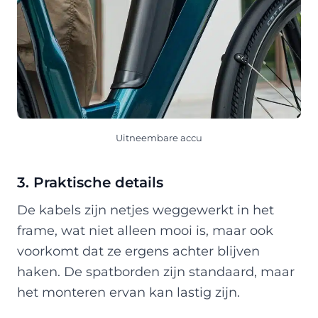
Uitneembare accu
3. Praktische details
De kabels zijn netjes weggewerkt in het
frame, wat niet alleen mooi is, maar ook
voorkomt dat ze ergens achter blijven
haken. De spatborden zijn standaard, maar
het monteren ervan kan lastig zijn.