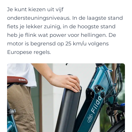
Je kunt kiezen uit vijf
ondersteuningsniveaus. In de laagste stand
fiets je lekker zuinig, in de hoogste stand
heb je flink wat power voor hellingen. De
motor is begrensd op 25 km/u volgens
Europese regels.