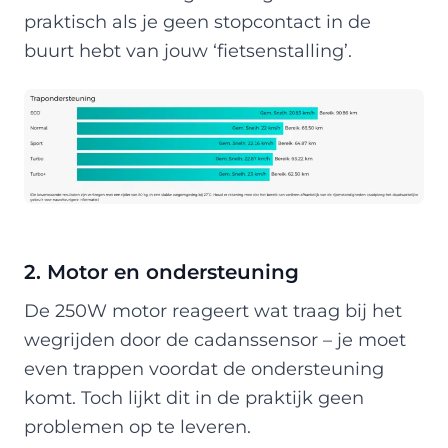
praktisch als je geen stopcontact in de
buurt hebt van jouw ‘fietsenstalling’.
2. Motor en ondersteuning
De 250W motor reageert wat traag bij het
wegrijden door de cadanssensor – je moet
even trappen voordat de ondersteuning
komt. Toch lijkt dit in de praktijk geen
problemen op te leveren.