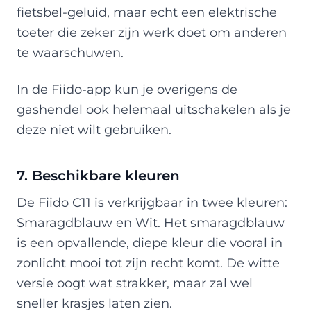
fietsbel-geluid, maar echt een elektrische
toeter die zeker zijn werk doet om anderen
te waarschuwen.
In de Fiido-app kun je overigens de
gashendel ook helemaal uitschakelen als je
deze niet wilt gebruiken.
7. Beschikbare kleuren
De Fiido C11 is verkrijgbaar in twee kleuren:
Smaragdblauw en Wit. Het smaragdblauw
is een opvallende, diepe kleur die vooral in
zonlicht mooi tot zijn recht komt. De witte
versie oogt wat strakker, maar zal wel
sneller krasjes laten zien.